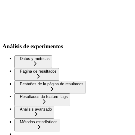
Análisis de experimentos
Datos y métricas
Página de resultados
Pestañas de la página de resultados
Resultados de feature flags
Análisis avanzado
Métodos estadísticos