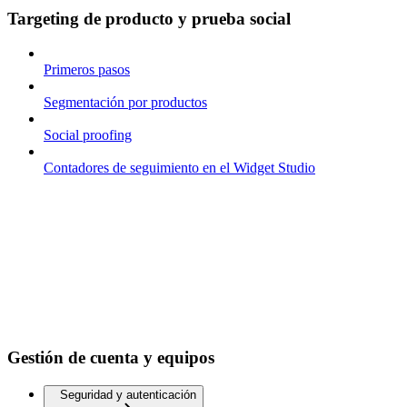
Targeting de producto y prueba social
Primeros pasos
Segmentación por productos
Social proofing
Contadores de seguimiento en el Widget Studio
Gestión de cuenta y equipos
Seguridad y autenticación