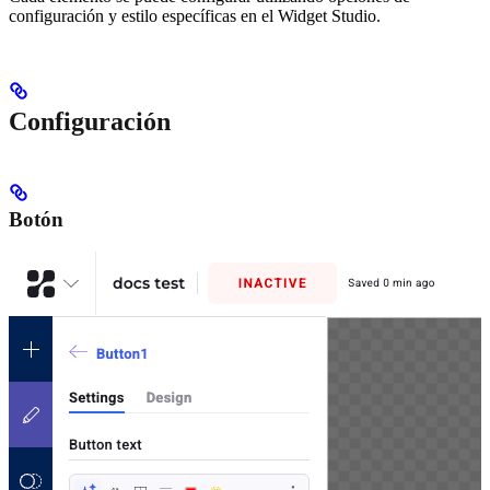
configuración y estilo específicas en el Widget Studio.
Configuración
Botón