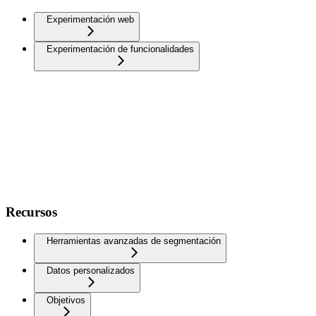
Experimentación web
Experimentación de funcionalidades
Recursos
Herramientas avanzadas de segmentación
Datos personalizados
Objetivos