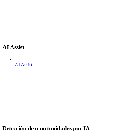
AI Assist
AI Assist
Detección de oportunidades por IA