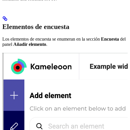
Elementos de encuesta
Los elementos de encuesta se enumeran en la sección
Encuesta
del
panel
Añadir elemento
.