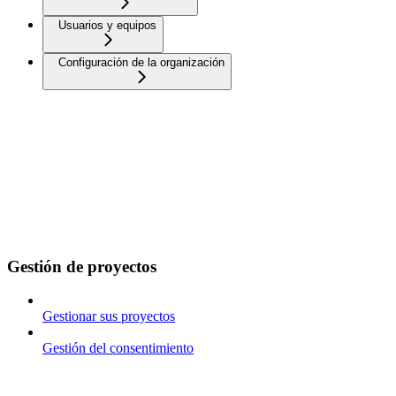
Usuarios y equipos
Configuración de la organización
Gestión de proyectos
Gestionar sus proyectos
Gestión del consentimiento