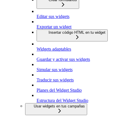
Editar sus widgets
Exportar un widget
Insertar código HTML en tu widget
Widgets adaptables
Guardar y activar sus widgets
Simular sus widgets
Traducir sus widgets
Planes del Widget Studio
Estructura del Widget Studio
Usar widgets en tus campañas