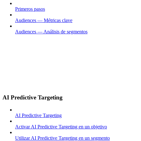
Primeros pasos
Audiences — Métricas clave
Audiences — Análisis de segmentos
AI Predictive Targeting
AI Predictive Targeting
Activar AI Predictive Targeting en un objetivo
Utilizar AI Predictive Targeting en un segmento