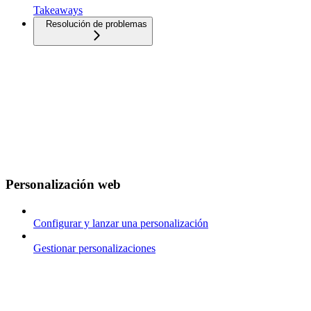
Takeaways
Resolución de problemas
Personalización web
Configurar y lanzar una personalización
Gestionar personalizaciones