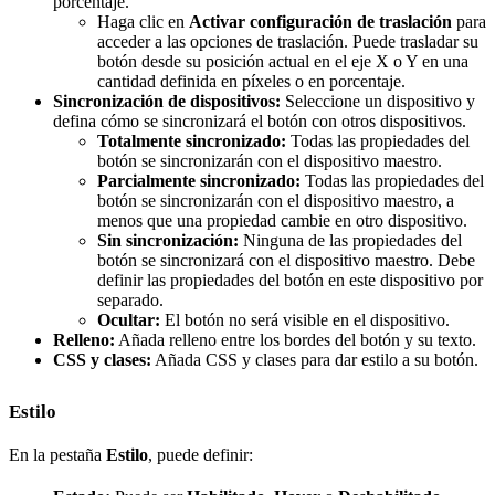
porcentaje.
Haga clic en
Activar configuración de traslación
para
acceder a las opciones de traslación. Puede trasladar su
botón desde su posición actual en el eje X o Y en una
cantidad definida en píxeles o en porcentaje.
Sincronización de dispositivos:
Seleccione un dispositivo y
defina cómo se sincronizará el botón con otros dispositivos.
Totalmente sincronizado:
Todas las propiedades del
botón se sincronizarán con el dispositivo maestro.
Parcialmente sincronizado:
Todas las propiedades del
botón se sincronizarán con el dispositivo maestro, a
menos que una propiedad cambie en otro dispositivo.
Sin sincronización:
Ninguna de las propiedades del
botón se sincronizará con el dispositivo maestro. Debe
definir las propiedades del botón en este dispositivo por
separado.
Ocultar:
El botón no será visible en el dispositivo.
Relleno:
Añada relleno entre los bordes del botón y su texto.
CSS y clases:
Añada CSS y clases para dar estilo a su botón.
Estilo
En la pestaña
Estilo
, puede definir: