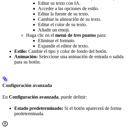
Editar su texto con IA.
Acceder a las opciones de estilo.
Editar la fuente de su texto.
Cambiar la alineación de su texto.
Editar el color de su texto.
Añadir un emoji.
Haga clic en el
menú de tres puntos
para:
Eliminar el formato.
Expandir el editor de texto.
Estilo:
Cambie el tipo y color de fondo del botón.
Animación:
Seleccione una animación de entrada o salida
para su botón.
Configuración avanzada
En
Configuración avanzada
, puede definir:
Estado predeterminado:
Si el botón aparecerá de forma
predeterminada.