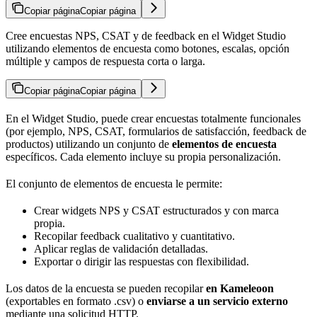
Copiar página
Copiar página
Cree encuestas NPS, CSAT y de feedback en el Widget Studio
utilizando elementos de encuesta como botones, escalas, opción
múltiple y campos de respuesta corta o larga.
Copiar página
Copiar página
En el Widget Studio, puede crear encuestas totalmente funcionales
(por ejemplo, NPS, CSAT, formularios de satisfacción, feedback de
productos) utilizando un conjunto de
elementos de encuesta
específicos. Cada elemento incluye su propia personalización.
El conjunto de elementos de encuesta le permite:
Crear widgets NPS y CSAT estructurados y con marca
propia.
Recopilar feedback cualitativo y cuantitativo.
Aplicar reglas de validación detalladas.
Exportar o dirigir las respuestas con flexibilidad.
Los datos de la encuesta se pueden recopilar
en Kameleoon
(exportables en formato .csv) o
enviarse a un servicio externo
mediante una solicitud HTTP.