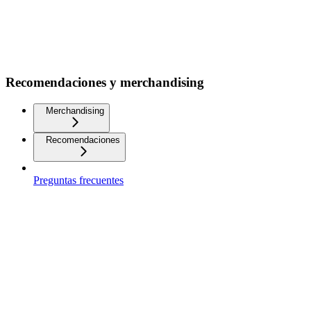
Recomendaciones y merchandising
Merchandising
Recomendaciones
Preguntas frecuentes