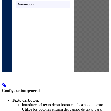
Configuración general
Texto del botón:
Introduzca el texto de su botón en el campo de texto.
Utilice los botones encima del campo de texto para: