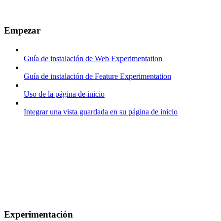
Empezar
Guía de instalación de Web Experimentation
Guía de instalación de Feature Experimentation
Uso de la página de inicio
Integrar una vista guardada en su página de inicio
Experimentación