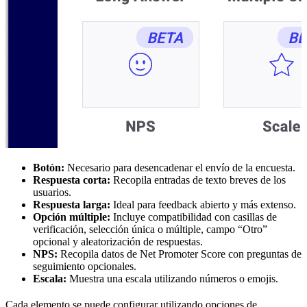
Botón:
Necesario para desencadenar el envío de la encuesta.
Respuesta corta:
Recopila entradas de texto breves de los
usuarios.
Respuesta larga:
Ideal para feedback abierto y más extenso.
Opción múltiple:
Incluye compatibilidad con casillas de
verificación, selección única o múltiple, campo “Otro”
opcional y aleatorización de respuestas.
NPS:
Recopila datos de Net Promoter Score con preguntas de
seguimiento opcionales.
Escala:
Muestra una escala utilizando números o emojis.
Cada elemento se puede configurar utilizando opciones de