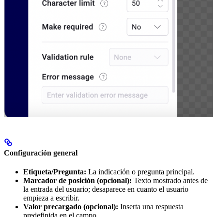
Configuración general
Etiqueta/Pregunta:
La indicación o pregunta principal.
Marcador de posición (opcional):
Texto mostrado antes de
la entrada del usuario; desaparece en cuanto el usuario
empieza a escribir.
Valor precargado (opcional):
Inserta una respuesta
predefinida en el campo.