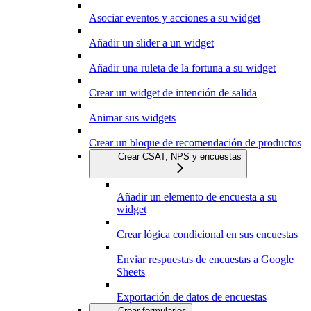
Asociar eventos y acciones a su widget
Añadir un slider a un widget
Añadir una ruleta de la fortuna a su widget
Crear un widget de intención de salida
Animar sus widgets
Crear un bloque de recomendación de productos
Crear CSAT, NPS y encuestas
Añadir un elemento de encuesta a su
widget
Crear lógica condicional en sus encuestas
Enviar respuestas de encuestas a Google
Sheets
Exportación de datos de encuestas
Crear formularios