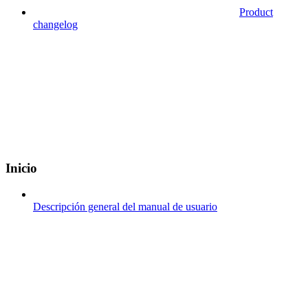
Product
changelog
Inicio
Descripción general del manual de usuario