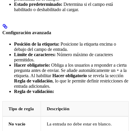
Estado predeterminado:
Determina si el campo está
habilitado o deshabilitado al cargar.
Configuración avanzada
Posición de la etiqueta:
Posicione la etiqueta encima o
debajo del campo de entrada.
Límite de caracteres:
Número máximo de caracteres
permitidos.
Hacer obligatorio:
Obliga a los usuarios a responder a cierta
pregunta antes de enviar. Se añade automáticamente un
a la
*
etiqueta. Al habilitar
Hacer obligatorio
se revela la sección
Regla de validación
, lo que le permite definir restricciones de
entrada adicionales.
Regla de validación:
Tipo de regla
Descripción
No vacío
La entrada no debe estar en blanco.