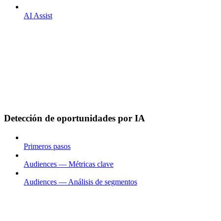
AI Assist
Detección de oportunidades por IA
Primeros pasos
Audiences — Métricas clave
Audiences — Análisis de segmentos