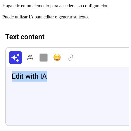
Haga clic en un elemento para acceder a su configuración.
Puede utilizar IA para editar o generar su texto.