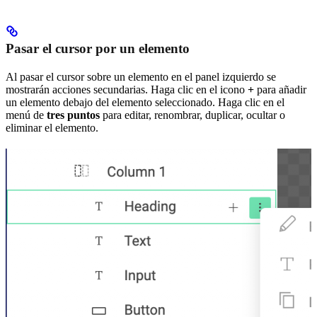
Pasar el cursor por un elemento
Al pasar el cursor sobre un elemento en el panel izquierdo se
mostrarán acciones secundarias. Haga clic en el icono
+
para añadir
un elemento debajo del elemento seleccionado. Haga clic en el
menú de
tres puntos
para editar, renombrar, duplicar, ocultar o
eliminar el elemento.