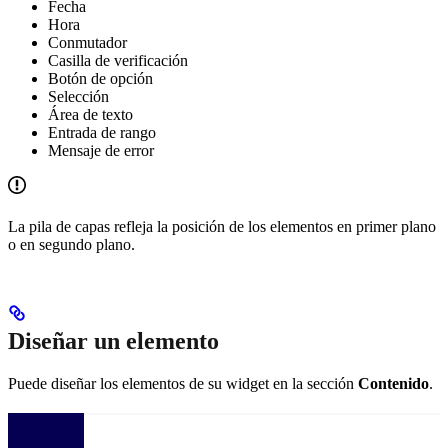
Fecha
Hora
Conmutador
Casilla de verificación
Botón de opción
Selección
Área de texto
Entrada de rango
Mensaje de error
La pila de capas refleja la posición de los elementos en primer plano
o en segundo plano.
Diseñar un elemento
Puede diseñar los elementos de su widget en la sección
Contenido
.