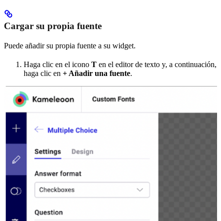
Cargar su propia fuente
Puede añadir su propia fuente a su widget.
Haga clic en el icono
T
en el editor de texto y, a continuación,
haga clic en
+ Añadir una fuente
.