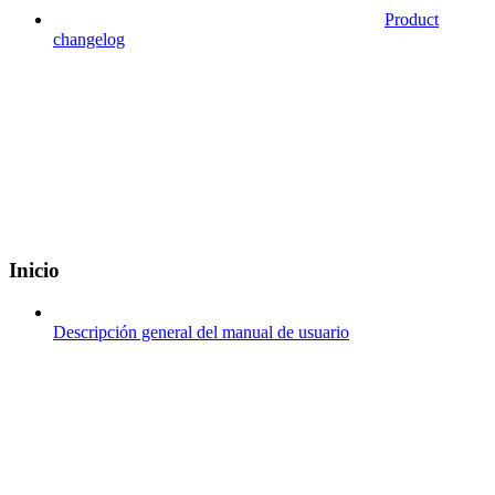
Product
changelog
Inicio
Descripción general del manual de usuario