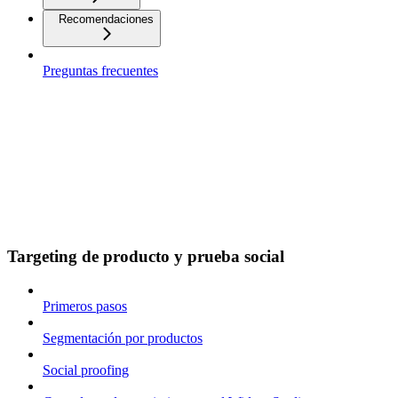
Recomendaciones
Preguntas frecuentes
Targeting de producto y prueba social
Primeros pasos
Segmentación por productos
Social proofing