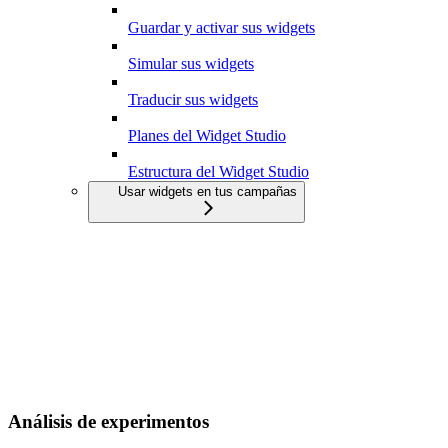
Guardar y activar sus widgets
Simular sus widgets
Traducir sus widgets
Planes del Widget Studio
Estructura del Widget Studio
Usar widgets en tus campañas
Análisis de experimentos