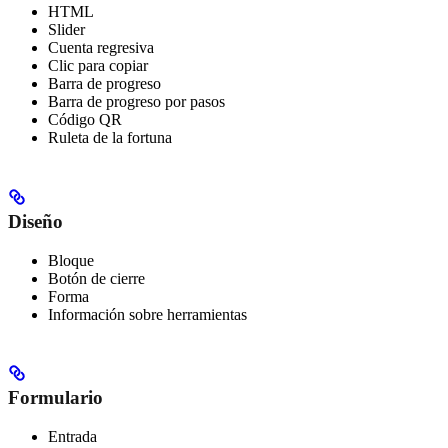
HTML
Slider
Cuenta regresiva
Clic para copiar
Barra de progreso
Barra de progreso por pasos
Código QR
Ruleta de la fortuna
Diseño
Bloque
Botón de cierre
Forma
Información sobre herramientas
Formulario
Entrada