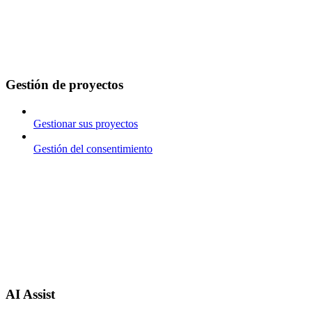
Gestión de proyectos
Gestionar sus proyectos
Gestión del consentimiento
AI Assist