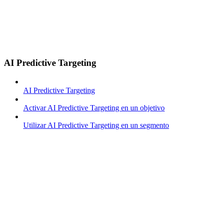
AI Predictive Targeting
AI Predictive Targeting
Activar AI Predictive Targeting en un objetivo
Utilizar AI Predictive Targeting en un segmento