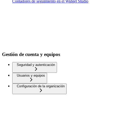
Contadores de seguimiento en el Widget Studio
Gestión de cuenta y equipos
Seguridad y autenticación
Usuarios y equipos
Configuración de la organización