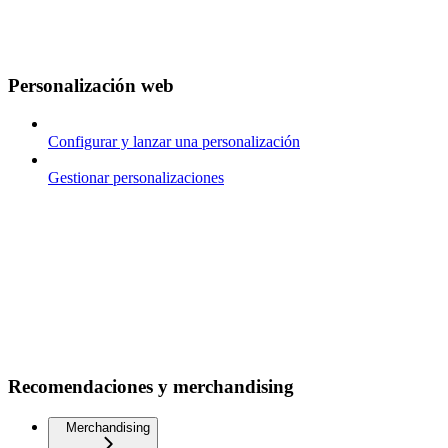
Personalización web
Configurar y lanzar una personalización
Gestionar personalizaciones
Recomendaciones y merchandising
Merchandising