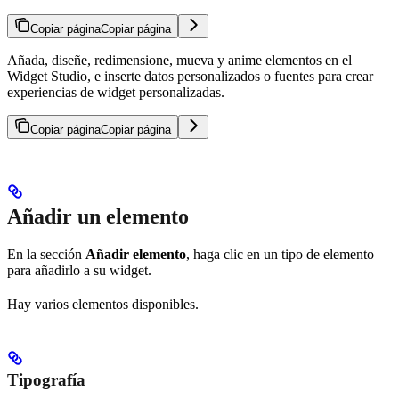
Copiar página
Copiar página
Añada, diseñe, redimensione, mueva y anime elementos en el
Widget Studio, e inserte datos personalizados o fuentes para crear
experiencias de widget personalizadas.
Copiar página
Copiar página
Añadir un elemento
En la sección
Añadir elemento
, haga clic en un tipo de elemento
para añadirlo a su widget.
Hay varios elementos disponibles.
Tipografía