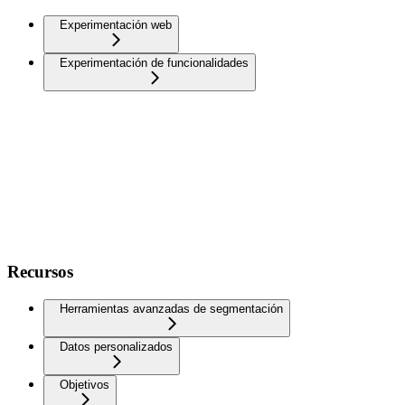
Experimentación web
Experimentación de funcionalidades
Recursos
Herramientas avanzadas de segmentación
Datos personalizados
Objetivos