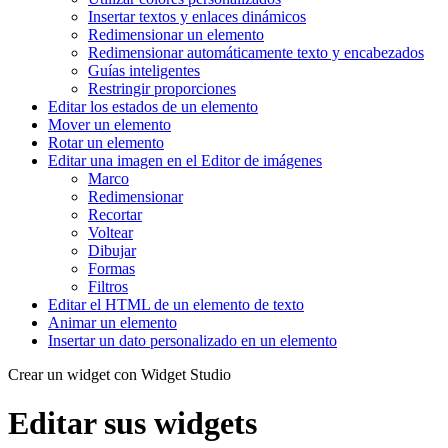
Insertar textos y enlaces dinámicos
Redimensionar un elemento
Redimensionar automáticamente texto y encabezados
Guías inteligentes
Restringir proporciones
Editar los estados de un elemento
Mover un elemento
Rotar un elemento
Editar una imagen en el Editor de imágenes
Marco
Redimensionar
Recortar
Voltear
Dibujar
Formas
Filtros
Editar el HTML de un elemento de texto
Animar un elemento
Insertar un dato personalizado en un elemento
Crear un widget con Widget Studio
Editar sus widgets