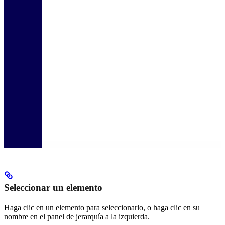
Seleccionar un elemento
Haga clic en un elemento para seleccionarlo, o haga clic en su
nombre en el panel de jerarquía a la izquierda.