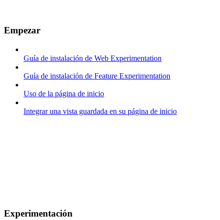
Empezar
Guía de instalación de Web Experimentation
Guía de instalación de Feature Experimentation
Uso de la página de inicio
Integrar una vista guardada en su página de inicio
Experimentación