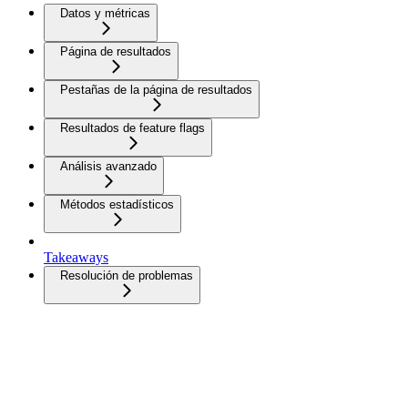
Datos y métricas
Página de resultados
Pestañas de la página de resultados
Resultados de feature flags
Análisis avanzado
Métodos estadísticos
Takeaways
Resolución de problemas