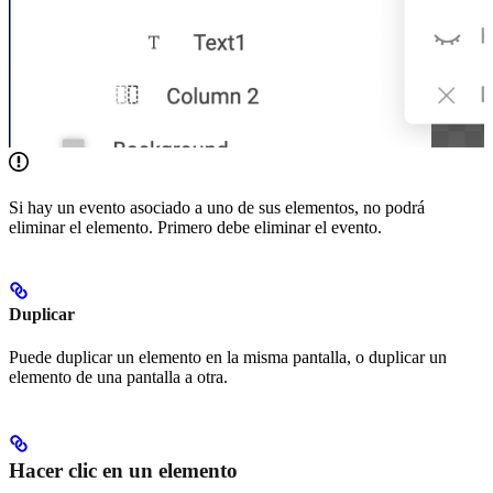
Si hay un evento asociado a uno de sus elementos, no podrá
eliminar el elemento. Primero debe eliminar el evento.
Duplicar
Puede duplicar un elemento en la misma pantalla, o duplicar un
elemento de una pantalla a otra.
Hacer clic en un elemento