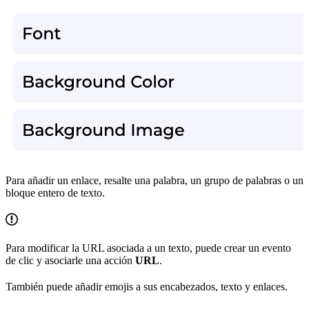
Para añadir un enlace, resalte una palabra, un grupo de palabras o un
bloque entero de texto.
Para modificar la URL asociada a un texto, puede crear un evento
de clic y asociarle una acción
URL
.
También puede añadir emojis a sus encabezados, texto y enlaces.