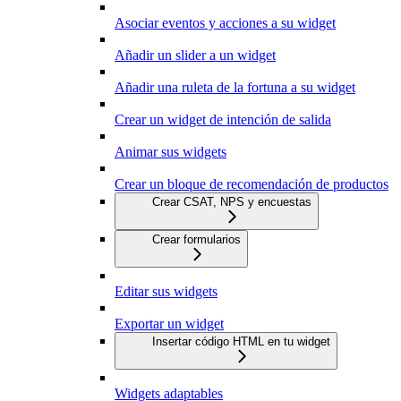
Asociar eventos y acciones a su widget
Añadir un slider a un widget
Añadir una ruleta de la fortuna a su widget
Crear un widget de intención de salida
Animar sus widgets
Crear un bloque de recomendación de productos
Crear CSAT, NPS y encuestas
Crear formularios
Editar sus widgets
Exportar un widget
Insertar código HTML en tu widget
Widgets adaptables