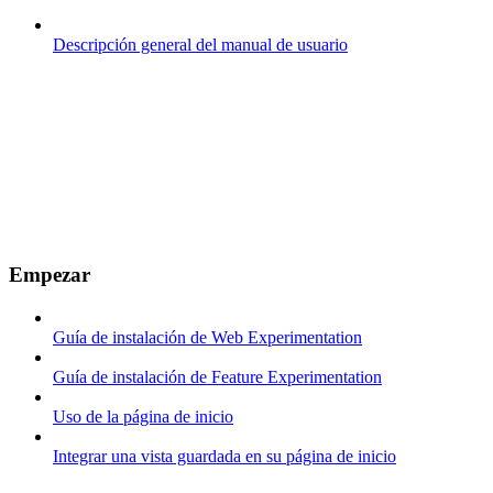
Descripción general del manual de usuario
Empezar
Guía de instalación de Web Experimentation
Guía de instalación de Feature Experimentation
Uso de la página de inicio
Integrar una vista guardada en su página de inicio