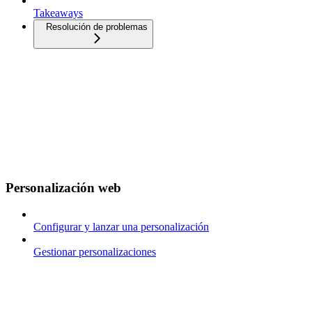
Takeaways
Resolución de problemas
Personalización web
Configurar y lanzar una personalización
Gestionar personalizaciones