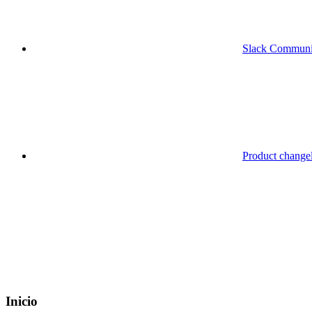
Slack Communi
Product change
Inicio