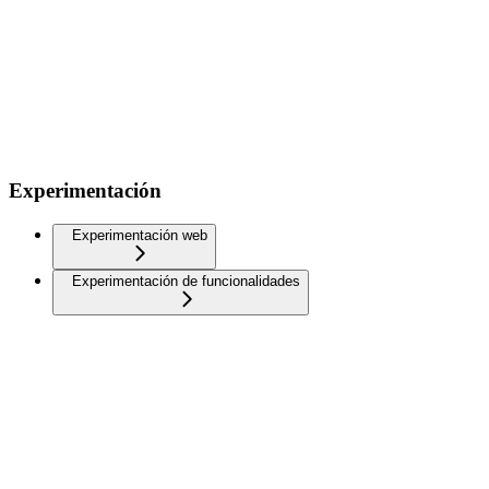
Experimentación
Experimentación web
Experimentación de funcionalidades