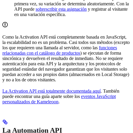
primera vez, su variación se determina aleatoriamente. Con la
API puede
sobrescribir esta asignación
y registrar al visitante
en una variación específica.
Como la Activation API está completamente basada en JavaScript,
la escalabilidad no es un problema. Casi todos sus métodos (excepto
los que requieren una llamada al servidor, como las
funciones
relacionadas con el catálogo de productos
) se ejecutan de forma
sincrónica y devuelven el resultado de inmediato. No se requiere
autenticación para esta API y la arquitectura y los protocolos de
seguridad estándar del navegador garantizan que los visitantes solo
puedan acceder a sus propios datos (almacenados en Local Storage)
y no a los de otros visitantes.
La Activation API está totalmente documentada aquí
. También
puede encontrar una guía aparte sobre los
eventos JavaScript
personalizados de Kameleoon
.
La Automation API