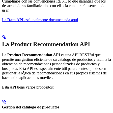
Cumplimos con las convenciones REST, lo que garantiza que los
desarrolladores familiarizados con ellas la encontrarán sencilla de
usar.
La
Data API
está totalmente documentada aquí
.
La Product Recommendation API
La
Product Recommendation API
es una API RESTful que
permite una gestión eficiente de su catálogo de productos y facilita la
obtención de recomendaciones personalizadas de productos y
búsqueda. Esta API es especialmente útil para clientes que deseen
gestionar la lógica de recomendaciones en sus propios sistemas de
backend o aplicaciones móviles.
Esta API tiene varios propósitos:
Gestión del catálogo de productos