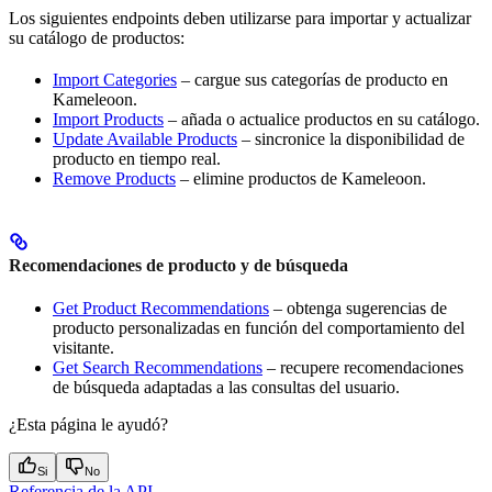
Los siguientes endpoints deben utilizarse para importar y actualizar
su catálogo de productos:
Import Categories
– cargue sus categorías de producto en
Kameleoon.
Import Products
– añada o actualice productos en su catálogo.
Update Available Products
– sincronice la disponibilidad de
producto en tiempo real.
Remove Products
– elimine productos de Kameleoon.
Recomendaciones de producto y de búsqueda
Get Product Recommendations
– obtenga sugerencias de
producto personalizadas en función del comportamiento del
visitante.
Get Search Recommendations
– recupere recomendaciones
de búsqueda adaptadas a las consultas del usuario.
¿Esta página le ayudó?
Si
No
Referencia de la API