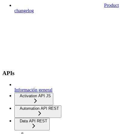
Product
changelog
APIs
Información general
Activation API JS
Automation API REST
Data API REST