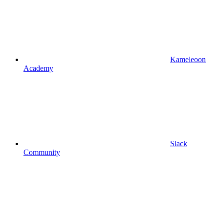
Kameleoon
Academy
Slack
Community