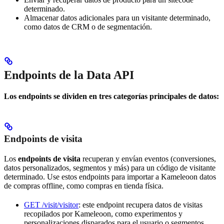
determinado.
Almacenar datos adicionales para un visitante determinado,
como datos de CRM o de segmentación.
Endpoints de la Data API
Los endpoints se dividen en tres categorías principales de datos:
Endpoints de visita
Los
endpoints de visita
recuperan y envían eventos (conversiones,
datos personalizados, segmentos y más) para un código de visitante
determinado. Use estos endpoints para importar a Kameleoon datos
de compras offline, como compras en tienda física.
GET /visit/visitor
: este endpoint recupera datos de visitas
recopilados por Kameleoon, como experimentos y
personalizaciones disparados para el usuario o segmentos