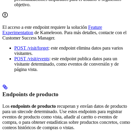
objetivo.
El acceso a este endpoint requiere la solución
Feature
Experimentation
de Kameleoon. Para más detalles, contacte con el
Customer Success Manager.
POST /visit/forget
: este endpoint elimina datos para varios
visitantes.
POST /visit/events
: este endpoint publica datos para un
visitante determinado, como eventos de conversión y de
página vista.
Endpoints de producto
Los
endpoints de producto
recuperan y envían datos de producto
para un sitecode determinado. Use estos endpoints para registrar
eventos de producto como vista, añadir al carrito o eventos de
compra, o para obtener estadísticas sobre productos concretos, como
conteos históricos de compras o vistas.