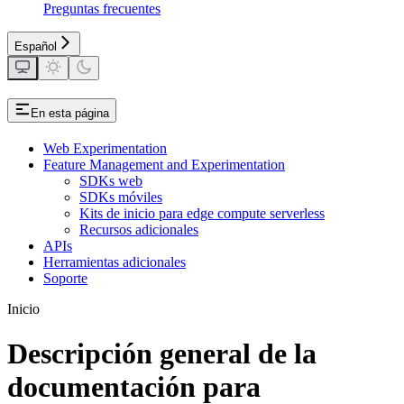
Preguntas frecuentes
Español
En esta página
Web Experimentation
Feature Management and Experimentation
SDKs web
SDKs móviles
Kits de inicio para edge compute serverless
Recursos adicionales
APIs
Herramientas adicionales
Soporte
Inicio
Descripción general de la
documentación para