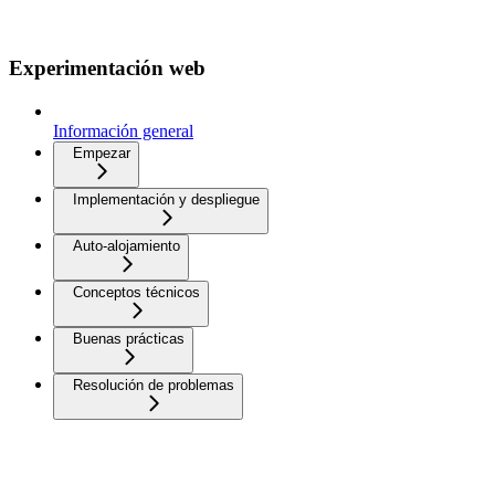
Experimentación web
Información general
Empezar
Implementación y despliegue
Auto-alojamiento
Conceptos técnicos
Buenas prácticas
Resolución de problemas