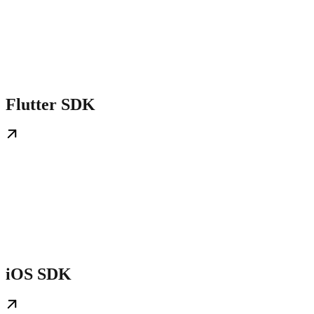
Flutter SDK
iOS SDK