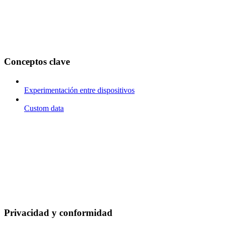
Conceptos clave
Experimentación entre dispositivos
Custom data
Privacidad y conformidad