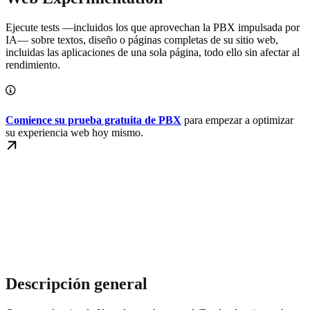
Ejecute tests —incluidos los que aprovechan la PBX impulsada por
IA— sobre textos, diseño o páginas completas de su sitio web,
incluidas las aplicaciones de una sola página, todo ello sin afectar al
rendimiento.
Comience su prueba gratuita de PBX
para empezar a optimizar
su experiencia web hoy mismo.
Descripción general