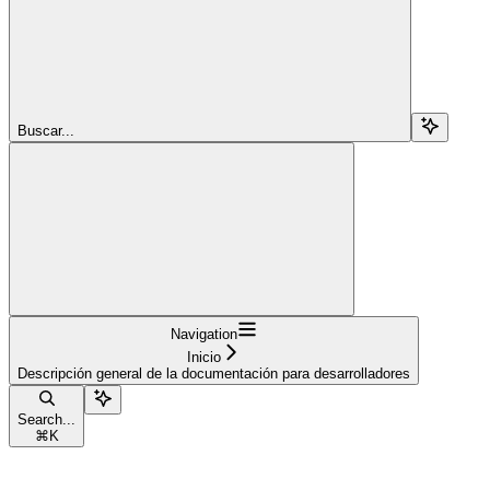
Buscar...
Navigation
Inicio
Descripción general de la documentación para desarrolladores
Search...
⌘
K