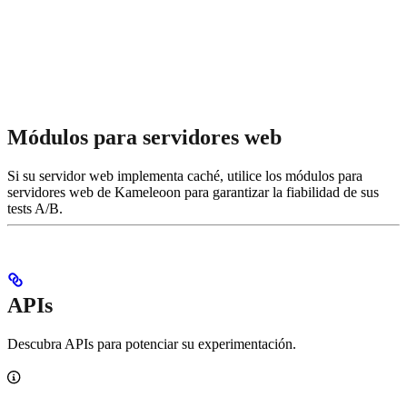
Módulos para servidores web
Si su servidor web implementa caché, utilice los módulos para
servidores web de Kameleoon para garantizar la fiabilidad de sus
tests A/B.
APIs
Descubra APIs para potenciar su experimentación.