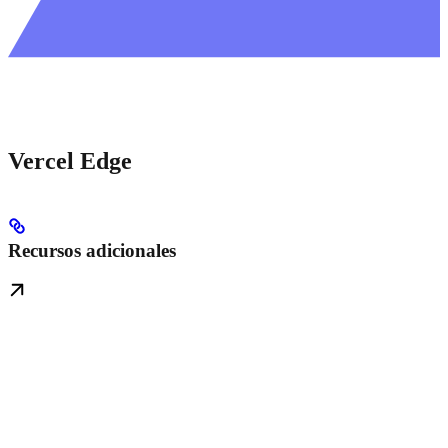
Vercel Edge
Recursos adicionales