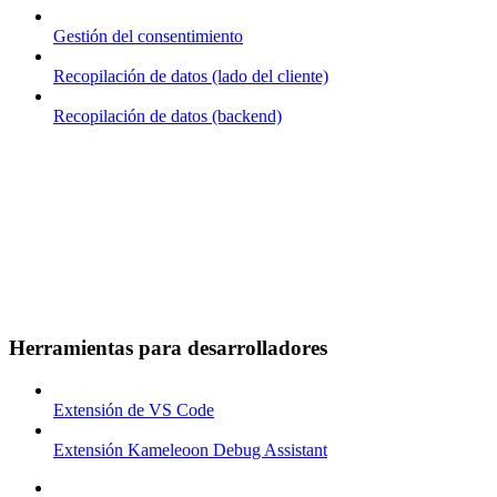
Gestión del consentimiento
Recopilación de datos (lado del cliente)
Recopilación de datos (backend)
Herramientas para desarrolladores
Extensión de VS Code
Extensión Kameleoon Debug Assistant