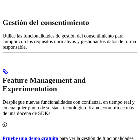
Gestión del consentimiento
Utilice las funcionalidades de gestión del consentimiento para
cumplir con los requisitos normativos y gestionar los datos de forma
responsable.
Feature Management and
Experimentation
Despliegue nuevas funcionalidades con confianza, en tiempo real y
en cualquier punto de su stack tecnológico. Kameleoon ofrece más
de una docena de SDKs.
Pruebe una demo gratuita
para ver la gestión de funcionalidades