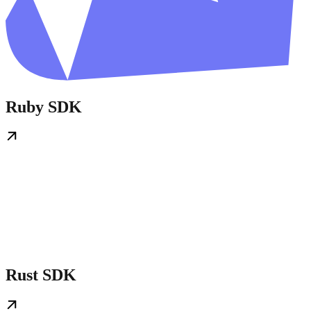
Ruby SDK
Rust SDK