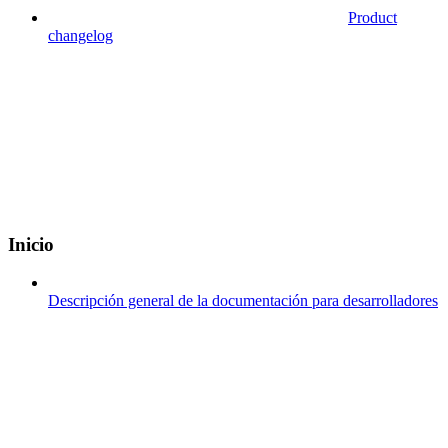
Product
changelog
Inicio
Descripción general de la documentación para desarrolladores