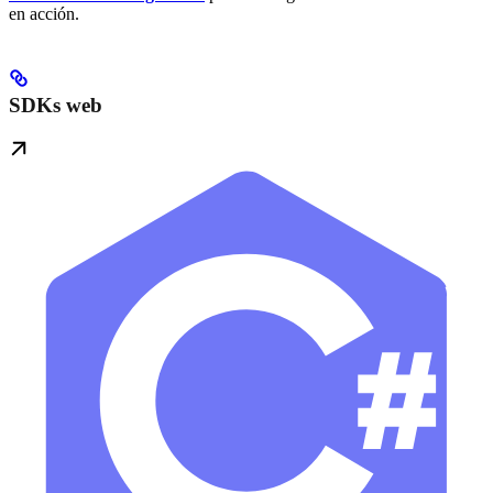
en acción.
SDKs web