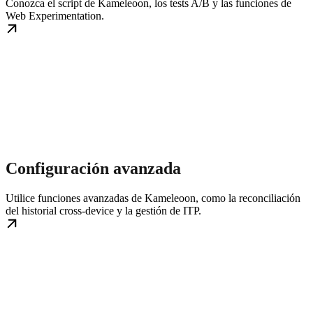
Conozca el script de Kameleoon, los tests A/B y las funciones de
Web Experimentation.
Configuración avanzada
Utilice funciones avanzadas de Kameleoon, como la reconciliación
del historial cross-device y la gestión de ITP.