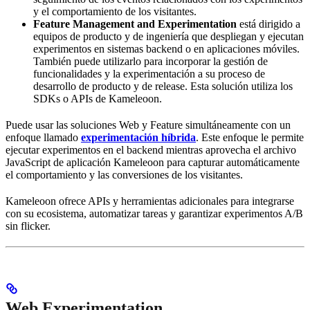
y el comportamiento de los visitantes.
Feature Management and Experimentation
está dirigido a
equipos de producto y de ingeniería que despliegan y ejecutan
experimentos en sistemas backend o en aplicaciones móviles.
También puede utilizarlo para incorporar la gestión de
funcionalidades y la experimentación a su proceso de
desarrollo de producto y de release. Esta solución utiliza los
SDKs o APIs de Kameleoon.
Puede usar las soluciones Web y Feature simultáneamente con un
enfoque llamado
experimentación híbrida
. Este enfoque le permite
ejecutar experimentos en el backend mientras aprovecha el archivo
JavaScript de aplicación Kameleoon para capturar automáticamente
el comportamiento y las conversiones de los visitantes.
Kameleoon ofrece APIs y herramientas adicionales para integrarse
con su ecosistema, automatizar tareas y garantizar experimentos A/B
sin flicker.
Web Experimentation