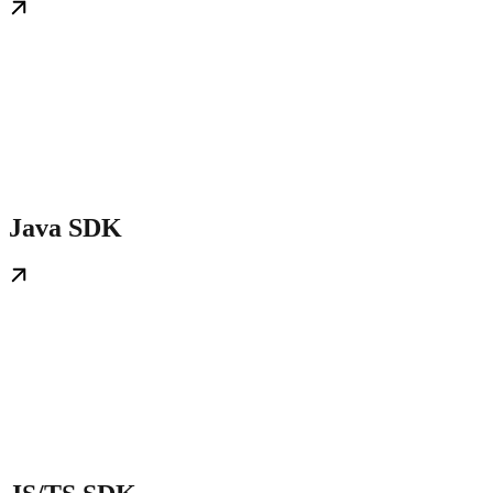
Java SDK