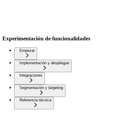
Experimentación de funcionalidades
Empezar
Implementación y despliegue
Integraciones
Segmentación y targeting
Referencia técnica