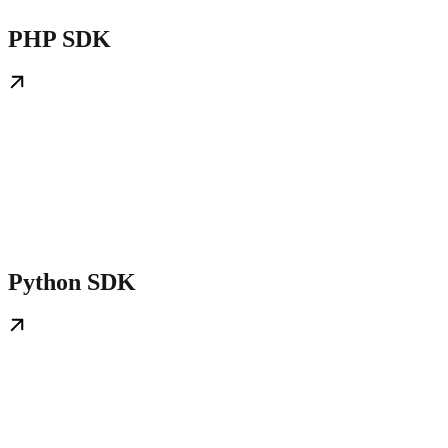
PHP SDK
Python SDK