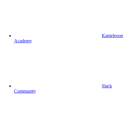
Kameleoon
Academy
Slack
Community