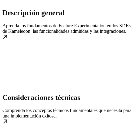
Descripción general
Aprenda los fundamentos de Feature Experimentation en los SDKs
de Kameleoon, las funcionalidades admitidas y las integraciones.
Consideraciones técnicas
Comprenda los conceptos técnicos fundamentales que necesita para
una implementación exitosa.