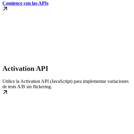
Comience con las APIs
Activation API
Utilice la Activation API (JavaScript) para implementar variaciones
de tests A/B sin flickering.