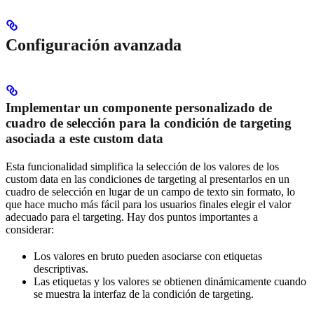
Configuración avanzada
Implementar un componente personalizado de
cuadro de selección para la condición de targeting
asociada a este custom data
Esta funcionalidad simplifica la selección de los valores de los
custom data en las condiciones de targeting al presentarlos en un
cuadro de selección en lugar de un campo de texto sin formato, lo
que hace mucho más fácil para los usuarios finales elegir el valor
adecuado para el targeting. Hay dos puntos importantes a
considerar:
Los valores en bruto pueden asociarse con etiquetas
descriptivas.
Las etiquetas y los valores se obtienen dinámicamente cuando
se muestra la interfaz de la condición de targeting.