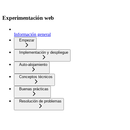
Experimentación web
Información general
Empezar
Implementación y despliegue
Auto-alojamiento
Conceptos técnicos
Buenas prácticas
Resolución de problemas