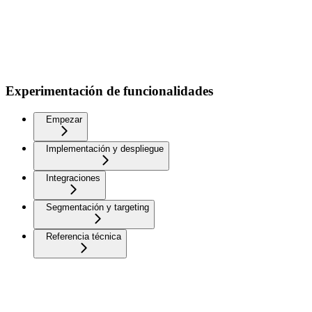
Experimentación de funcionalidades
Empezar
Implementación y despliegue
Integraciones
Segmentación y targeting
Referencia técnica