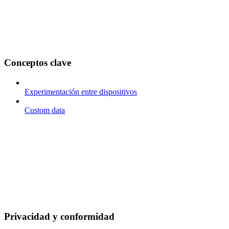
Conceptos clave
Experimentación entre dispositivos
Custom data
Privacidad y conformidad