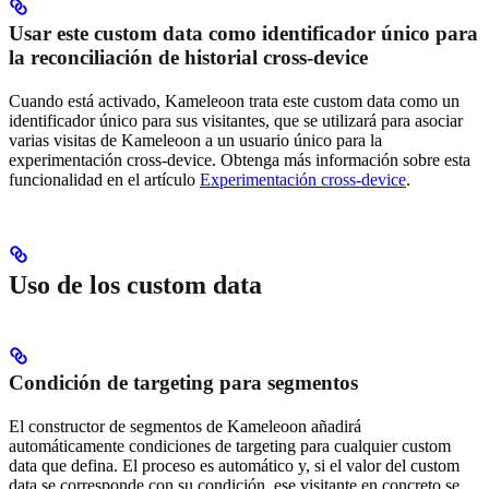
Usar este custom data como identificador único para
la reconciliación de historial cross-device
Cuando está activado, Kameleoon trata este custom data como un
identificador único para sus visitantes, que se utilizará para asociar
varias visitas de Kameleoon a un usuario único para la
experimentación cross-device. Obtenga más información sobre esta
funcionalidad en el artículo
Experimentación cross-device
.
Uso de los custom data
Condición de targeting para segmentos
El constructor de segmentos de Kameleoon añadirá
automáticamente condiciones de targeting para cualquier custom
data que defina. El proceso es automático y, si el valor del custom
data se corresponde con su condición, ese visitante en concreto se