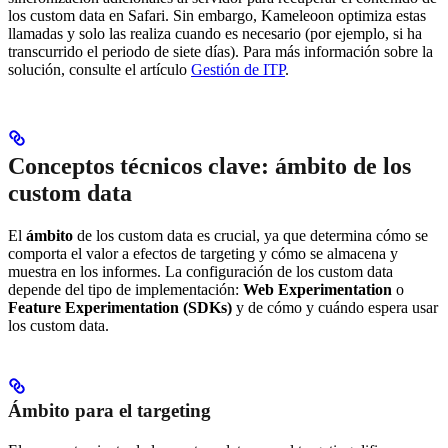
los custom data en Safari. Sin embargo, Kameleoon optimiza estas
llamadas y solo las realiza cuando es necesario (por ejemplo, si ha
transcurrido el periodo de siete días). Para más información sobre la
solución, consulte el artículo
Gestión de ITP
.
Conceptos técnicos clave: ámbito de los
custom data
El
ámbito
de los custom data es crucial, ya que determina cómo se
comporta el valor a efectos de targeting y cómo se almacena y
muestra en los informes. La configuración de los custom data
depende del tipo de implementación:
Web Experimentation
o
Feature Experimentation (SDKs)
y de cómo y cuándo espera usar
los custom data.
Ámbito para el targeting