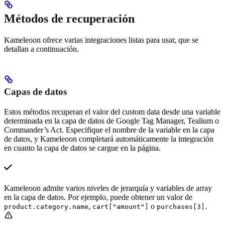
Métodos de recuperación
Kameleoon ofrece varias integraciones listas para usar, que se
detallan a continuación.
Capas de datos
Estos métodos recuperan el valor del custom data desde una variable
determinada en la capa de datos de Google Tag Manager, Tealium o
Commander’s Act. Especifique el nombre de la variable en la capa
de datos, y Kameleoon completará automáticamente la integración
en cuanto la capa de datos se cargue en la página.
Kameleoon admite varios niveles de jerarquía y variables de array
en la capa de datos. Por ejemplo, puede obtener un valor de
,
o
.
product.category.name
cart["amount"]
purchases[3]