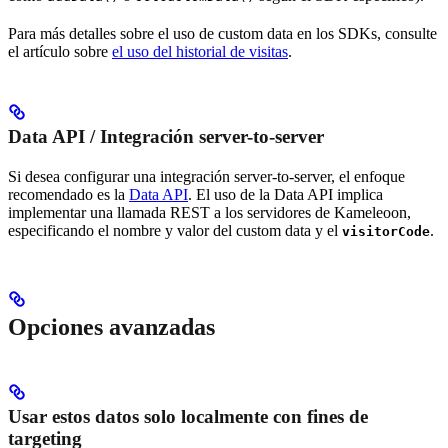
Para más detalles sobre el uso de custom data en los SDKs, consulte
el artículo sobre
el uso del historial de visitas
.
Data API / Integración server-to-server
Si desea configurar una integración server-to-server, el enfoque
recomendado es la
Data API
. El uso de la Data API implica
implementar una llamada REST a los servidores de Kameleoon,
especificando el nombre y valor del custom data y el
.
visitorCode
Opciones avanzadas
Usar estos datos solo localmente con fines de
targeting