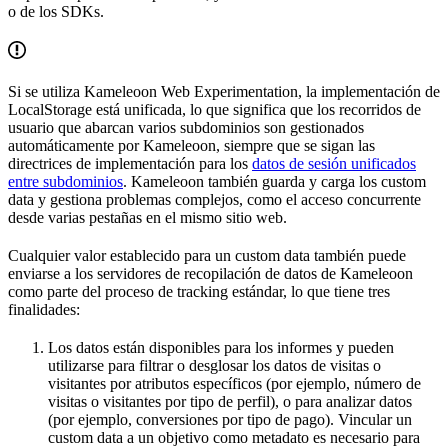
o de los SDKs.
Si se utiliza Kameleoon Web Experimentation, la implementación de
LocalStorage está unificada, lo que significa que los recorridos de
usuario que abarcan varios subdominios son gestionados
automáticamente por Kameleoon, siempre que se sigan las
directrices de implementación para los
datos de sesión unificados
entre subdominios
. Kameleoon también guarda y carga los custom
data y gestiona problemas complejos, como el acceso concurrente
desde varias pestañas en el mismo sitio web.
Cualquier valor establecido para un custom data también puede
enviarse a los servidores de recopilación de datos de Kameleoon
como parte del proceso de tracking estándar, lo que tiene tres
finalidades:
Los datos están disponibles para los informes y pueden
utilizarse para filtrar o desglosar los datos de visitas o
visitantes por atributos específicos (por ejemplo, número de
visitas o visitantes por tipo de perfil), o para analizar datos
(por ejemplo, conversiones por tipo de pago). Vincular un
custom data a un objetivo como metadato es necesario para