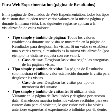
Para Web Experimentation (página de Resultados)
En la página de Resultados de Web Experimentation, todos los tipos
de custom data pueden tener varios valores en la misma página y
durante la misma visita. Las siguientes reglas se aplican a la
visualización de estos valores:
Tipo simple y ámbito de página:
Todos los valores
establecidos durante una visita se mostrarán en la página de
Resultados para desglosar las visitas. Si un valor se establece
una o varias veces, el resultado es la misma visualización (por
ejemplo, la visita se etiqueta con ese valor).
Caso de uso:
Desglosar las visitas según las categorías
de las páginas vistas.
Tipo simple y ámbito de visita:
La página de Resultados
solo mostrará el
último
valor establecido durante la visita para
desglosar las visitas.
Caso de uso:
Desglosar las visitas por tipo de
membresía del usuario.
Tipo simple y ámbito de visitante:
Si utiliza la vista
Visitante en la página de Resultados y desglosa por custom
data, Kameleoon muestra todos los valores recibidos para ese
custom data para el visitante, lo que cubre todas las visitas
anteriores expuestas al experimento o influidas por él, dentro