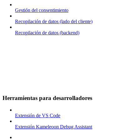
Gestión del consentimiento
Recopilación de datos (lado del cliente)
Recopilación de datos (backend)
Herramientas para desarrolladores
Extensión de VS Code
Extensión Kameleoon Debug Assistant