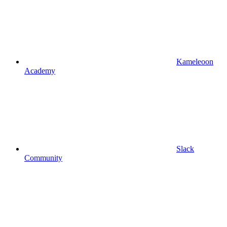
Kameleoon
Academy
Slack
Community