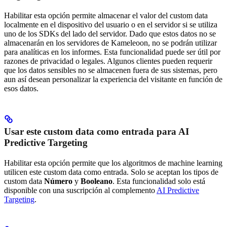
Habilitar esta opción permite almacenar el valor del custom data
localmente en el dispositivo del usuario o en el servidor si se utiliza
uno de los SDKs del lado del servidor. Dado que estos datos no se
almacenarán en los servidores de Kameleoon, no se podrán utilizar
para analíticas en los informes. Esta funcionalidad puede ser útil por
razones de privacidad o legales. Algunos clientes pueden requerir
que los datos sensibles no se almacenen fuera de sus sistemas, pero
aun así desean personalizar la experiencia del visitante en función de
esos datos.
Usar este custom data como entrada para AI
Predictive Targeting
Habilitar esta opción permite que los algoritmos de machine learning
utilicen este custom data como entrada. Solo se aceptan los tipos de
custom data
Número
y
Booleano
. Esta funcionalidad solo está
disponible con una suscripción al complemento
AI Predictive
Targeting
.