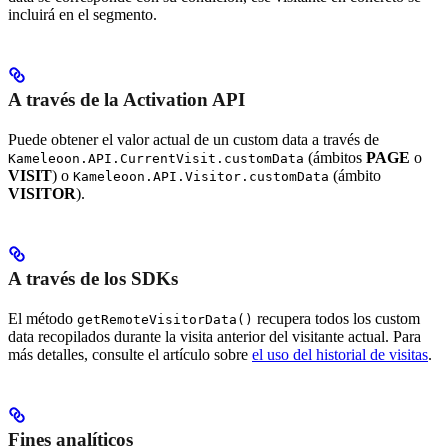
incluirá en el segmento.
A través de la Activation API
Puede obtener el valor actual de un custom data a través de
(ámbitos
PAGE
o
Kameleoon.API.CurrentVisit.customData
VISIT
) o
(ámbito
Kameleoon.API.Visitor.customData
VISITOR
).
A través de los SDKs
El método
recupera todos los custom
getRemoteVisitorData()
data recopilados durante la visita anterior del visitante actual. Para
más detalles, consulte el artículo sobre
el uso del historial de visitas
.
Fines analíticos