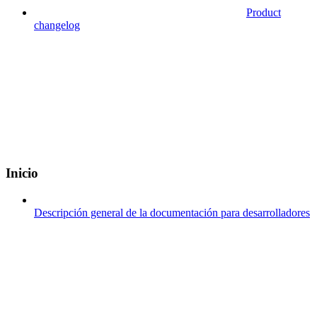
Product
changelog
Inicio
Descripción general de la documentación para desarrolladores