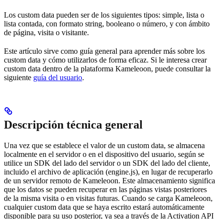
Los custom data pueden ser de los siguientes tipos: simple, lista o
lista contada, con formato string, booleano o número, y con ámbito
de página, visita o visitante.
Este artículo sirve como guía general para aprender más sobre los
custom data y cómo utilizarlos de forma eficaz. Si le interesa crear
custom data dentro de la plataforma Kameleoon, puede consultar la
siguiente
guía del usuario
.
Descripción técnica general
Una vez que se establece el valor de un custom data, se almacena
localmente en el servidor o en el dispositivo del usuario, según se
utilice un SDK del lado del servidor o un SDK del lado del cliente,
incluido el archivo de aplicación (engine.js), en lugar de recuperarlo
de un servidor remoto de Kameleoon. Este almacenamiento significa
que los datos se pueden recuperar en las páginas vistas posteriores
de la misma visita o en visitas futuras. Cuando se carga Kameleoon,
cualquier custom data que se haya escrito estará automáticamente
disponible para su uso posterior, ya sea a través de la Activation API