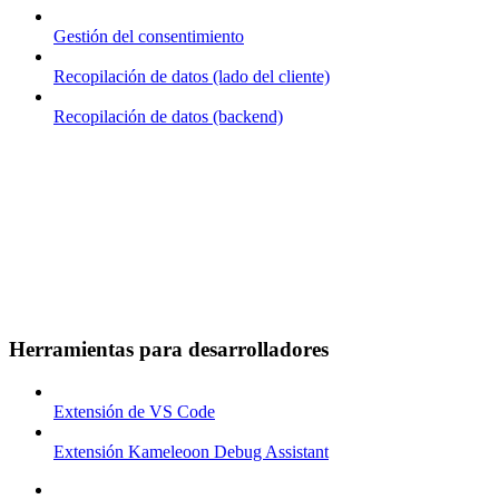
Gestión del consentimiento
Recopilación de datos (lado del cliente)
Recopilación de datos (backend)
Herramientas para desarrolladores
Extensión de VS Code
Extensión Kameleoon Debug Assistant