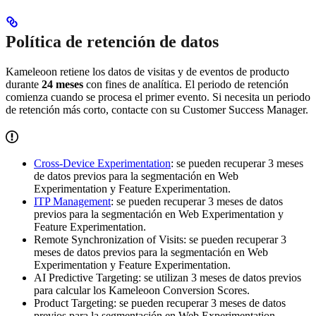
Política de retención de datos
Kameleoon retiene los datos de visitas y de eventos de producto
durante
24 meses
con fines de analítica. El periodo de retención
comienza cuando se procesa el primer evento. Si necesita un periodo
de retención más corto, contacte con su Customer Success Manager.
Cross-Device Experimentation
: se pueden recuperar 3 meses
de datos previos para la segmentación en Web
Experimentation y Feature Experimentation.
ITP Management
: se pueden recuperar 3 meses de datos
previos para la segmentación en Web Experimentation y
Feature Experimentation.
Remote Synchronization of Visits: se pueden recuperar 3
meses de datos previos para la segmentación en Web
Experimentation y Feature Experimentation.
AI Predictive Targeting: se utilizan 3 meses de datos previos
para calcular los Kameleoon Conversion Scores.
Product Targeting: se pueden recuperar 3 meses de datos
previos para la segmentación en Web Experimentation.