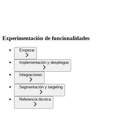
Experimentación de funcionalidades
Empezar
Implementación y despliegue
Integraciones
Segmentación y targeting
Referencia técnica