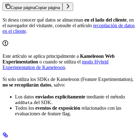
Copiar página
Copiar página
Si desea conocer qué datos se almacenan
en el lado del cliente
, en
el navegador del visitante, consulte el artículo
recopilación de datos
en el cliente
.
Este artículo se aplica principalmente a
Kameleoon Web
Experimentation
o cuando se utiliza el
modo Hybrid
Experimentation de Kameleoon
.
Si solo utiliza los SDKs de Kameleoon (Feature Experimentation),
no se recopilarán datos
, salvo:
Los datos
enviados explícitamente
mediante el método
del SDK.
addData
Todos los
eventos de exposición
relacionados con las
evaluaciones de feature flag.