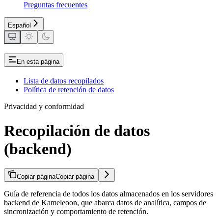
Preguntas frecuentes
Español
En esta página
Lista de datos recopilados
Política de retención de datos
Privacidad y conformidad
Recopilación de datos
(backend)
Copiar página
Copiar página
Guía de referencia de todos los datos almacenados en los servidores
backend de Kameleoon, que abarca datos de analítica, campos de
sincronización y comportamiento de retención.