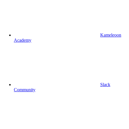
Kameleoon
Academy
Slack
Community