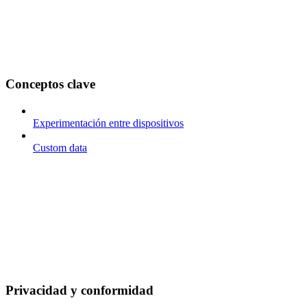
Conceptos clave
Experimentación entre dispositivos
Custom data
Privacidad y conformidad