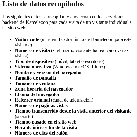
Lista de datos recopilados
Los siguientes datos se recopilan y almacenan en los servidores
backend de Kameleoon para cada visita de un visitante individual a
su sitio web:
Visitor code
(un identificador único de Kameleoon para este
visitante)
Número de visita
(si el mismo visitante ha realizado varias
visitas)
Tipo de dispositivo
(móvil, tablet o escritorio)
Sistema operativo
(Windows, macOS, Linux)
Nombre y versión del navegador
Tamaño de pantalla
Tamaño de ventana
Zona horaria del navegador
Idioma del navegador
Referrer original
(canal de adquisición)
Número de páginas vistas
Tiempo transcurrido desde la visita anterior del visitante
(si existe)
Tiempo pasado en el sitio web
Hora de inicio y fin de la visita
Número de clics del ratón