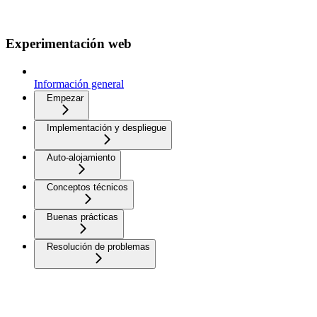
Experimentación web
Información general
Empezar
Implementación y despliegue
Auto-alojamiento
Conceptos técnicos
Buenas prácticas
Resolución de problemas