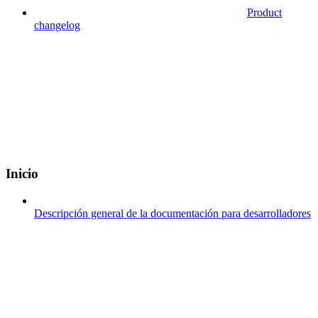
Product
changelog
Inicio
Descripción general de la documentación para desarrolladores