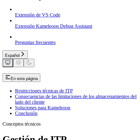
Extensión de VS Code
Extensión Kameleoon Debug Assistant
Preguntas frecuentes
Español
En esta página
Restricciones técnicas de ITP
Consecuencias de las limitaciones de los almacenamientos del
lado del cliente
Soluciones para Kameleoon
Conclusión
Conceptos técnicos
Gestión de ITP