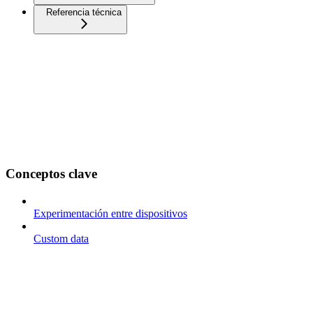
Referencia técnica
Conceptos clave
Experimentación entre dispositivos
Custom data