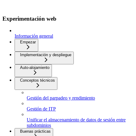
Experimentación web
Información general
Empezar
Implementación y despliegue
Auto-alojamiento
Conceptos técnicos
Gestión del parpadeo y rendimiento
Gestión de ITP
Unificar el almacenamiento de datos de sesión entre
subdominios
Buenas prácticas