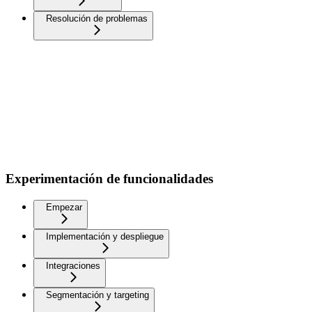
Resolución de problemas
Experimentación de funcionalidades
Empezar
Implementación y despliegue
Integraciones
Segmentación y targeting