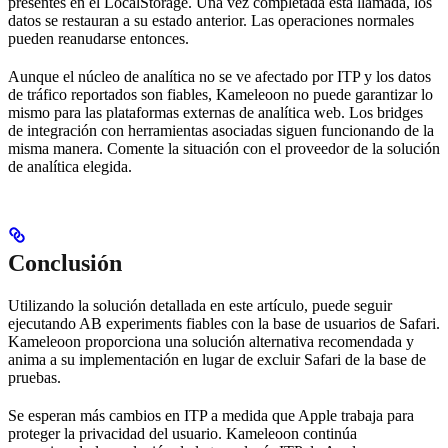
presentes en el LocalStorage. Una vez completada esta llamada, los
datos se restauran a su estado anterior. Las operaciones normales
pueden reanudarse entonces.
Aunque el núcleo de analítica no se ve afectado por ITP y los datos
de tráfico reportados son fiables, Kameleoon no puede garantizar lo
mismo para las plataformas externas de analítica web. Los bridges
de integración con herramientas asociadas siguen funcionando de la
misma manera. Comente la situación con el proveedor de la solución
de analítica elegida.
Conclusión
Utilizando la solución detallada en este artículo, puede seguir
ejecutando AB experiments fiables con la base de usuarios de Safari.
Kameleoon proporciona una solución alternativa recomendada y
anima a su implementación en lugar de excluir Safari de la base de
pruebas.
Se esperan más cambios en ITP a medida que Apple trabaja para
proteger la privacidad del usuario. Kameleoon continúa