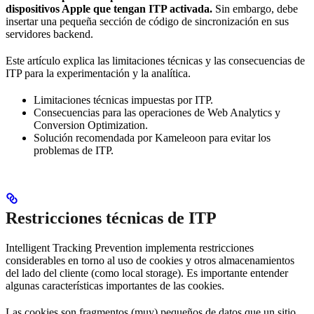
dispositivos Apple que tengan ITP activada.
Sin embargo, debe
insertar una pequeña sección de código de sincronización en sus
servidores backend.
Este artículo explica las limitaciones técnicas y las consecuencias de
ITP para la experimentación y la analítica.
Limitaciones técnicas impuestas por ITP.
Consecuencias para las operaciones de Web Analytics y
Conversion Optimization.
Solución recomendada por Kameleoon para evitar los
problemas de ITP.
Restricciones técnicas de ITP
Intelligent Tracking Prevention implementa restricciones
considerables en torno al uso de cookies y otros almacenamientos
del lado del cliente (como local storage). Es importante entender
algunas características importantes de las cookies.
Las cookies son fragmentos (muy) pequeños de datos que un sitio