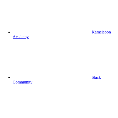
Kameleoon
Academy
Slack
Community