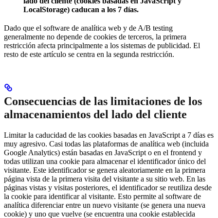
lado del cliente (cookies basadas en JavaScript y
LocalStorage) caducan a los 7 días.
Dado que el software de analítica web y de A/B testing
generalmente no depende de cookies de terceros, la primera
restricción afecta principalmente a los sistemas de publicidad. El
resto de este artículo se centra en la segunda restricción.
Consecuencias de las limitaciones de los
almacenamientos del lado del cliente
Limitar la caducidad de las cookies basadas en JavaScript a 7 días es
muy agresivo. Casi todas las plataformas de analítica web (incluida
Google Analytics) están basadas en JavaScript o en el frontend y
todas utilizan una cookie para almacenar el identificador único del
visitante. Este identificador se genera aleatoriamente en la primera
página vista de la primera visita del visitante a su sitio web. En las
páginas vistas y visitas posteriores, el identificador se reutiliza desde
la cookie para identificar al visitante. Esto permite al software de
analítica diferenciar entre un nuevo visitante (se genera una nueva
cookie) y uno que vuelve (se encuentra una cookie establecida