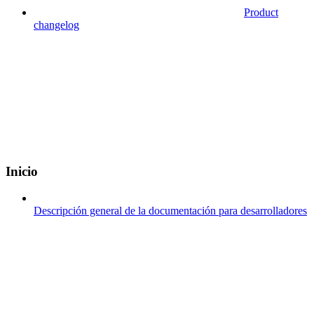
Product
changelog
Inicio
Descripción general de la documentación para desarrolladores