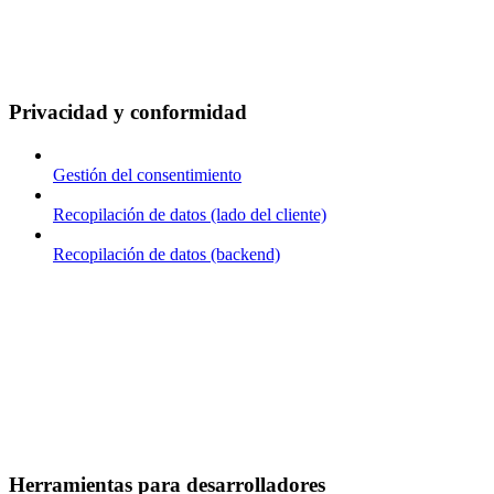
Privacidad y conformidad
Gestión del consentimiento
Recopilación de datos (lado del cliente)
Recopilación de datos (backend)
Herramientas para desarrolladores