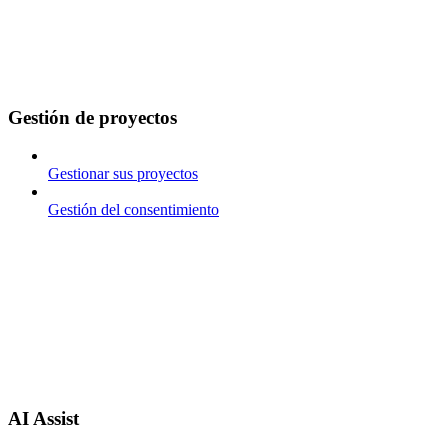
Gestión de proyectos
Gestionar sus proyectos
Gestión del consentimiento
AI Assist