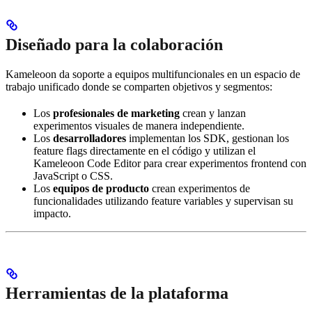
Diseñado para la colaboración
Kameleoon da soporte a equipos multifuncionales en un espacio de
trabajo unificado donde se comparten objetivos y segmentos:
Los
profesionales de marketing
crean y lanzan
experimentos visuales de manera independiente.
Los
desarrolladores
implementan los SDK, gestionan los
feature flags directamente en el código y utilizan el
Kameleoon Code Editor para crear experimentos frontend con
JavaScript o CSS.
Los
equipos de producto
crean experimentos de
funcionalidades utilizando feature variables y supervisan su
impacto.
Herramientas de la plataforma