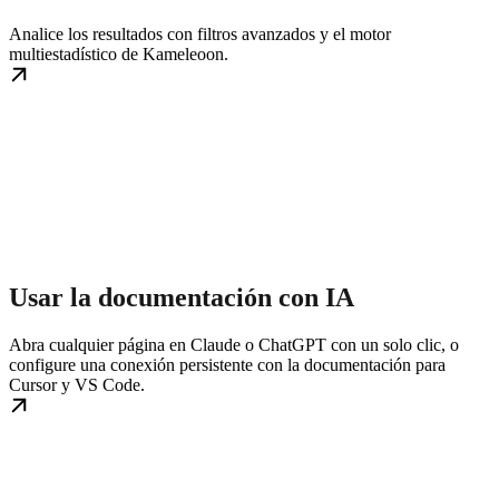
Analice los resultados con filtros avanzados y el motor
multiestadístico de Kameleoon.
Usar la documentación con IA
Abra cualquier página en Claude o ChatGPT con un solo clic, o
configure una conexión persistente con la documentación para
Cursor y VS Code.