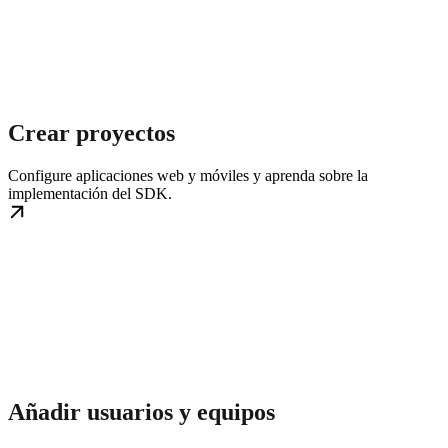
Crear proyectos
Configure aplicaciones web y móviles y aprenda sobre la
implementación del SDK.
Añadir usuarios y equipos