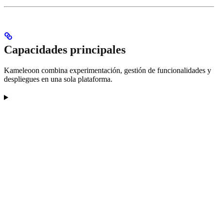
Capacidades principales
Kameleoon combina experimentación, gestión de funcionalidades y
despliegues en una sola plataforma.