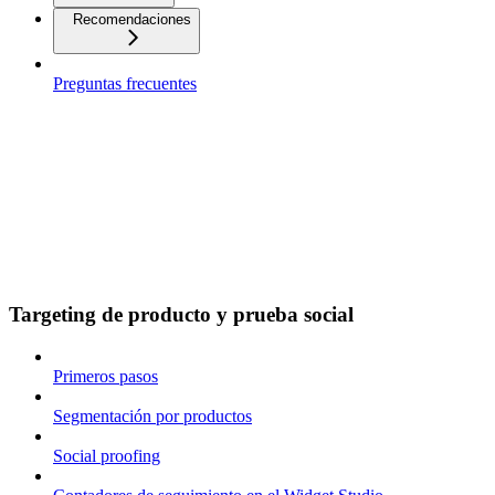
Recomendaciones
Preguntas frecuentes
Targeting de producto y prueba social
Primeros pasos
Segmentación por productos
Social proofing