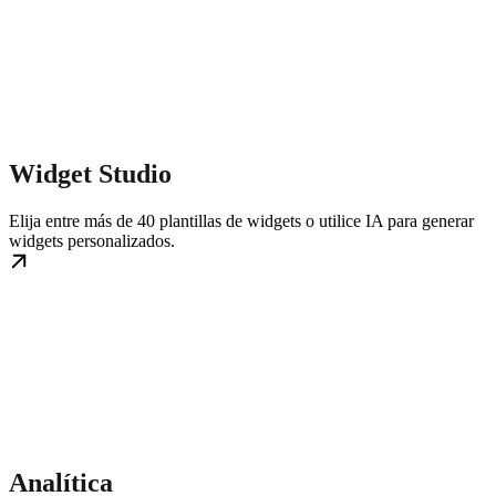
Widget Studio
Elija entre más de 40 plantillas de widgets o utilice IA para generar
widgets personalizados.
Analítica