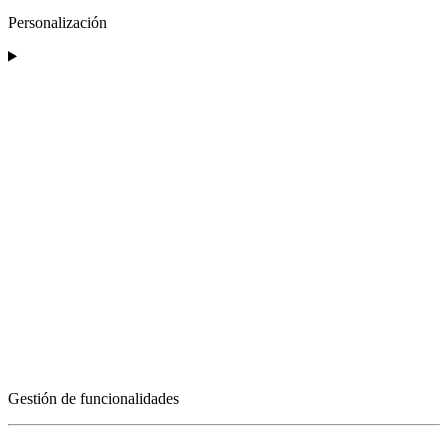
Personalización
Gestión de funcionalidades