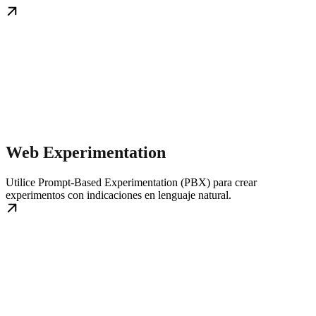
Web Experimentation
Utilice Prompt-Based Experimentation (PBX) para crear
experimentos con indicaciones en lenguaje natural.