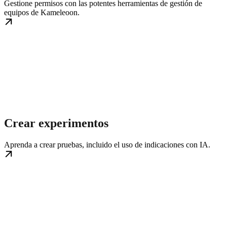
Gestione permisos con las potentes herramientas de gestión de
equipos de Kameleoon.
Crear experimentos
Aprenda a crear pruebas, incluido el uso de indicaciones con IA.