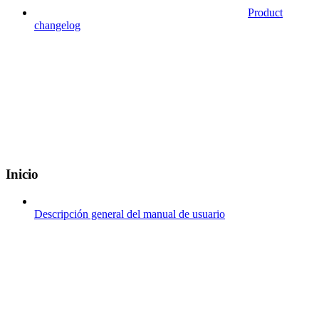
Product
changelog
Inicio
Descripción general del manual de usuario