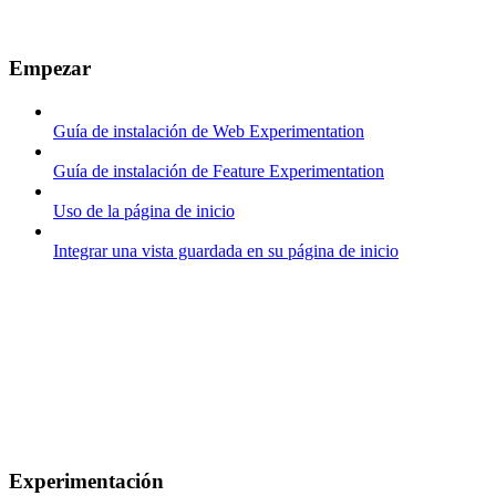
Empezar
Guía de instalación de Web Experimentation
Guía de instalación de Feature Experimentation
Uso de la página de inicio
Integrar una vista guardada en su página de inicio
Experimentación