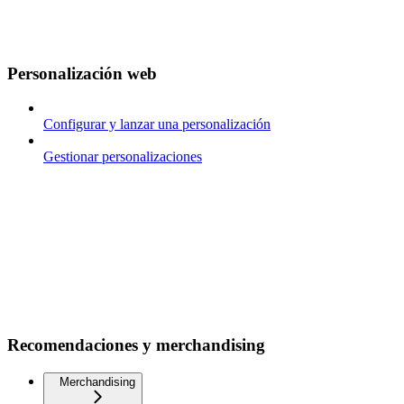
Personalización web
Configurar y lanzar una personalización
Gestionar personalizaciones
Recomendaciones y merchandising
Merchandising