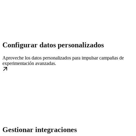
Configurar datos personalizados
Aproveche los datos personalizados para impulsar campañas de
experimentación avanzadas.
Gestionar integraciones