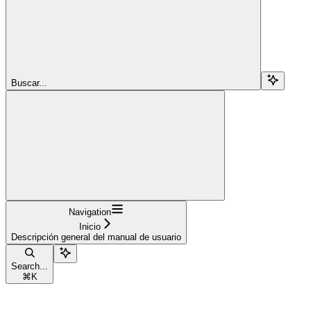
Buscar...
Navigation
Inicio
Descripción general del manual de usuario
Search...
⌘
K