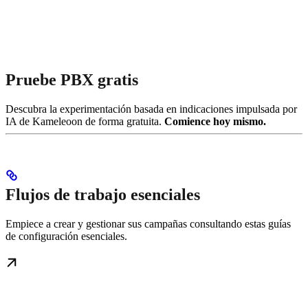
Pruebe PBX gratis
Descubra la experimentación basada en indicaciones impulsada por
IA de Kameleoon de forma gratuita.
Comience hoy mismo.
Flujos de trabajo esenciales
Empiece a crear y gestionar sus campañas consultando estas guías
de configuración esenciales.