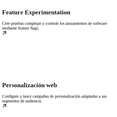
Feature Experimentation
Cree pruebas complejas y controle los lanzamientos de software
mediante feature flags.
Personalización web
Configure y lance campañas de personalización adaptadas a sus
segmentos de audiencia.