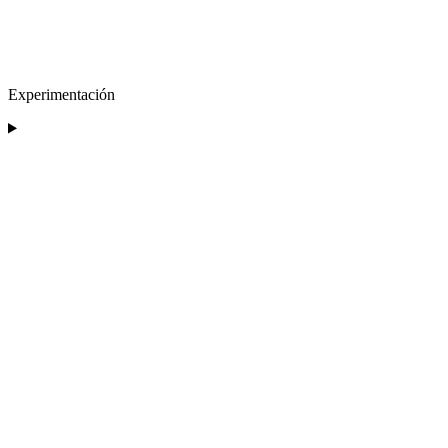
Experimentación