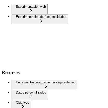
Experimentación web
Experimentación de funcionalidades
Recursos
Herramientas avanzadas de segmentación
Datos personalizados
Objetivos