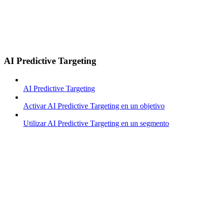
AI Predictive Targeting
AI Predictive Targeting
Activar AI Predictive Targeting en un objetivo
Utilizar AI Predictive Targeting en un segmento