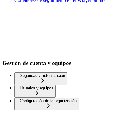
Contadores de seguimiento en el Widget Studio
Gestión de cuenta y equipos
Seguridad y autenticación
Usuarios y equipos
Configuración de la organización