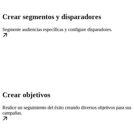
Crear segmentos y disparadores
Segmente audiencias específicas y configure disparadores.
Crear objetivos
Realice un seguimiento del éxito creando diversos objetivos para sus
campañas.