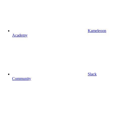
Kameleoon
Academy
Slack
Community