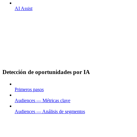
AI Assist
Detección de oportunidades por IA
Primeros pasos
Audiences — Métricas clave
Audiences — Análisis de segmentos