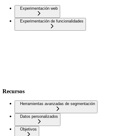
Experimentación web
Experimentación de funcionalidades
Recursos
Herramientas avanzadas de segmentación
Datos personalizados
Objetivos