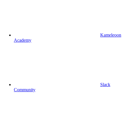
Kameleoon
Academy
Slack
Community