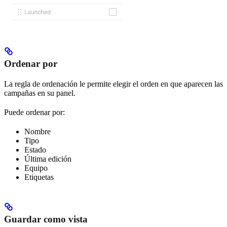
Ordenar por
La regla de ordenación le permite elegir el orden en que aparecen las
campañas en su panel.
Puede ordenar por:
Nombre
Tipo
Estado
Última edición
Equipo
Etiquetas
Guardar como vista