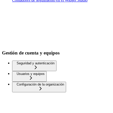
Contadores de seguimiento en el Widget Studio
Gestión de cuenta y equipos
Seguridad y autenticación
Usuarios y equipos
Configuración de la organización