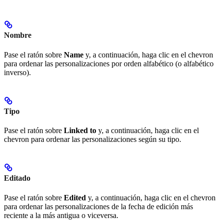
Nombre
Pase el ratón sobre
Name
y, a continuación, haga clic en el chevron
para ordenar las personalizaciones por orden alfabético (o alfabético
inverso).
Tipo
Pase el ratón sobre
Linked to
y, a continuación, haga clic en el
chevron para ordenar las personalizaciones según su tipo.
Editado
Pase el ratón sobre
Edited
y, a continuación, haga clic en el chevron
para ordenar las personalizaciones de la fecha de edición más
reciente a la más antigua o viceversa.