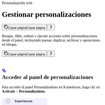
Personalización web
Gestionar personalizaciones
Copiar página
Copiar página
Busque, filtre, ordene y ejecute acciones sobre personalizaciones
desde el panel, incluyendo pausar, duplicar, archivar y operaciones
en bloque.
Copiar página
Copiar página
Acceder al panel de personalizaciones
Para acceder al panel Personalizations en Kameleoon, haga clic en
Activate
>
Personalizations
.