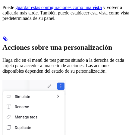
Puede
guardar estas configuraciones como una
vista
y volver a
aplicarla más tarde. También puede establecer esta vista como vista
predeterminada de su panel.
Acciones sobre una personalización
Haga clic en el menú de tres puntos situado a la derecha de cada
tarjeta para acceder a una serie de acciones. Las acciones
disponibles dependen del estado de su personalización.