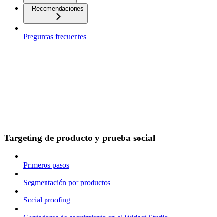
Recomendaciones
Preguntas frecuentes
Targeting de producto y prueba social
Primeros pasos
Segmentación por productos
Social proofing