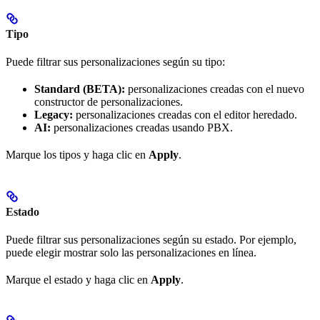
Tipo
Puede filtrar sus personalizaciones según su tipo:
Standard (BETA):
personalizaciones creadas con el nuevo
constructor de personalizaciones.
Legacy:
personalizaciones creadas con el editor heredado.
AI:
personalizaciones creadas usando PBX.
Marque los tipos y haga clic en
Apply
.
Estado
Puede filtrar sus personalizaciones según su estado. Por ejemplo,
puede elegir mostrar solo las personalizaciones en línea.
Marque el estado y haga clic en
Apply
.