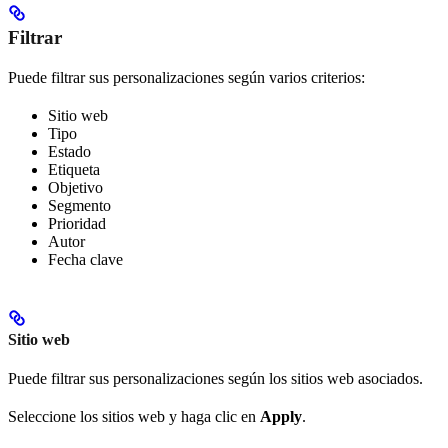
Filtrar
Puede filtrar sus personalizaciones según varios criterios:
Sitio web
Tipo
Estado
Etiqueta
Objetivo
Segmento
Prioridad
Autor
Fecha clave
Sitio web
Puede filtrar sus personalizaciones según los sitios web asociados.
Seleccione los sitios web y haga clic en
Apply
.