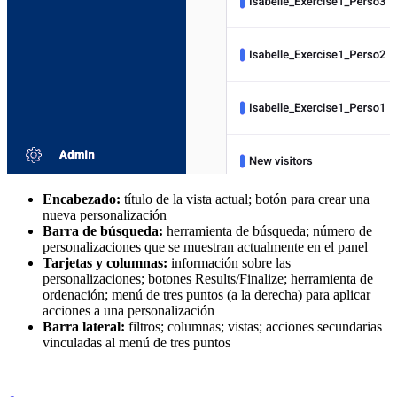
Encabezado:
título de la vista actual; botón para crear una
nueva personalización
Barra de búsqueda:
herramienta de búsqueda; número de
personalizaciones que se muestran actualmente en el panel
Tarjetas y columnas:
información sobre las
personalizaciones; botones Results/Finalize; herramienta de
ordenación; menú de tres puntos (a la derecha) para aplicar
acciones a una personalización
Barra lateral:
filtros; columnas; vistas; acciones secundarias
vinculadas al menú de tres puntos