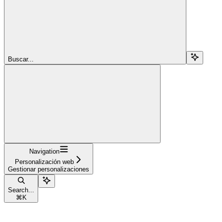
Buscar...
Navigation
Personalización web
Gestionar personalizaciones
Search...
⌘
K