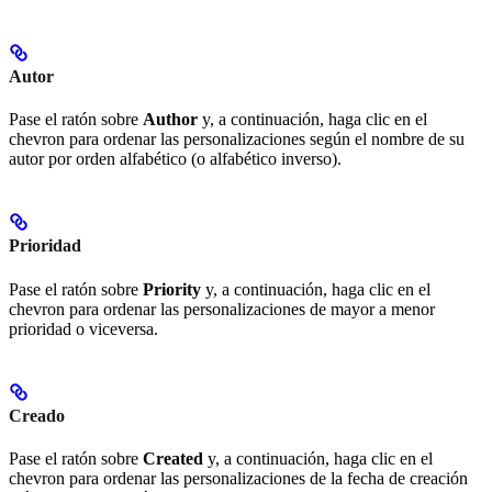
Autor
Pase el ratón sobre
Author
y, a continuación, haga clic en el
chevron para ordenar las personalizaciones según el nombre de su
autor por orden alfabético (o alfabético inverso).
Prioridad
Pase el ratón sobre
Priority
y, a continuación, haga clic en el
chevron para ordenar las personalizaciones de mayor a menor
prioridad o viceversa.
Creado
Pase el ratón sobre
Created
y, a continuación, haga clic en el
chevron para ordenar las personalizaciones de la fecha de creación