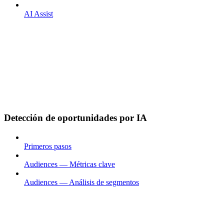
AI Assist
Detección de oportunidades por IA
Primeros pasos
Audiences — Métricas clave
Audiences — Análisis de segmentos