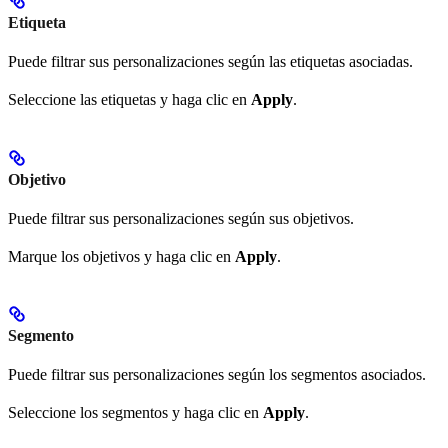
Etiqueta
Puede filtrar sus personalizaciones según las etiquetas asociadas.
Seleccione las etiquetas y haga clic en
Apply
.
Objetivo
Puede filtrar sus personalizaciones según sus objetivos.
Marque los objetivos y haga clic en
Apply
.
Segmento
Puede filtrar sus personalizaciones según los segmentos asociados.
Seleccione los segmentos y haga clic en
Apply
.