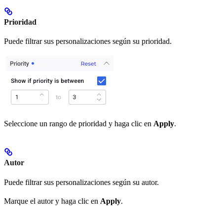
Prioridad
Puede filtrar sus personalizaciones según su prioridad.
Seleccione un rango de prioridad y haga clic en
Apply
.
Autor
Puede filtrar sus personalizaciones según su autor.
Marque el autor y haga clic en
Apply
.