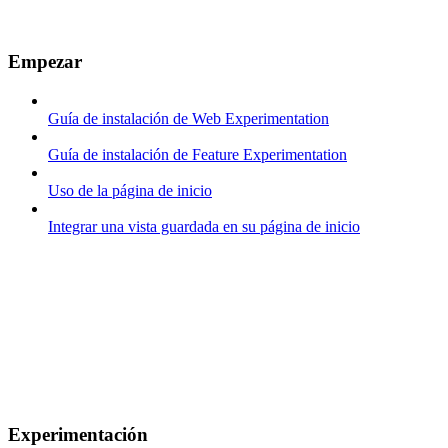
Empezar
Guía de instalación de Web Experimentation
Guía de instalación de Feature Experimentation
Uso de la página de inicio
Integrar una vista guardada en su página de inicio
Experimentación