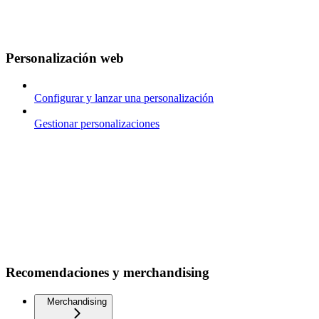
Personalización web
Configurar y lanzar una personalización
Gestionar personalizaciones
Recomendaciones y merchandising
Merchandising