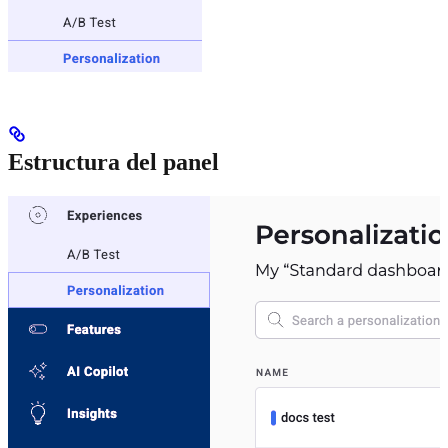
Estructura del panel