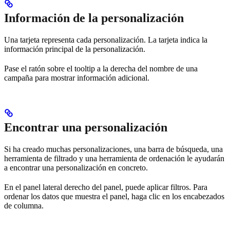
Información de la personalización
Una tarjeta representa cada personalización. La tarjeta indica la
información principal de la personalización.
Pase el ratón sobre el tooltip a la derecha del nombre de una
campaña para mostrar información adicional.
Encontrar una personalización
Si ha creado muchas personalizaciones, una barra de búsqueda, una
herramienta de filtrado y una herramienta de ordenación le ayudarán
a encontrar una personalización en concreto.
En el panel lateral derecho del panel, puede aplicar filtros. Para
ordenar los datos que muestra el panel, haga clic en los encabezados
de columna.