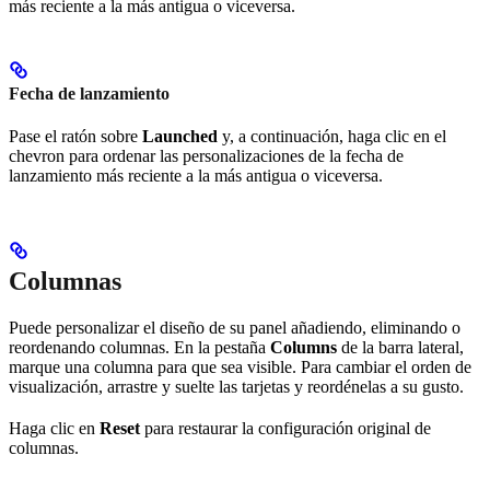
más reciente a la más antigua o viceversa.
Fecha de lanzamiento
Pase el ratón sobre
Launched
y, a continuación, haga clic en el
chevron para ordenar las personalizaciones de la fecha de
lanzamiento más reciente a la más antigua o viceversa.
Columnas
Puede personalizar el diseño de su panel añadiendo, eliminando o
reordenando columnas. En la pestaña
Columns
de la barra lateral,
marque una columna para que sea visible. Para cambiar el orden de
visualización, arrastre y suelte las tarjetas y reordénelas a su gusto.
Haga clic en
Reset
para restaurar la configuración original de
columnas.