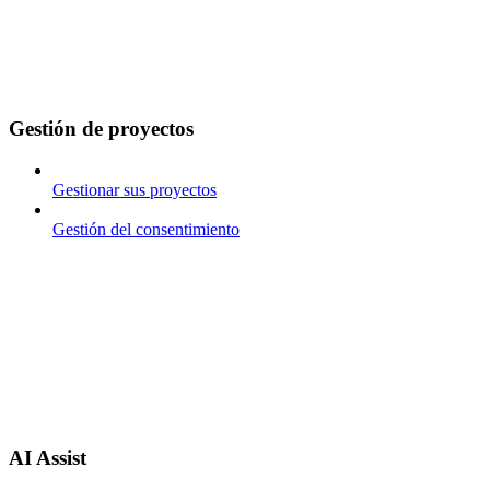
Gestión de proyectos
Gestionar sus proyectos
Gestión del consentimiento
AI Assist