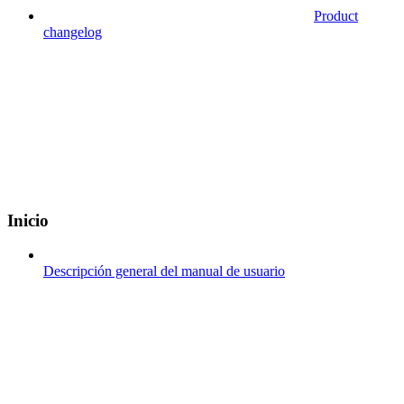
Product
changelog
Inicio
Descripción general del manual de usuario