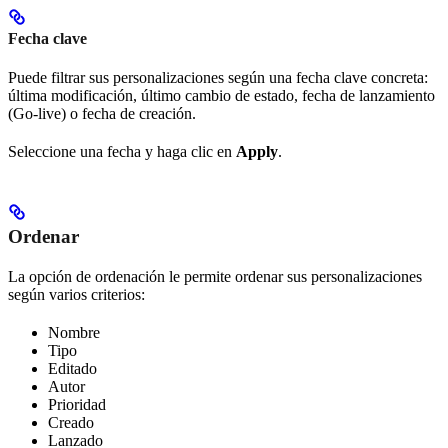
Fecha clave
Puede filtrar sus personalizaciones según una fecha clave concreta:
última modificación, último cambio de estado, fecha de lanzamiento
(Go-live) o fecha de creación.
Seleccione una fecha y haga clic en
Apply
.
Ordenar
La opción de ordenación le permite ordenar sus personalizaciones
según varios criterios:
Nombre
Tipo
Editado
Autor
Prioridad
Creado
Lanzado