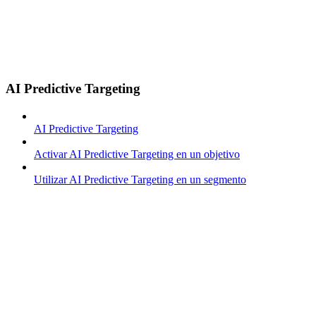
AI Predictive Targeting
AI Predictive Targeting
Activar AI Predictive Targeting en un objetivo
Utilizar AI Predictive Targeting en un segmento