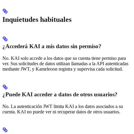
Inquietudes habituales
¿Accederá KAI a mis datos sin permiso?
No. KAI solo accede a los datos que su cuenta tiene permiso para
ver. Sus solicitudes de datos utilizan llamadas a la API autenticadas
mediante JWT, y Kameleoon registra y supervisa cada solicitud.
¿Puede KAI acceder a datos de otros usuarios?
No. La autenticación JWT limita KAI a los datos asociados a su
cuenta. KAI no puede ver ni recuperar datos de otros usuarios.