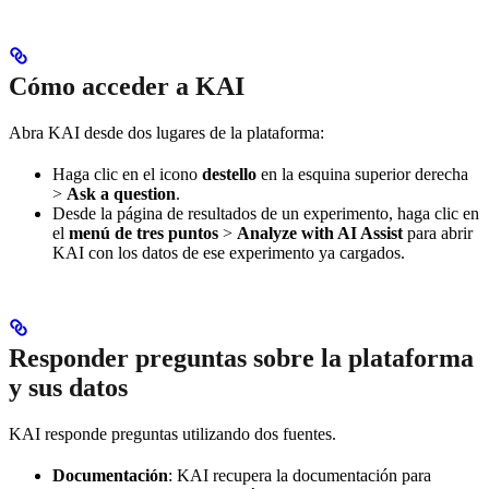
Cómo acceder a KAI
Abra KAI desde dos lugares de la plataforma:
Haga clic en el icono
destello
en la esquina superior derecha
>
Ask a question
.
Desde la página de resultados de un experimento, haga clic en
el
menú de tres puntos
>
Analyze with AI Assist
para abrir
KAI con los datos de ese experimento ya cargados.
Responder preguntas sobre la plataforma
y sus datos
KAI responde preguntas utilizando dos fuentes.
Documentación
: KAI recupera la documentación para