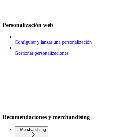
Personalización web
Configurar y lanzar una personalización
Gestionar personalizaciones
Recomendaciones y merchandising
Merchandising