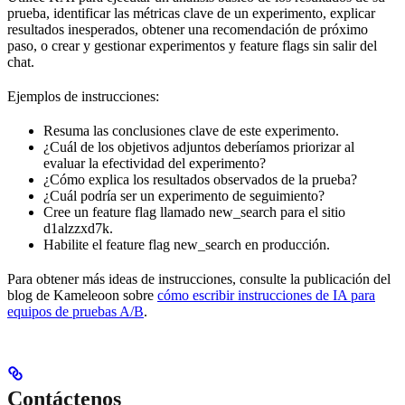
prueba, identificar las métricas clave de un experimento, explicar
resultados inesperados, obtener una recomendación de próximo
paso, o crear y gestionar experimentos y feature flags sin salir del
chat.
Ejemplos de instrucciones:
Resuma las conclusiones clave de este experimento.
¿Cuál de los objetivos adjuntos deberíamos priorizar al
evaluar la efectividad del experimento?
¿Cómo explica los resultados observados de la prueba?
¿Cuál podría ser un experimento de seguimiento?
Cree un feature flag llamado new_search para el sitio
d1alzzxd7k.
Habilite el feature flag new_search en producción.
Para obtener más ideas de instrucciones, consulte la publicación del
blog de Kameleoon sobre
cómo escribir instrucciones de IA para
equipos de pruebas A/B
.
Contáctenos