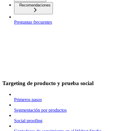
Recomendaciones
Preguntas frecuentes
Targeting de producto y prueba social
Primeros pasos
Segmentación por productos
Social proofing