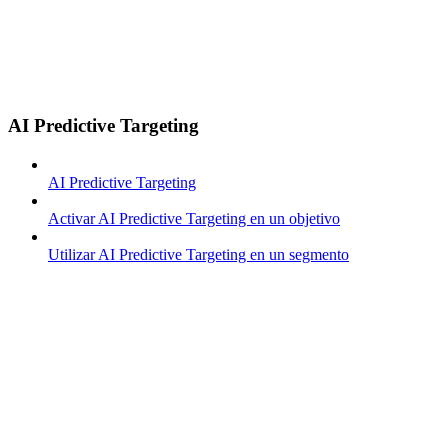
AI Predictive Targeting
AI Predictive Targeting
Activar AI Predictive Targeting en un objetivo
Utilizar AI Predictive Targeting en un segmento