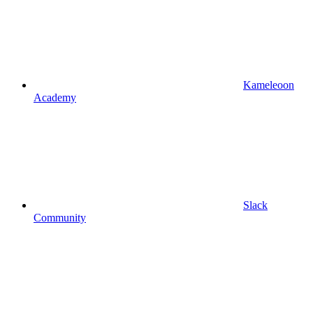
Kameleoon
Academy
Slack
Community