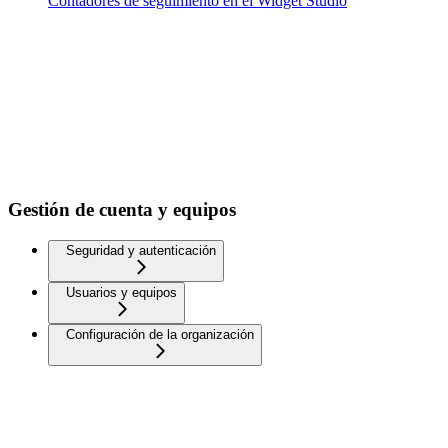
Contadores de seguimiento en el Widget Studio
Gestión de cuenta y equipos
Seguridad y autenticación
Usuarios y equipos
Configuración de la organización