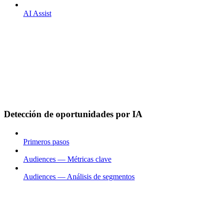
AI Assist
Detección de oportunidades por IA
Primeros pasos
Audiences — Métricas clave
Audiences — Análisis de segmentos