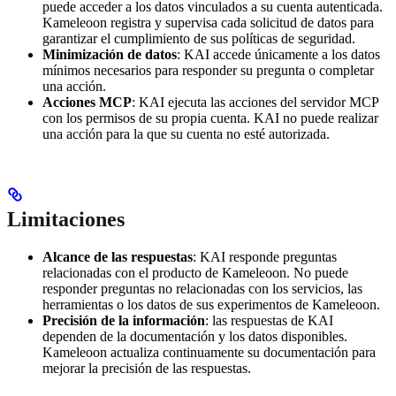
puede acceder a los datos vinculados a su cuenta autenticada.
Kameleoon registra y supervisa cada solicitud de datos para
garantizar el cumplimiento de sus políticas de seguridad.
Minimización de datos
: KAI accede únicamente a los datos
mínimos necesarios para responder su pregunta o completar
una acción.
Acciones MCP
: KAI ejecuta las acciones del servidor MCP
con los permisos de su propia cuenta. KAI no puede realizar
una acción para la que su cuenta no esté autorizada.
Limitaciones
Alcance de las respuestas
: KAI responde preguntas
relacionadas con el producto de Kameleoon. No puede
responder preguntas no relacionadas con los servicios, las
herramientas o los datos de sus experimentos de Kameleoon.
Precisión de la información
: las respuestas de KAI
dependen de la documentación y los datos disponibles.
Kameleoon actualiza continuamente su documentación para
mejorar la precisión de las respuestas.