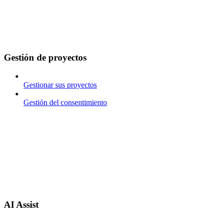
Gestión de proyectos
Gestionar sus proyectos
Gestión del consentimiento
AI Assist