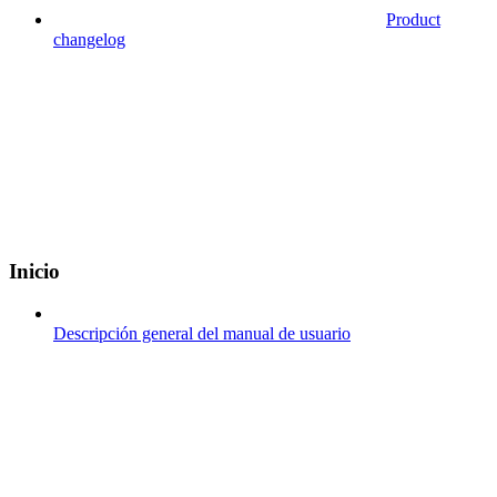
Product
changelog
Inicio
Descripción general del manual de usuario