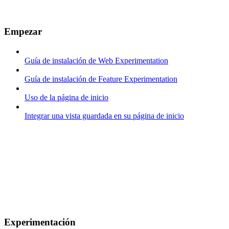
Empezar
Guía de instalación de Web Experimentation
Guía de instalación de Feature Experimentation
Uso de la página de inicio
Integrar una vista guardada en su página de inicio
Experimentación