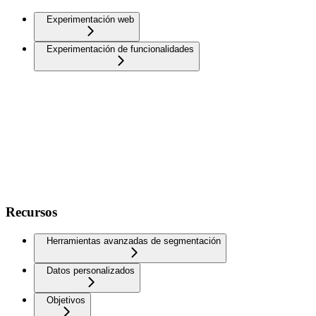
Experimentación web
Experimentación de funcionalidades
Recursos
Herramientas avanzadas de segmentación
Datos personalizados
Objetivos