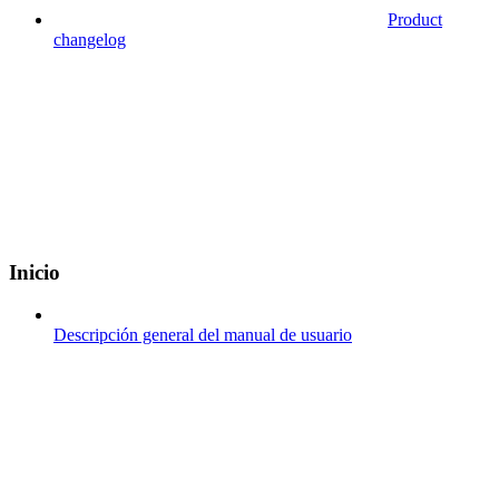
Product
changelog
Inicio
Descripción general del manual de usuario