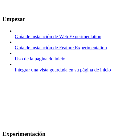
Empezar
Guía de instalación de Web Experimentation
Guía de instalación de Feature Experimentation
Uso de la página de inicio
Integrar una vista guardada en su página de inicio
Experimentación