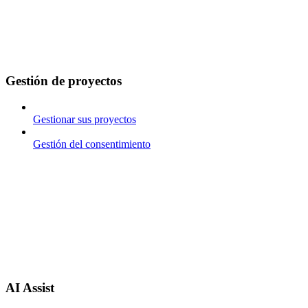
Gestión de proyectos
Gestionar sus proyectos
Gestión del consentimiento
AI Assist