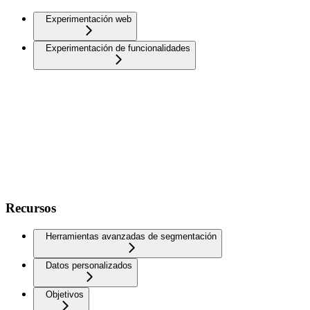
Experimentación web
Experimentación de funcionalidades
Recursos
Herramientas avanzadas de segmentación
Datos personalizados
Objetivos