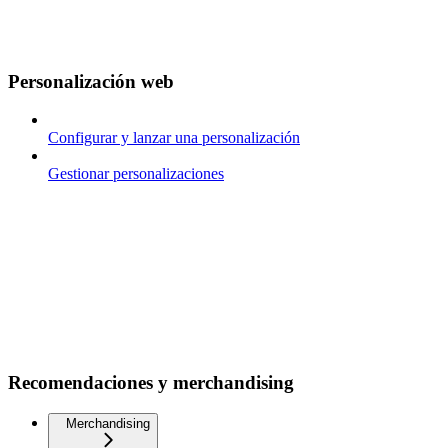
Personalización web
Configurar y lanzar una personalización
Gestionar personalizaciones
Recomendaciones y merchandising
Merchandising