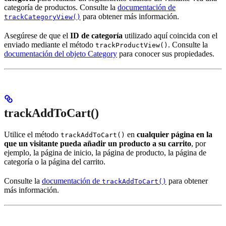
categoría de productos. Consulte la
documentación de
para obtener más información.
trackCategoryView()
Asegúrese de que el
ID de categoría
utilizado aquí coincida con el
enviado mediante el método
. Consulte la
trackProductView()
documentación del objeto Category
para conocer sus propiedades.
trackAddToCart()
Utilice el método
en
cualquier página en la
trackAddToCart()
que un visitante pueda añadir un producto a su carrito
, por
ejemplo, la página de inicio, la página de producto, la página de
categoría o la página del carrito.
Consulte la
documentación de
para obtener
trackAddToCart()
más información.