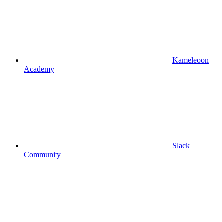
Kameleoon
Academy
Slack
Community