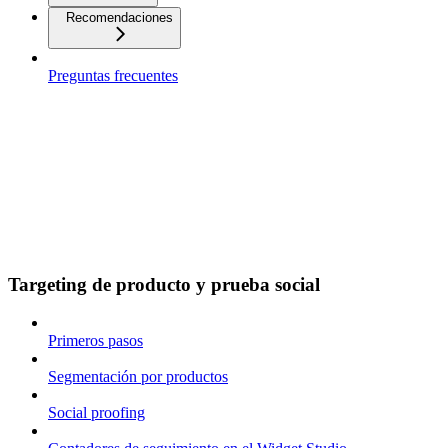
Recomendaciones
Preguntas frecuentes
Targeting de producto y prueba social
Primeros pasos
Segmentación por productos
Social proofing