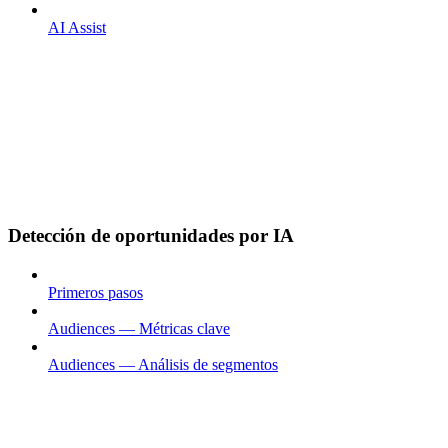
AI Assist
Detección de oportunidades por IA
Primeros pasos
Audiences — Métricas clave
Audiences — Análisis de segmentos