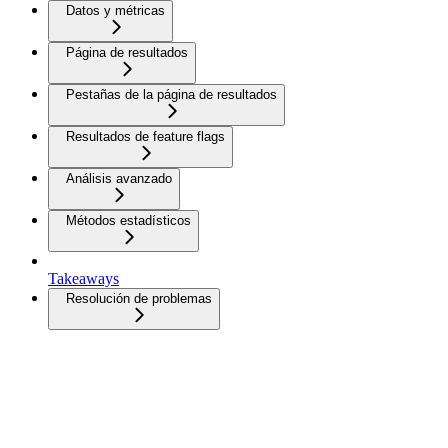
Datos y métricas
Página de resultados
Pestañas de la página de resultados
Resultados de feature flags
Análisis avanzado
Métodos estadísticos
Takeaways
Resolución de problemas