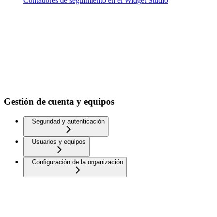
Contadores de seguimiento en el Widget Studio
Gestión de cuenta y equipos
Seguridad y autenticación
Usuarios y equipos
Configuración de la organización