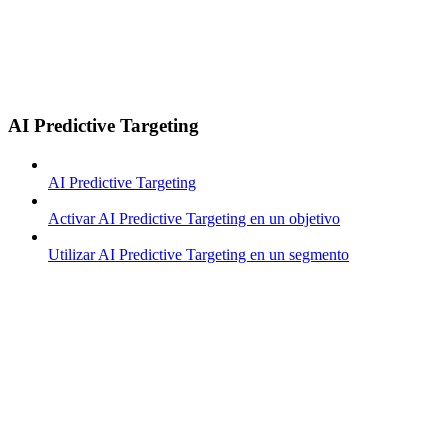
AI Predictive Targeting
AI Predictive Targeting
Activar AI Predictive Targeting en un objetivo
Utilizar AI Predictive Targeting en un segmento