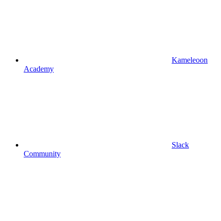
Kameleoon
Academy
Slack
Community