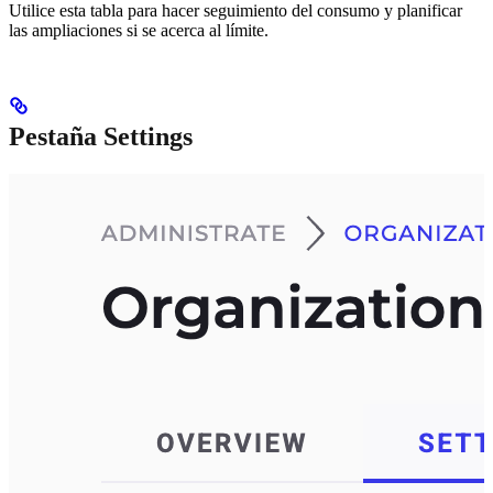
Utilice esta tabla para hacer seguimiento del consumo y planificar
las ampliaciones si se acerca al límite.
Pestaña Settings