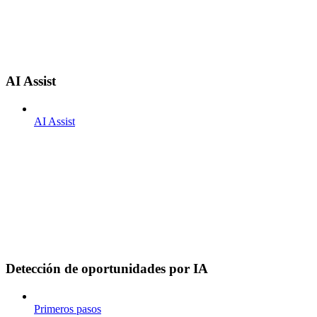
AI Assist
AI Assist
Detección de oportunidades por IA
Primeros pasos