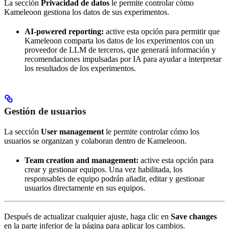
La sección
Privacidad de datos
le permite controlar cómo
Kameleoon gestiona los datos de sus experimentos.
AI-powered reporting:
active esta opción para permitir que
Kameleoon comparta los datos de los experimentos con un
proveedor de LLM de terceros, que generará información y
recomendaciones impulsadas por IA para ayudar a interpretar
los resultados de los experimentos.
Gestión de usuarios
La sección
User management
le permite controlar cómo los
usuarios se organizan y colaboran dentro de Kameleoon.
Team creation and management:
active esta opción para
crear y gestionar equipos. Una vez habilitada, los
responsables de equipo podrán añadir, editar y gestionar
usuarios directamente en sus equipos.
Después de actualizar cualquier ajuste, haga clic en
Save changes
en la parte inferior de la página para aplicar los cambios.