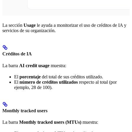
La sección
Usage
le ayuda a monitorizar el uso de créditos de IA y
servicios de su organización.
Créditos de IA
La barra
AI credit usage
muestra:
El
porcentaje
del total de sus créditos utilizado.
El
número de créditos utilizados
respecto al total (por
ejemplo, 28 de 100).
Monthly tracked users
La barra
Monthly tracked users (MTUs)
muestra: