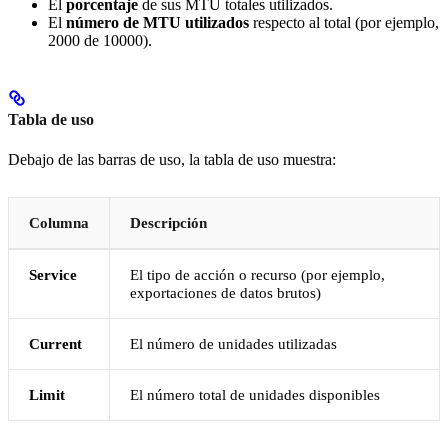
El
porcentaje
de sus MTU totales utilizados.
El
número de MTU utilizados
respecto al total (por ejemplo,
2000 de 10000).
Tabla de uso
Debajo de las barras de uso, la tabla de uso muestra:
Columna
Descripción
Service
El tipo de acción o recurso (por ejemplo,
exportaciones de datos brutos)
Current
El número de unidades utilizadas
Limit
El número total de unidades disponibles