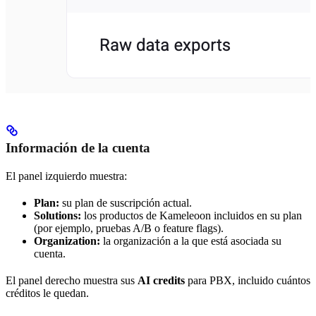
Información de la cuenta
El panel izquierdo muestra:
Plan:
su plan de suscripción actual.
Solutions:
los productos de Kameleoon incluidos en su plan
(por ejemplo, pruebas A/B o feature flags).
Organization:
la organización a la que está asociada su
cuenta.
El panel derecho muestra sus
AI credits
para PBX, incluido cuántos
créditos le quedan.