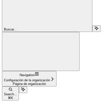
Buscar...
Navigation
Configuración de la organización
Página de organización
Search...
⌘
K