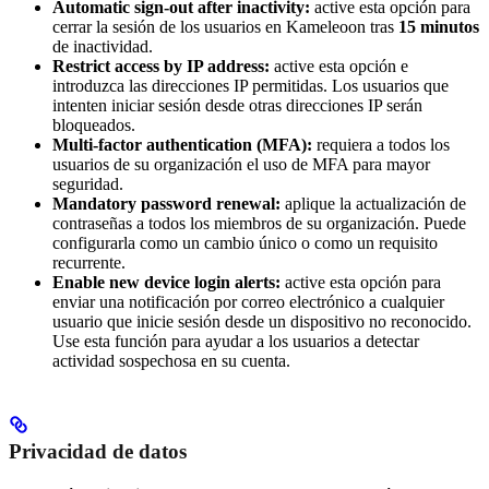
Automatic sign-out after inactivity:
active esta opción para
cerrar la sesión de los usuarios en Kameleoon tras
15 minutos
de inactividad.
Restrict access by IP address:
active esta opción e
introduzca las direcciones IP permitidas. Los usuarios que
intenten iniciar sesión desde otras direcciones IP serán
bloqueados.
Multi-factor authentication (MFA):
requiera a todos los
usuarios de su organización el uso de MFA para mayor
seguridad.
Mandatory password renewal:
aplique la actualización de
contraseñas a todos los miembros de su organización. Puede
configurarla como un cambio único o como un requisito
recurrente.
Enable new device login alerts:
active esta opción para
enviar una notificación por correo electrónico a cualquier
usuario que inicie sesión desde un dispositivo no reconocido.
Use esta función para ayudar a los usuarios a detectar
actividad sospechosa en su cuenta.
Privacidad de datos