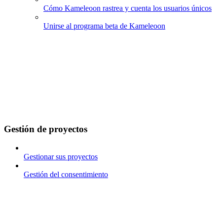
Cómo Kameleoon rastrea y cuenta los usuarios únicos
Unirse al programa beta de Kameleoon
Gestión de proyectos
Gestionar sus proyectos
Gestión del consentimiento