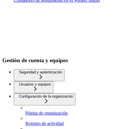
Contadores de seguimiento en el Widget Studio
Gestión de cuenta y equipos
Seguridad y autenticación
Usuarios y equipos
Configuración de la organización
Página de organización
Registro de actividad