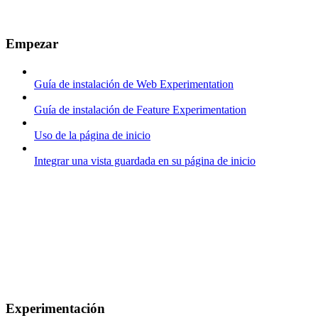
Empezar
Guía de instalación de Web Experimentation
Guía de instalación de Feature Experimentation
Uso de la página de inicio
Integrar una vista guardada en su página de inicio
Experimentación