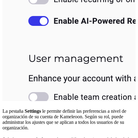
La pestaña
Settings
le permite definir las preferencias a nivel de
organización de su cuenta de Kameleoon. Según su rol, puede
administrar los ajustes que se aplican a todos los usuarios de su
organización.