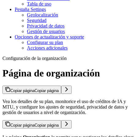
Tabla de uso
Pestaña Settings
Geolocalización
Seguridad
Privacidad de datos
Gestión de usuarios
Opciones de actualización y soporte
Configurar su plan
Acciones adicionales
Configuración de la organización
Página de organización
Copiar página
Copiar página
Vea los detalles de su plan, monitorice el uso de créditos de IA y
MTU, y configure los ajustes de seguridad, privacidad de datos y
gestión de usuarios a nivel de organización.
Copiar página
Copiar página