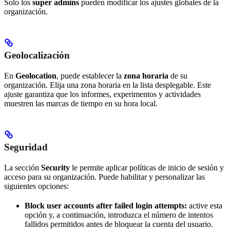
Solo los
super admins
pueden modificar los ajustes globales de la
organización.
Geolocalización
En
Geolocation
, puede establecer la
zona horaria
de su
organización. Elija una zona horaria en la lista desplegable. Este
ajuste garantiza que los informes, experimentos y actividades
muestren las marcas de tiempo en su hora local.
Seguridad
La sección
Security
le permite aplicar políticas de inicio de sesión y
acceso para su organización. Puede habilitar y personalizar las
siguientes opciones:
Block user accounts after failed login attempts:
active esta
opción y, a continuación, introduzca el número de intentos
fallidos permitidos antes de bloquear la cuenta del usuario.