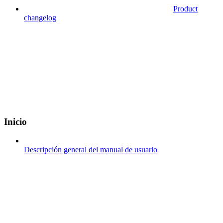
Product
changelog
Inicio
Descripción general del manual de usuario