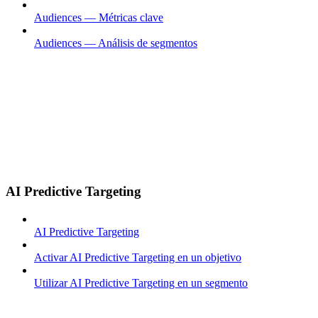
Audiences — Métricas clave
Audiences — Análisis de segmentos
AI Predictive Targeting
AI Predictive Targeting
Activar AI Predictive Targeting en un objetivo
Utilizar AI Predictive Targeting en un segmento