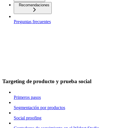
Recomendaciones
Preguntas frecuentes
Targeting de producto y prueba social
Primeros pasos
Segmentación por productos
Social proofing