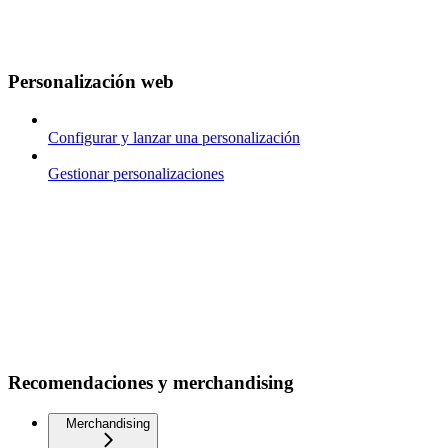
Personalización web
Configurar y lanzar una personalización
Gestionar personalizaciones
Recomendaciones y merchandising
Merchandising