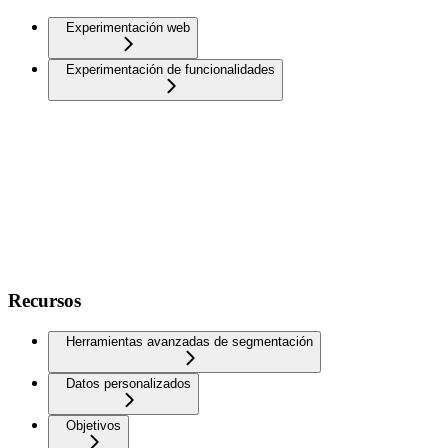
Experimentación web
Experimentación de funcionalidades
Recursos
Herramientas avanzadas de segmentación
Datos personalizados
Objetivos