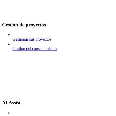
Gestión de proyectos
Gestionar sus proyectos
Gestión del consentimiento
AI Assist