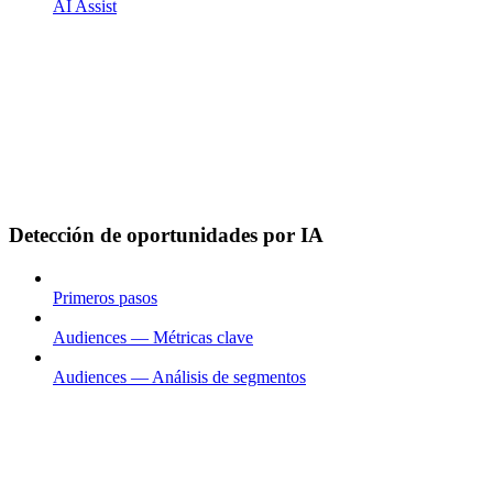
AI Assist
Detección de oportunidades por IA
Primeros pasos
Audiences — Métricas clave
Audiences — Análisis de segmentos