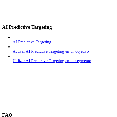
AI Predictive Targeting
AI Predictive Targeting
Activar AI Predictive Targeting en un objetivo
Utilizar AI Predictive Targeting en un segmento
FAQ