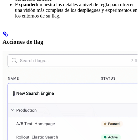
Expanded:
muestra los detalles a nivel de regla para ofrecer
una visión más completa de los despliegues y experimentos en
los entornos de su flag.
Acciones de flag