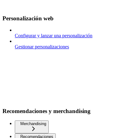
Personalización web
Configurar y lanzar una personalización
Gestionar personalizaciones
Recomendaciones y merchandising
Merchandising
Recomendaciones