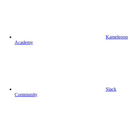
Kameleoon
Academy
Slack
Community