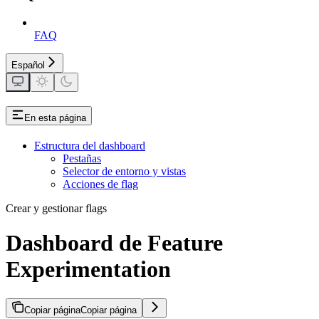
FAQ
Español
En esta página
Estructura del dashboard
Pestañas
Selector de entorno y vistas
Acciones de flag
Crear y gestionar flags
Dashboard de Feature
Experimentation
Copiar página
Copiar página