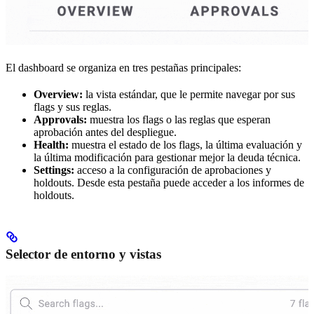
El dashboard se organiza en tres pestañas principales:
Overview:
la vista estándar, que le permite navegar por sus
flags y sus reglas.
Approvals:
muestra los flags o las reglas que esperan
aprobación antes del despliegue.
Health:
muestra el estado de los flags, la última evaluación y
la última modificación para gestionar mejor la deuda técnica.
Settings:
acceso a la configuración de aprobaciones y
holdouts. Desde esta pestaña puede acceder a los informes de
holdouts.
Selector de entorno y vistas