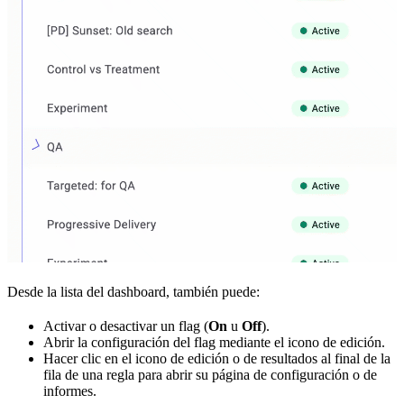
Desde la lista del dashboard, también puede:
Activar o desactivar un flag (
On
u
Off
).
Abrir la configuración del flag mediante el icono de edición.
Hacer clic en el icono de edición o de resultados al final de la
fila de una regla para abrir su página de configuración o de
informes.