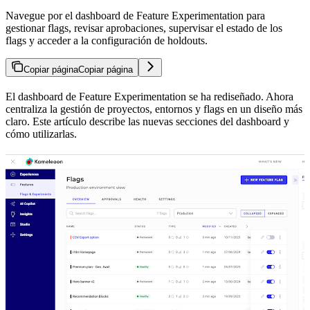
Navegue por el dashboard de Feature Experimentation para
gestionar flags, revisar aprobaciones, supervisar el estado de los
flags y acceder a la configuración de holdouts.
Copiar página
Copiar página
El dashboard de Feature Experimentation se ha rediseñado. Ahora
centraliza la gestión de proyectos, entornos y flags en un diseño más
claro. Este artículo describe las nuevas secciones del dashboard y
cómo utilizarlas.