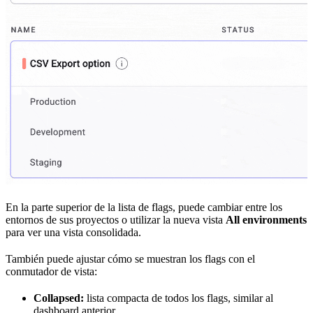
En la parte superior de la lista de flags, puede cambiar entre los
entornos de sus proyectos o utilizar la nueva vista
All environments
para ver una vista consolidada.
También puede ajustar cómo se muestran los flags con el
conmutador de vista:
Collapsed:
lista compacta de todos los flags, similar al
dashboard anterior.