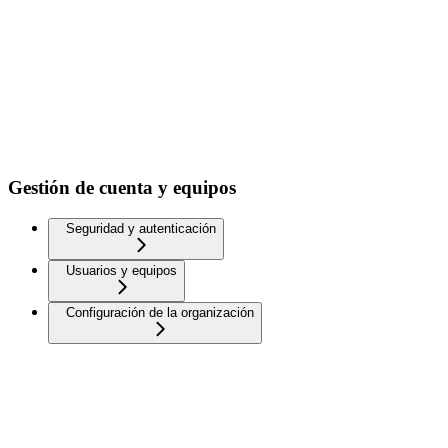
Gestión de cuenta y equipos
Seguridad y autenticación
Usuarios y equipos
Configuración de la organización