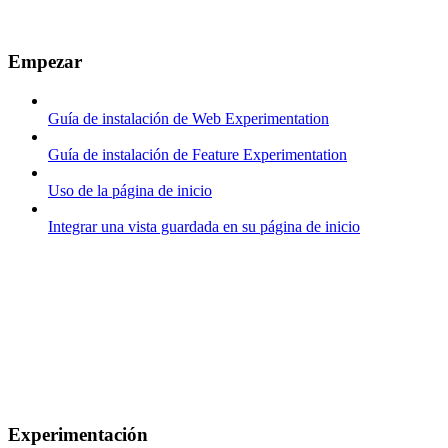
Empezar
Guía de instalación de Web Experimentation
Guía de instalación de Feature Experimentation
Uso de la página de inicio
Integrar una vista guardada en su página de inicio
Experimentación