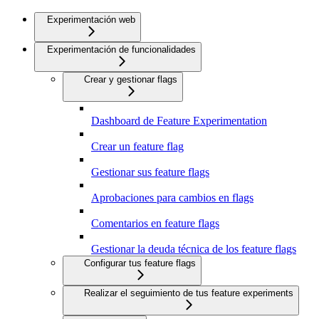
Experimentación web
Experimentación de funcionalidades
Crear y gestionar flags
Dashboard de Feature Experimentation
Crear un feature flag
Gestionar sus feature flags
Aprobaciones para cambios en flags
Comentarios en feature flags
Gestionar la deuda técnica de los feature flags
Configurar tus feature flags
Realizar el seguimiento de tus feature experiments