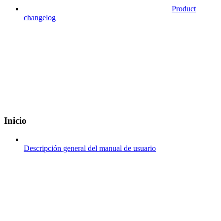
Product
changelog
Inicio
Descripción general del manual de usuario