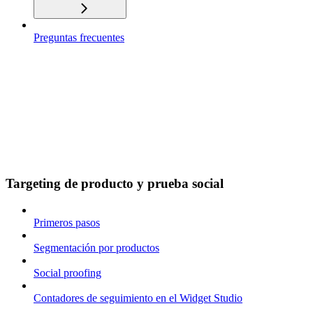
Preguntas frecuentes
Targeting de producto y prueba social
Primeros pasos
Segmentación por productos
Social proofing
Contadores de seguimiento en el Widget Studio