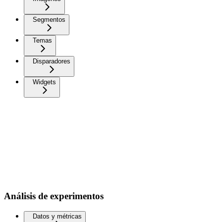
Segmentos
Temas
Disparadores
Widgets
Análisis de experimentos
Datos y métricas