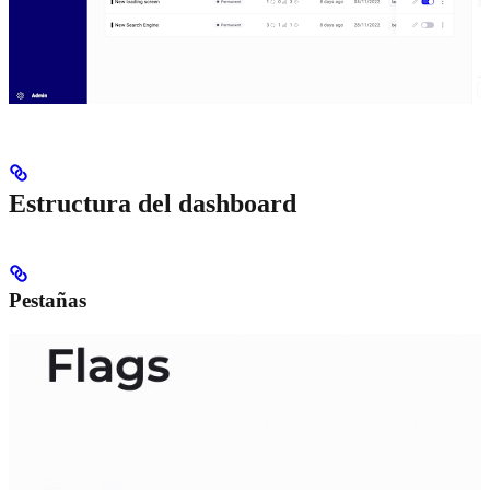
Estructura del dashboard
Pestañas