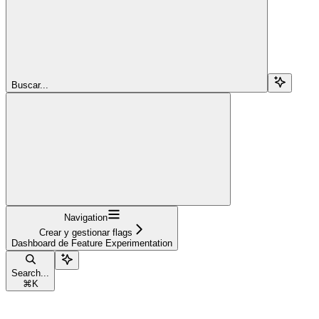
Buscar...
Navigation
Crear y gestionar flags
Dashboard de Feature Experimentation
Search...
⌘
K