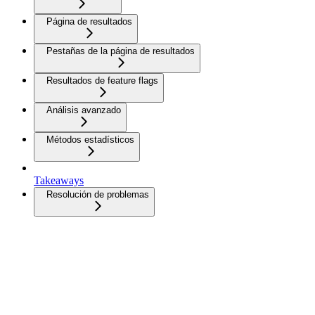
Página de resultados
Pestañas de la página de resultados
Resultados de feature flags
Análisis avanzado
Métodos estadísticos
Takeaways
Resolución de problemas