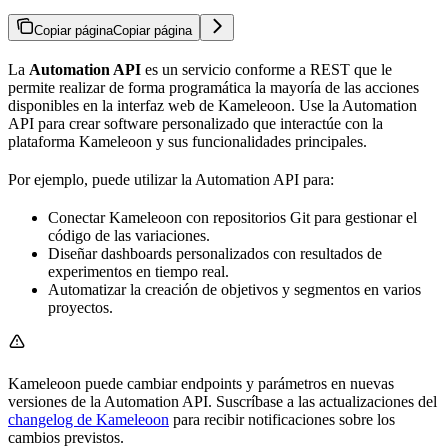
Copiar página
Copiar página
La
Automation API
es un servicio conforme a REST que le
permite realizar de forma programática la mayoría de las acciones
disponibles en la interfaz web de Kameleoon. Use la Automation
API para crear software personalizado que interactúe con la
plataforma Kameleoon y sus funcionalidades principales.
Por ejemplo, puede utilizar la Automation API para:
Conectar Kameleoon con repositorios Git para gestionar el
código de las variaciones.
Diseñar dashboards personalizados con resultados de
experimentos en tiempo real.
Automatizar la creación de objetivos y segmentos en varios
proyectos.
Kameleoon puede cambiar endpoints y parámetros en nuevas
versiones de la Automation API. Suscríbase a las actualizaciones del
changelog de Kameleoon
para recibir notificaciones sobre los
cambios previstos.