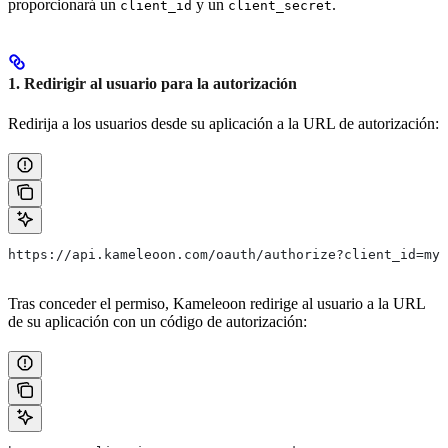
proporcionará un
y un
.
client_id
client_secret
1. Redirigir al usuario para la autorización
Redirija a los usuarios desde su aplicación a la URL de autorización:
https://api.kameleoon.com/oauth/authorize?client_id=my-
Tras conceder el permiso, Kameleoon redirige al usuario a la URL
de su aplicación con un código de autorización: