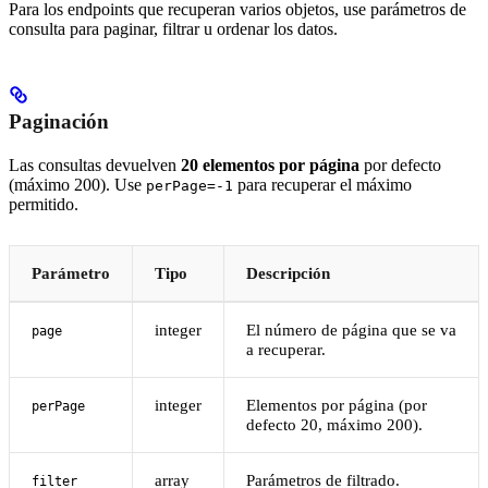
Para los endpoints que recuperan varios objetos, use parámetros de
consulta para paginar, filtrar u ordenar los datos.
Paginación
Las consultas devuelven
20 elementos por página
por defecto
(máximo 200). Use
para recuperar el máximo
perPage=-1
permitido.
Parámetro
Tipo
Descripción
integer
El número de página que se va
page
a recuperar.
integer
Elementos por página (por
perPage
defecto 20, máximo 200).
array
Parámetros de filtrado.
filter