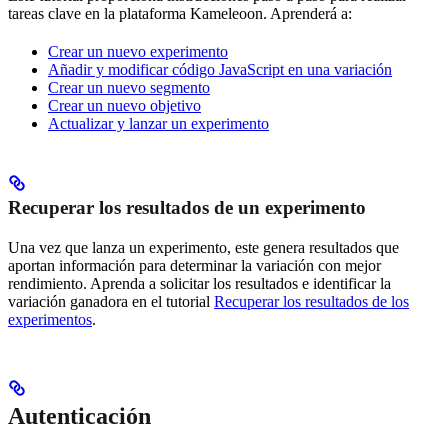
tareas clave en la plataforma Kameleoon. Aprenderá a:
Crear un nuevo experimento
Añadir y modificar código JavaScript en una variación
Crear un nuevo segmento
Crear un nuevo objetivo
Actualizar y lanzar un experimento
Recuperar los resultados de un experimento
Una vez que lanza un experimento, este genera resultados que
aportan información para determinar la variación con mejor
rendimiento. Aprenda a solicitar los resultados e identificar la
variación ganadora en el tutorial
Recuperar los resultados de los
experimentos
.
Autenticación