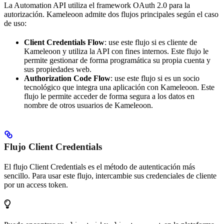
La Automation API utiliza el framework OAuth 2.0 para la
autorización. Kameleoon admite dos flujos principales según el caso
de uso:
Client Credentials Flow
: use este flujo si es cliente de
Kameleoon y utiliza la API con fines internos. Este flujo le
permite gestionar de forma programática su propia cuenta y
sus propiedades web.
Authorization Code Flow
: use este flujo si es un socio
tecnológico que integra una aplicación con Kameleoon. Este
flujo le permite acceder de forma segura a los datos en
nombre de otros usuarios de Kameleoon.
Flujo Client Credentials
El flujo Client Credentials es el método de autenticación más
sencillo. Para usar este flujo, intercambie sus credenciales de cliente
por un access token.