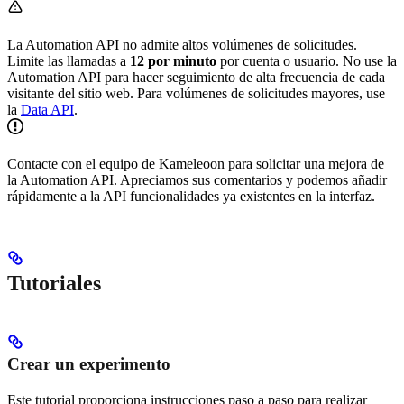
La Automation API no admite altos volúmenes de solicitudes.
Limite las llamadas a
12 por minuto
por cuenta o usuario. No use la
Automation API para hacer seguimiento de alta frecuencia de cada
visitante del sitio web. Para volúmenes de solicitudes mayores, use
la
Data API
.
Contacte con el equipo de Kameleoon para solicitar una mejora de
la Automation API. Apreciamos sus comentarios y podemos añadir
rápidamente a la API funcionalidades ya existentes en la interfaz.
Tutoriales
Crear un experimento
Este tutorial proporciona instrucciones paso a paso para realizar