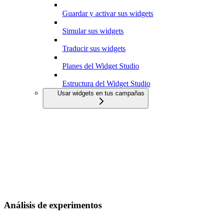
Guardar y activar sus widgets
Simular sus widgets
Traducir sus widgets
Planes del Widget Studio
Estructura del Widget Studio
Usar widgets en tus campañas
Análisis de experimentos