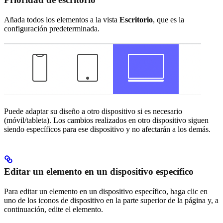
Añada todos los elementos a la vista
Escritorio
, que es la
configuración predeterminada.
Puede adaptar su diseño a otro dispositivo si es necesario
(móvil/tableta). Los cambios realizados en otro dispositivo siguen
siendo específicos para ese dispositivo y no afectarán a los demás.
Editar un elemento en un dispositivo específico
Para editar un elemento en un dispositivo específico, haga clic en
uno de los iconos de dispositivo en la parte superior de la página y, a
continuación, edite el elemento.