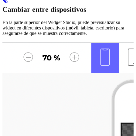
Cambiar entre dispositivos
En la parte superior del Widget Studio, puede previsualizar su
widget en diferentes dispositivos (móvil, tableta, escritorio) para
asegurarse de que se muestra correctamente.