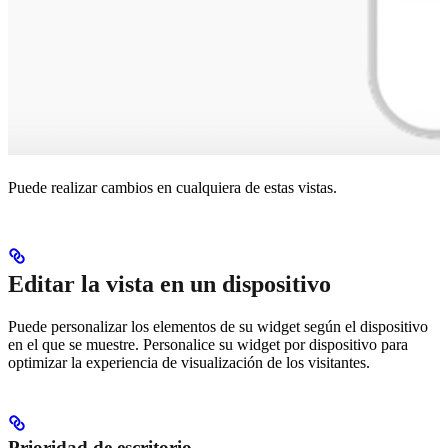
Puede realizar cambios en cualquiera de estas vistas.
Editar la vista en un dispositivo
Puede personalizar los elementos de su widget según el dispositivo
en el que se muestre. Personalice su widget por dispositivo para
optimizar la experiencia de visualización de los visitantes.
Prioridad de escritorio