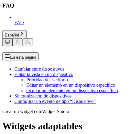
FAQ
FAQ
Español
En esta página
Cambiar entre dispositivos
Editar la vista en un dispositivo
Prioridad de escritorio
Editar un elemento en un dispositivo específico
Ocultar un elemento en un dispositivo específico
Sincronización de dispositivos
Configurar un evento de tipo “Dispositivo”
Crear un widget con Widget Studio
Widgets adaptables