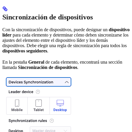
Sincronización de dispositivos
Con la sincronización de dispositivos, puede designar un
dispositivo
líder
para cada elemento y determinar cómo deben sincronizarse los
ajustes del elemento entre el dispositivo líder y los demás
dispositivos. Debe elegir una regla de sincronización para todos los
dispositivos seguidores
.
En la pestaña
General
de cada elemento, encontrará una sección
llamada
Sincronización de dispositivos
.