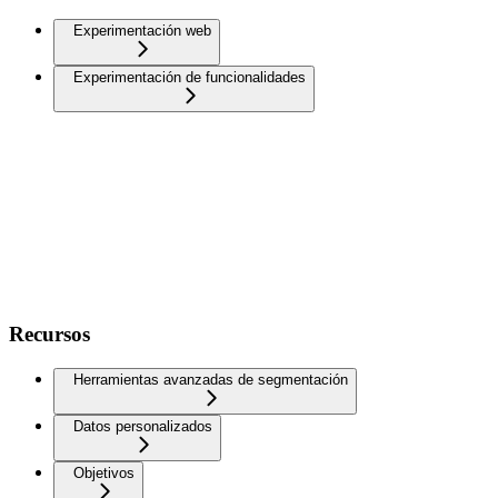
Experimentación web
Experimentación de funcionalidades
Recursos
Herramientas avanzadas de segmentación
Datos personalizados
Objetivos