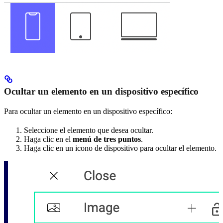
Ocultar un elemento en un dispositivo específico
Para ocultar un elemento en un dispositivo específico:
Seleccione el elemento que desea ocultar.
Haga clic en el
menú de tres puntos
.
Haga clic en un icono de dispositivo para ocultar el elemento.