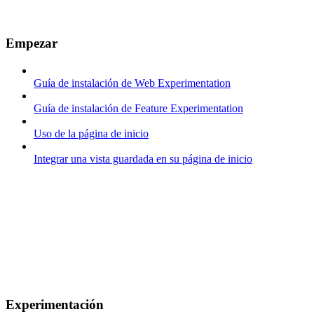
Empezar
Guía de instalación de Web Experimentation
Guía de instalación de Feature Experimentation
Uso de la página de inicio
Integrar una vista guardada en su página de inicio
Experimentación