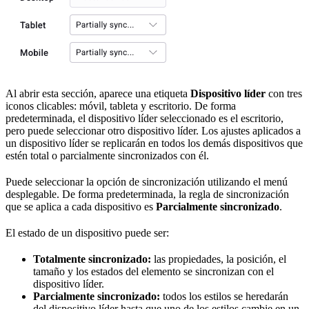
Al abrir esta sección, aparece una etiqueta
Dispositivo líder
con tres
iconos clicables: móvil, tableta y escritorio. De forma
predeterminada, el dispositivo líder seleccionado es el escritorio,
pero puede seleccionar otro dispositivo líder. Los ajustes aplicados a
un dispositivo líder se replicarán en todos los demás dispositivos que
estén total o parcialmente sincronizados con él.
Puede seleccionar la opción de sincronización utilizando el menú
desplegable. De forma predeterminada, la regla de sincronización
que se aplica a cada dispositivo es
Parcialmente sincronizado
.
El estado de un dispositivo puede ser:
Totalmente sincronizado:
las propiedades, la posición, el
tamaño y los estados del elemento se sincronizan con el
dispositivo líder.
Parcialmente sincronizado:
todos los estilos se heredarán
del dispositivo líder hasta que uno de los estilos cambie en un