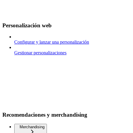
Personalización web
Configurar y lanzar una personalización
Gestionar personalizaciones
Recomendaciones y merchandising
Merchandising