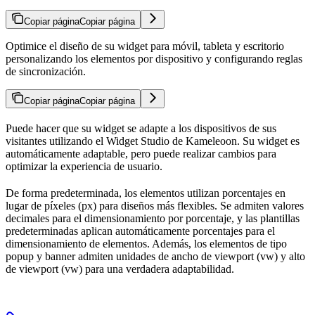
Copiar página
Copiar página
Optimice el diseño de su widget para móvil, tableta y escritorio
personalizando los elementos por dispositivo y configurando reglas
de sincronización.
Copiar página
Copiar página
Puede hacer que su widget se adapte a los dispositivos de sus
visitantes utilizando el Widget Studio de Kameleoon. Su widget es
automáticamente adaptable, pero puede realizar cambios para
optimizar la experiencia de usuario.
De forma predeterminada, los elementos utilizan porcentajes en
lugar de píxeles (px) para diseños más flexibles. Se admiten valores
decimales para el dimensionamiento por porcentaje, y las plantillas
predeterminadas aplican automáticamente porcentajes para el
dimensionamiento de elementos. Además, los elementos de tipo
popup y banner admiten unidades de ancho de viewport (vw) y alto
de viewport (vw) para una verdadera adaptabilidad.