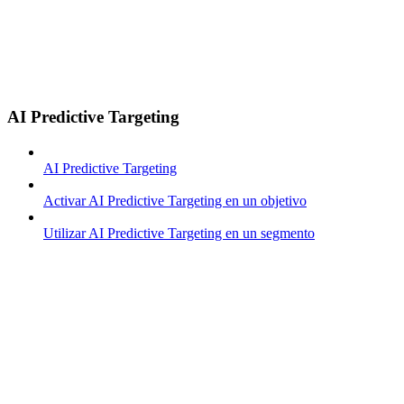
AI Predictive Targeting
AI Predictive Targeting
Activar AI Predictive Targeting en un objetivo
Utilizar AI Predictive Targeting en un segmento