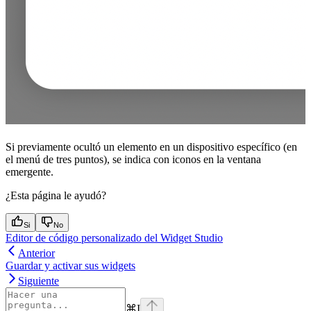
Si previamente ocultó un elemento en un dispositivo específico (en
el menú de tres puntos), se indica con iconos en la ventana
emergente.
¿Esta página le ayudó?
Si
No
Editor de código personalizado del Widget Studio
Anterior
Guardar y activar sus widgets
Siguiente
⌘
I