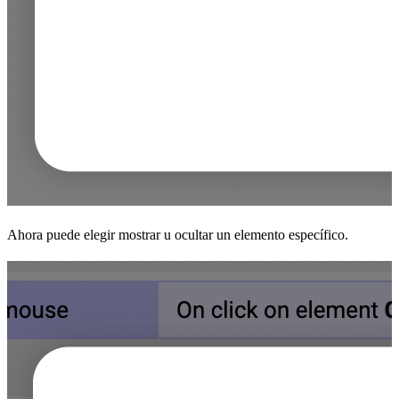
Ahora puede elegir mostrar u ocultar un elemento específico.