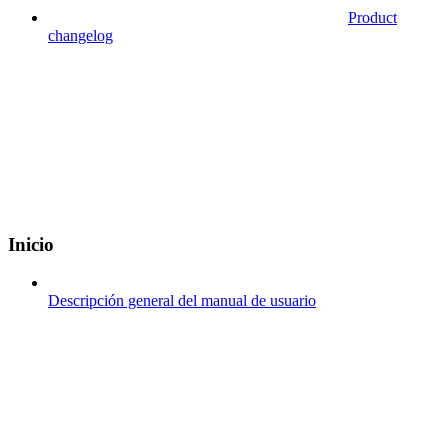
Product
changelog
Inicio
Descripción general del manual de usuario