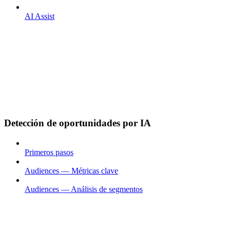
AI Assist
Detección de oportunidades por IA
Primeros pasos
Audiences — Métricas clave
Audiences — Análisis de segmentos