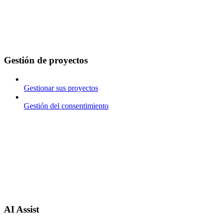
Gestión de proyectos
Gestionar sus proyectos
Gestión del consentimiento
AI Assist