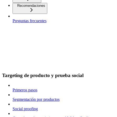
Recomendaciones
Preguntas frecuentes
Targeting de producto y prueba social
Primeros pasos
Segmentación por productos
Social proofing