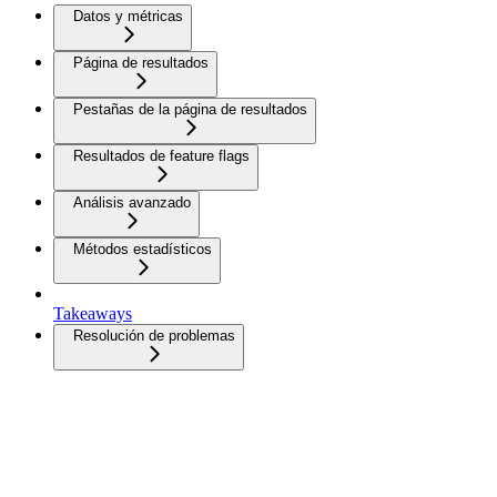
Datos y métricas
Página de resultados
Pestañas de la página de resultados
Resultados de feature flags
Análisis avanzado
Métodos estadísticos
Takeaways
Resolución de problemas