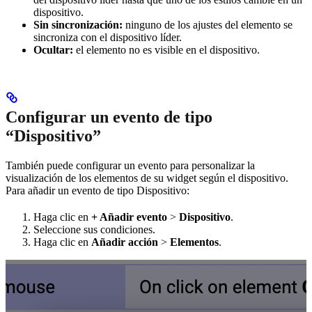
dispositivo.
Sin sincronización:
ninguno de los ajustes del elemento se
sincroniza con el dispositivo líder.
Ocultar:
el elemento no es visible en el dispositivo.
Configurar un evento de tipo
“Dispositivo”
También puede configurar un evento para personalizar la
visualización de los elementos de su widget según el dispositivo.
Para añadir un evento de tipo Dispositivo:
Haga clic en
+ Añadir evento
>
Dispositivo
.
Seleccione sus condiciones.
Haga clic en
Añadir acción
>
Elementos
.