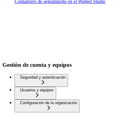
Contadores de seguimiento en el Widget Studio
Gestión de cuenta y equipos
Seguridad y autenticación
Usuarios y equipos
Configuración de la organización