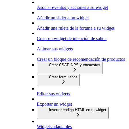
Asociar eventos y acciones a su widget
Añadir un slider a un widget
Añadir una ruleta de la fortuna a su widget
Crear un widget de intención de salida
Animar sus widgets
Crear un bloque de recomendación de productos
Crear CSAT, NPS y encuestas
Crear formularios
Editar sus widgets
Exportar un widget
Insertar código HTML en tu widget
Widgets adaptables