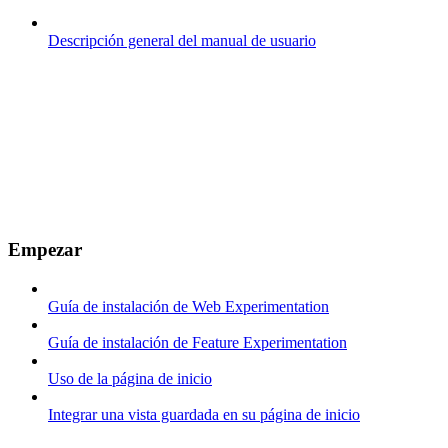
Descripción general del manual de usuario
Empezar
Guía de instalación de Web Experimentation
Guía de instalación de Feature Experimentation
Uso de la página de inicio
Integrar una vista guardada en su página de inicio