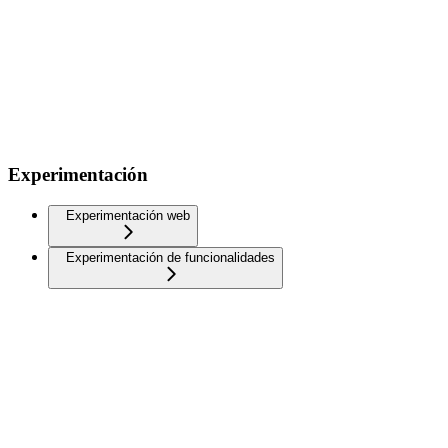
Experimentación
Experimentación web
Experimentación de funcionalidades