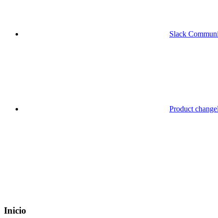
Slack Communi
Product change
Inicio