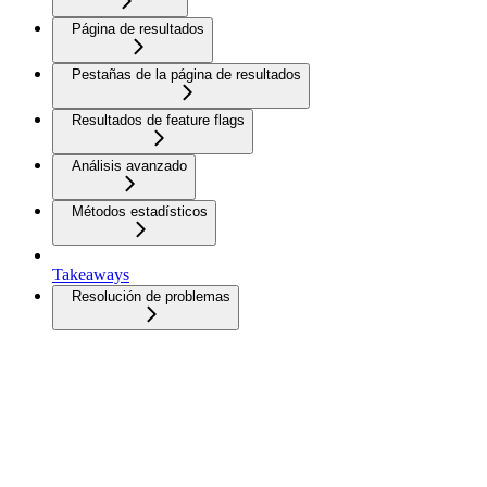
Página de resultados
Pestañas de la página de resultados
Resultados de feature flags
Análisis avanzado
Métodos estadísticos
Takeaways
Resolución de problemas