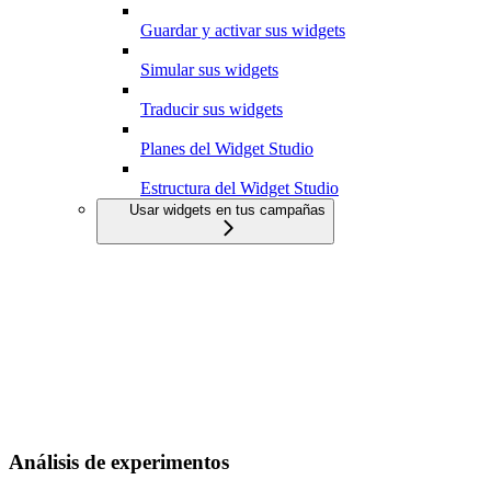
Guardar y activar sus widgets
Simular sus widgets
Traducir sus widgets
Planes del Widget Studio
Estructura del Widget Studio
Usar widgets en tus campañas
Análisis de experimentos