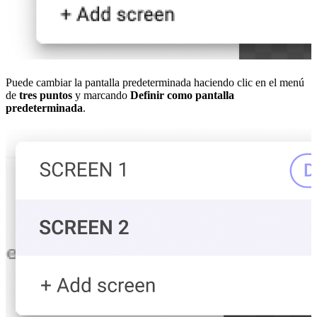
Puede cambiar la pantalla predeterminada haciendo clic en el menú
de
tres puntos
y marcando
Definir como pantalla
predeterminada
.