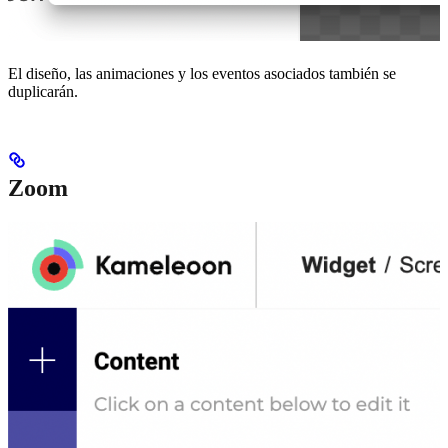
El diseño, las animaciones y los eventos asociados también se
duplicarán.
Zoom