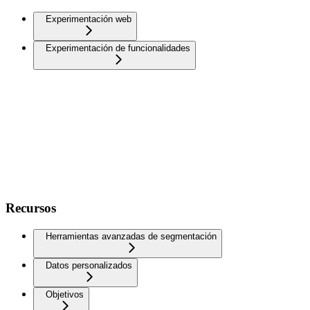
Experimentación web
Experimentación de funcionalidades
Recursos
Herramientas avanzadas de segmentación
Datos personalizados
Objetivos