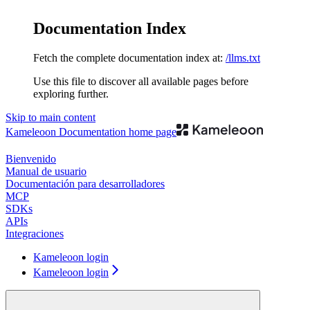
Documentation Index
Fetch the complete documentation index at:
/llms.txt
Use this file to discover all available pages before
exploring further.
Skip to main content
Kameleoon Documentation
home page
Bienvenido
Manual de usuario
Documentación para desarrolladores
MCP
SDKs
APIs
Integraciones
Kameleoon login
Kameleoon login