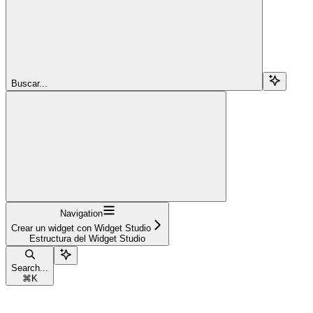
Buscar...
Navigation
Crear un widget con Widget Studio
Estructura del Widget Studio
Search...
⌘
K