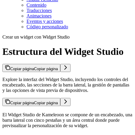
Contenido
Traducciones
Animaciones
Eventos y acciones
Código personalizado
Crear un widget con Widget Studio
Estructura del Widget Studio
Copiar página
Copiar página
Explore la interfaz del Widget Studio, incluyendo los controles del
encabezado, las secciones de la barra lateral, la gestión de pantallas
y las opciones de vista previa de dispositivos.
Copiar página
Copiar página
El Widget Studio de Kameleoon se compone de un encabezado, una
barra lateral con cinco pestañas y un área central donde puede
previsualizar la personalización de su widget.