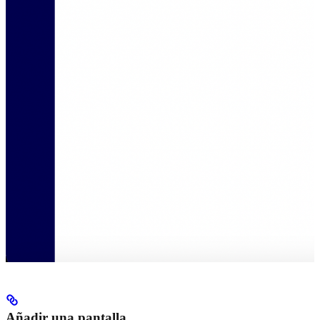
Añadir una pantalla