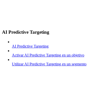
AI Predictive Targeting
AI Predictive Targeting
Activar AI Predictive Targeting en un objetivo
Utilizar AI Predictive Targeting en un segmento