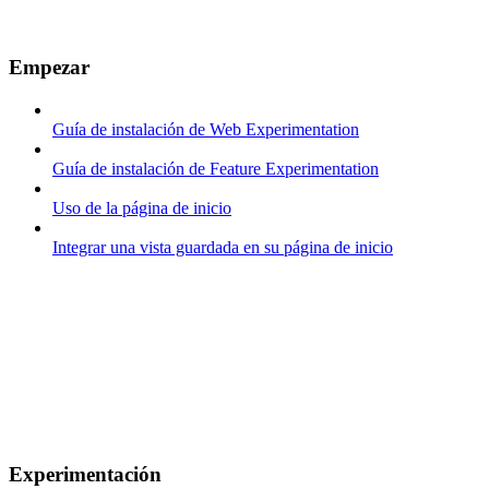
Empezar
Guía de instalación de Web Experimentation
Guía de instalación de Feature Experimentation
Uso de la página de inicio
Integrar una vista guardada en su página de inicio
Experimentación