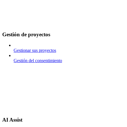
Gestión de proyectos
Gestionar sus proyectos
Gestión del consentimiento
AI Assist