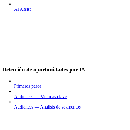
AI Assist
Detección de oportunidades por IA
Primeros pasos
Audiences — Métricas clave
Audiences — Análisis de segmentos