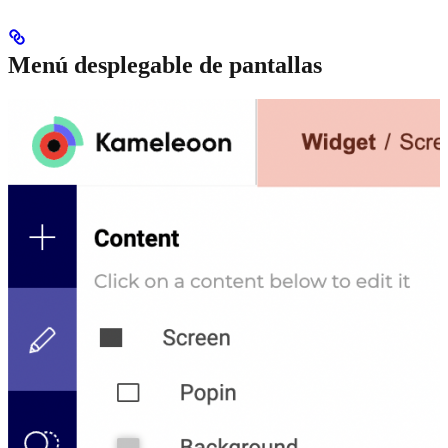
Menú desplegable de pantallas