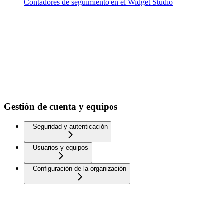
Contadores de seguimiento en el Widget Studio
Gestión de cuenta y equipos
Seguridad y autenticación
Usuarios y equipos
Configuración de la organización