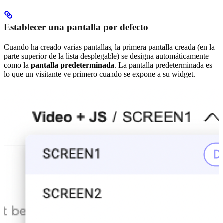
Establecer una pantalla por defecto
Cuando ha creado varias pantallas, la primera pantalla creada (en la
parte superior de la lista desplegable) se designa automáticamente
como la
pantalla predeterminada
. La pantalla predeterminada es
lo que un visitante ve primero cuando se expone a su widget.