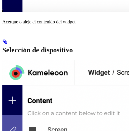
Acerque o aleje el contenido del widget.
Selección de dispositivo