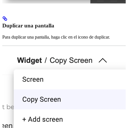
Duplicar una pantalla
Para duplicar una pantalla, haga clic en el icono de duplicar.