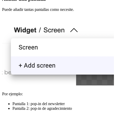
Puede añadir tantas pantallas como necesite.
Por ejemplo:
Pantalla 1: pop-in del newsletter
Pantalla 2: pop-in de agradecimiento