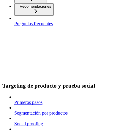
Recomendaciones
Preguntas frecuentes
Targeting de producto y prueba social
Primeros pasos
Segmentación por productos
Social proofing