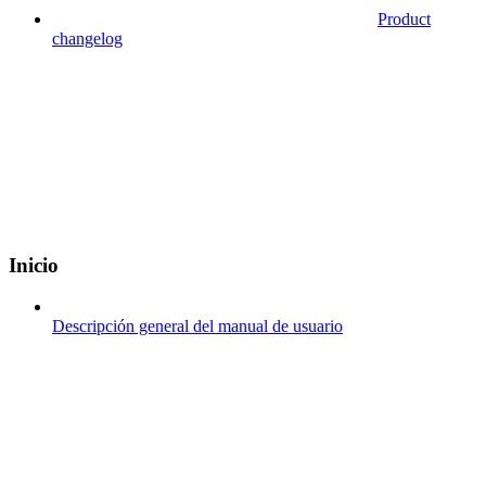
Product
changelog
Inicio
Descripción general del manual de usuario