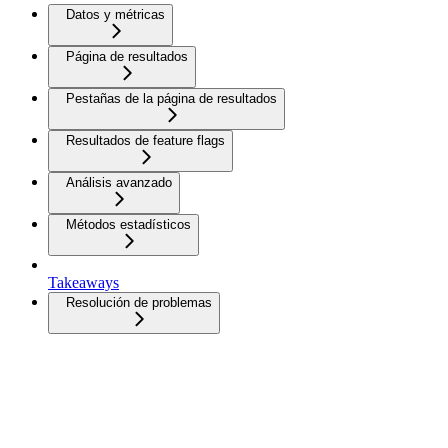
Datos y métricas
Página de resultados
Pestañas de la página de resultados
Resultados de feature flags
Análisis avanzado
Métodos estadísticos
Takeaways
Resolución de problemas