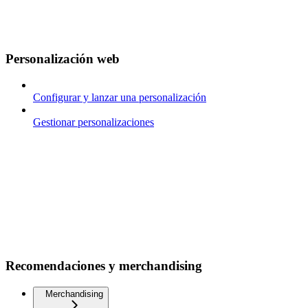
Personalización web
Configurar y lanzar una personalización
Gestionar personalizaciones
Recomendaciones y merchandising
Merchandising