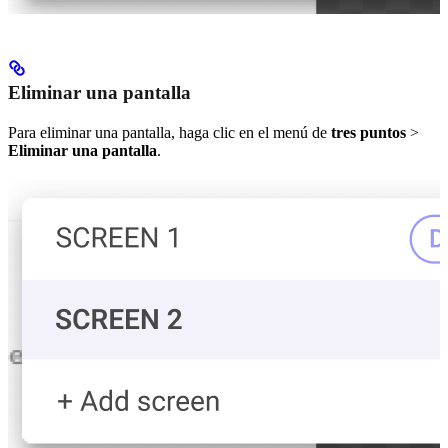
Eliminar una pantalla
Para eliminar una pantalla, haga clic en el menú de
tres puntos
>
Eliminar una pantalla
.