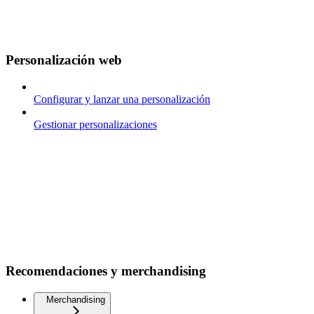
Personalización web
Configurar y lanzar una personalización
Gestionar personalizaciones
Recomendaciones y merchandising
Merchandising