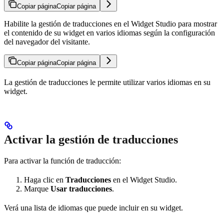
Copiar página
Copiar página
Habilite la gestión de traducciones en el Widget Studio para mostrar
el contenido de su widget en varios idiomas según la configuración
del navegador del visitante.
Copiar página
Copiar página
La gestión de traducciones le permite utilizar varios idiomas en su
widget.
Activar la gestión de traducciones
Para activar la función de traducción:
Haga clic en
Traducciones
en el Widget Studio.
Marque
Usar traducciones
.
Verá una lista de idiomas que puede incluir en su widget.