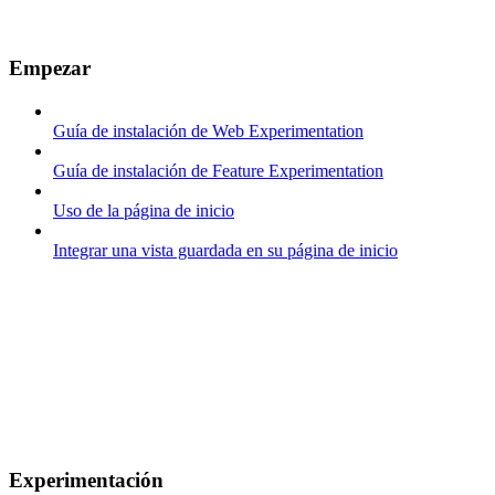
Empezar
Guía de instalación de Web Experimentation
Guía de instalación de Feature Experimentation
Uso de la página de inicio
Integrar una vista guardada en su página de inicio
Experimentación