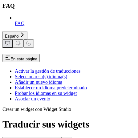
FAQ
FAQ
Español
En esta página
Activar la gestión de traducciones
Seleccionar su(s) idioma(s)
Añadir un nuevo idioma
Establecer un idioma predeterminado
Probar los idiomas en su widget
Asociar un evento
Crear un widget con Widget Studio
Traducir sus widgets