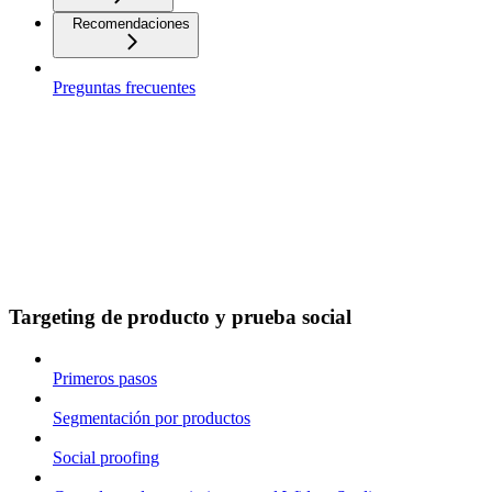
Recomendaciones
Preguntas frecuentes
Targeting de producto y prueba social
Primeros pasos
Segmentación por productos
Social proofing