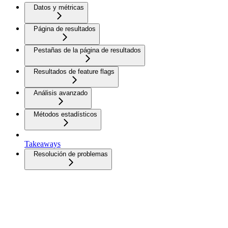
Datos y métricas
Página de resultados
Pestañas de la página de resultados
Resultados de feature flags
Análisis avanzado
Métodos estadísticos
Takeaways
Resolución de problemas