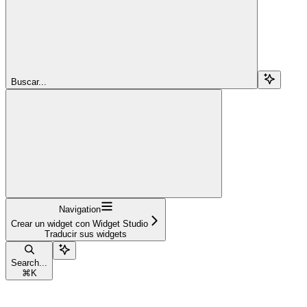
Buscar...
Navigation
Crear un widget con Widget Studio
Traducir sus widgets
Search...
⌘
K