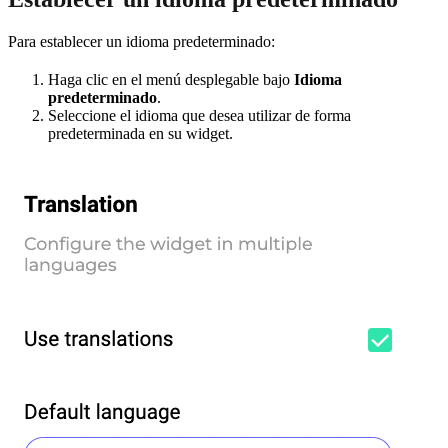
Para establecer un idioma predeterminado:
Haga clic en el menú desplegable bajo
Idioma
predeterminado
.
Seleccione el idioma que desea utilizar de forma
predeterminada en su widget.