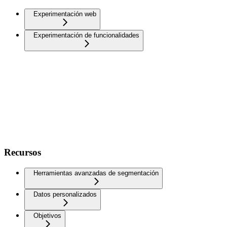
Experimentación web
Experimentación de funcionalidades
Recursos
Herramientas avanzadas de segmentación
Datos personalizados
Objetivos