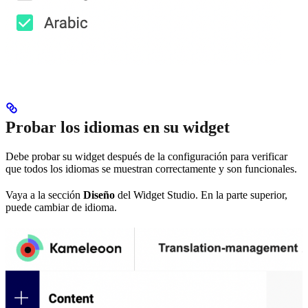
Probar los idiomas en su widget
Debe probar su widget después de la configuración para verificar
que todos los idiomas se muestran correctamente y son funcionales.
Vaya a la sección
Diseño
del Widget Studio. En la parte superior,
puede cambiar de idioma.