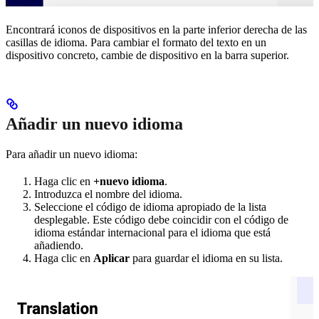
Encontrará iconos de dispositivos en la parte inferior derecha de las
casillas de idioma. Para cambiar el formato del texto en un
dispositivo concreto, cambie de dispositivo en la barra superior.
Añadir un nuevo idioma
Para añadir un nuevo idioma:
Haga clic en
+nuevo idioma
.
Introduzca el nombre del idioma.
Seleccione el código de idioma apropiado de la lista
desplegable. Este código debe coincidir con el código de
idioma estándar internacional para el idioma que está
añadiendo.
Haga clic en
Aplicar
para guardar el idioma en su lista.