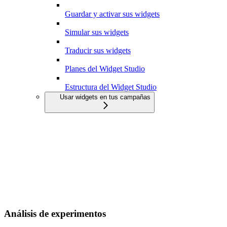
Guardar y activar sus widgets
Simular sus widgets
Traducir sus widgets
Planes del Widget Studio
Estructura del Widget Studio
Usar widgets en tus campañas
Análisis de experimentos