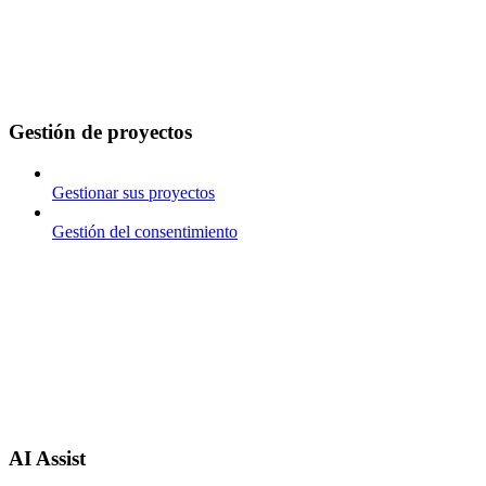
Gestión de proyectos
Gestionar sus proyectos
Gestión del consentimiento
AI Assist