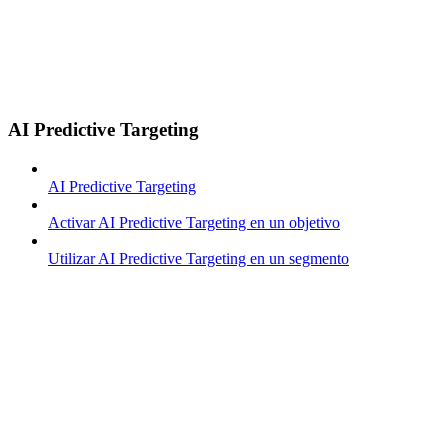
AI Predictive Targeting
AI Predictive Targeting
Activar AI Predictive Targeting en un objetivo
Utilizar AI Predictive Targeting en un segmento