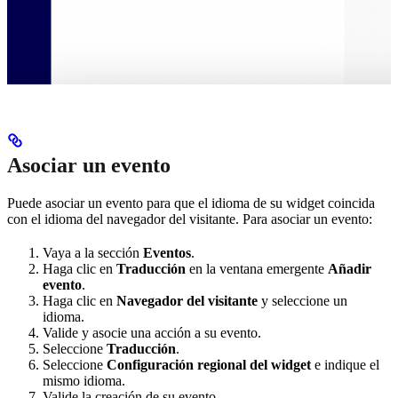
Asociar un evento
Puede asociar un evento para que el idioma de su widget coincida
con el idioma del navegador del visitante. Para asociar un evento:
Vaya a la sección
Eventos
.
Haga clic en
Traducción
en la ventana emergente
Añadir
evento
.
Haga clic en
Navegador del visitante
y seleccione un
idioma.
Valide y asocie una acción a su evento.
Seleccione
Traducción
.
Seleccione
Configuración regional del widget
e indique el
mismo idioma.
Valide la creación de su evento.