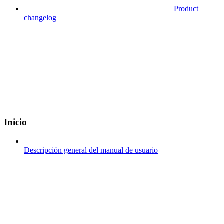
Product
changelog
Inicio
Descripción general del manual de usuario