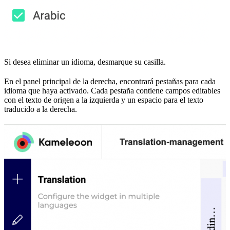
Si desea eliminar un idioma, desmarque su casilla.
En el panel principal de la derecha, encontrará pestañas para cada
idioma que haya activado. Cada pestaña contiene campos editables
con el texto de origen a la izquierda y un espacio para el texto
traducido a la derecha.