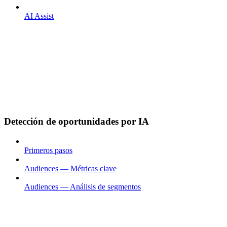
AI Assist
Detección de oportunidades por IA
Primeros pasos
Audiences — Métricas clave
Audiences — Análisis de segmentos