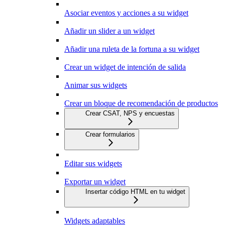
Asociar eventos y acciones a su widget
Añadir un slider a un widget
Añadir una ruleta de la fortuna a su widget
Crear un widget de intención de salida
Animar sus widgets
Crear un bloque de recomendación de productos
Crear CSAT, NPS y encuestas
Crear formularios
Editar sus widgets
Exportar un widget
Insertar código HTML en tu widget
Widgets adaptables