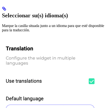
Seleccionar su(s) idioma(s)
Marque la casilla situada junto a un idioma para que esté disponible
para la traducción.