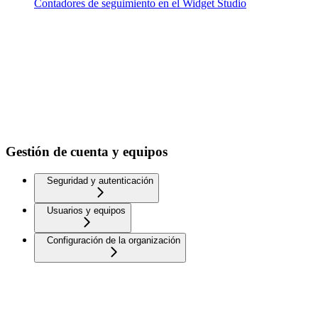
Contadores de seguimiento en el Widget Studio
Gestión de cuenta y equipos
Seguridad y autenticación
Usuarios y equipos
Configuración de la organización