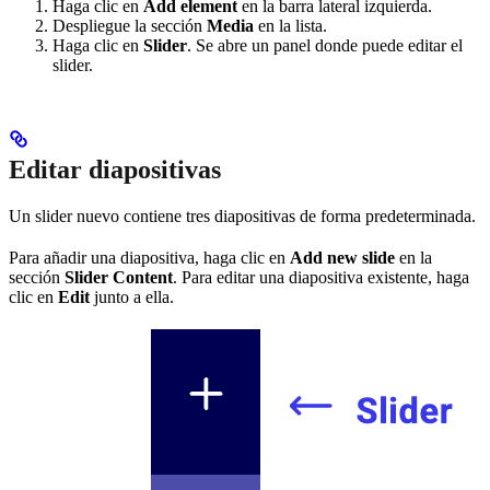
Haga clic en
Add element
en la barra lateral izquierda.
Despliegue la sección
Media
en la lista.
Haga clic en
Slider
. Se abre un panel donde puede editar el
slider.
Editar diapositivas
Un slider nuevo contiene tres diapositivas de forma predeterminada.
Para añadir una diapositiva, haga clic en
Add new slide
en la
sección
Slider Content
. Para editar una diapositiva existente, haga
clic en
Edit
junto a ella.