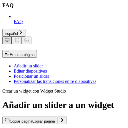
FAQ
FAQ
Español
En esta página
Añadir un slider
Editar diapositivas
Posicionar un slider
Personalizar las transiciones entre diapositivas
Crear un widget con Widget Studio
Añadir un slider a un widget
Copiar página
Copiar página