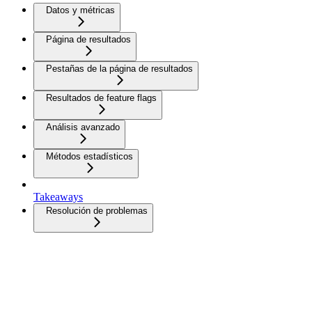
Datos y métricas
Página de resultados
Pestañas de la página de resultados
Resultados de feature flags
Análisis avanzado
Métodos estadísticos
Takeaways
Resolución de problemas