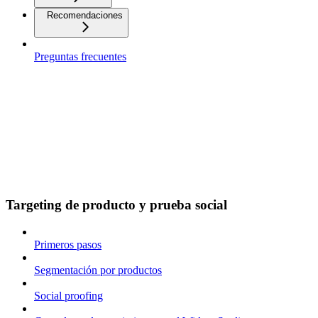
Recomendaciones
Preguntas frecuentes
Targeting de producto y prueba social
Primeros pasos
Segmentación por productos
Social proofing