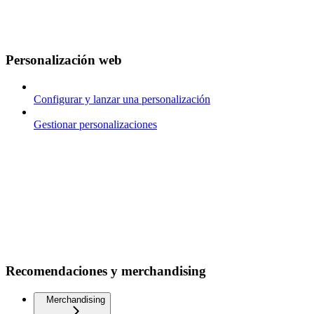
Personalización web
Configurar y lanzar una personalización
Gestionar personalizaciones
Recomendaciones y merchandising
Merchandising