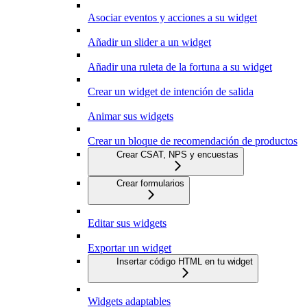
Asociar eventos y acciones a su widget
Añadir un slider a un widget
Añadir una ruleta de la fortuna a su widget
Crear un widget de intención de salida
Animar sus widgets
Crear un bloque de recomendación de productos
Crear CSAT, NPS y encuestas
Crear formularios
Editar sus widgets
Exportar un widget
Insertar código HTML en tu widget
Widgets adaptables