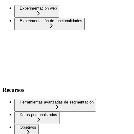
Experimentación web
Experimentación de funcionalidades
Recursos
Herramientas avanzadas de segmentación
Datos personalizados
Objetivos