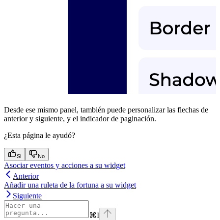
Desde ese mismo panel, también puede personalizar las flechas de
anterior y siguiente, y el indicador de paginación.
¿Esta página le ayudó?
Si
No
Asociar eventos y acciones a su widget
Anterior
Añadir una ruleta de la fortuna a su widget
Siguiente
⌘
I