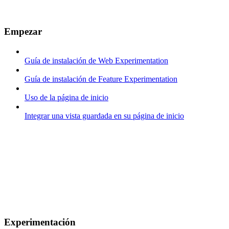
Empezar
Guía de instalación de Web Experimentation
Guía de instalación de Feature Experimentation
Uso de la página de inicio
Integrar una vista guardada en su página de inicio
Experimentación