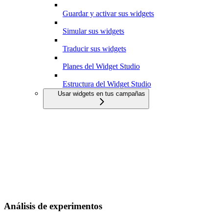
Guardar y activar sus widgets
Simular sus widgets
Traducir sus widgets
Planes del Widget Studio
Estructura del Widget Studio
Usar widgets en tus campañas
Análisis de experimentos