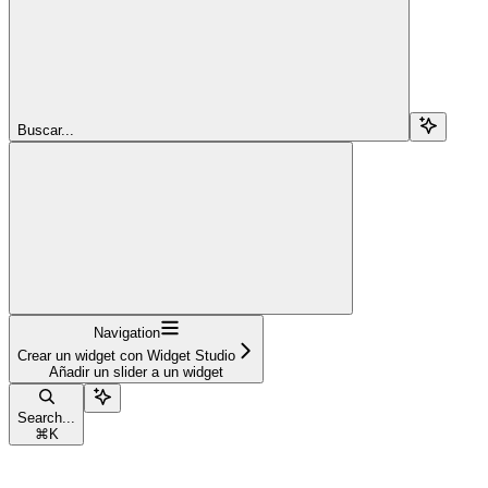
Buscar...
Navigation
Crear un widget con Widget Studio
Añadir un slider a un widget
Search...
⌘
K