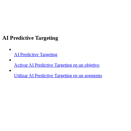
AI Predictive Targeting
AI Predictive Targeting
Activar AI Predictive Targeting en un objetivo
Utilizar AI Predictive Targeting en un segmento