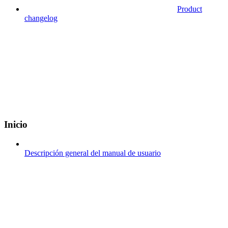
Product
changelog
Inicio
Descripción general del manual de usuario