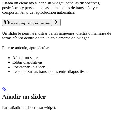
Añada un elemento slider a su widget, edite las diapositivas,
posiciónelo y personalice las animaciones de transición y el
comportamiento de reproducción automática.
Copiar página
Copiar página
Un slider le permite mostrar varias imágenes, ofertas o mensajes de
forma cíclica dentro de un único elemento del widget.
En este artículo, aprenderá a:
Añadir un slider
Editar diapositivas
Posicionar un slider
Personalizar las transiciones entre diapositivas
Añadir un slider
Para añadir un slider a su widget: