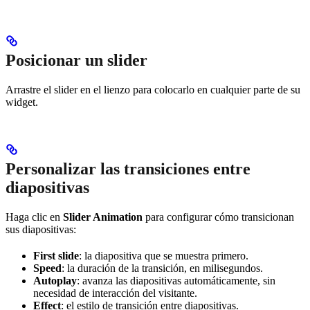
Posicionar un slider
Arrastre el slider en el lienzo para colocarlo en cualquier parte de su
widget.
Personalizar las transiciones entre
diapositivas
Haga clic en
Slider Animation
para configurar cómo transicionan
sus diapositivas:
First slide
: la diapositiva que se muestra primero.
Speed
: la duración de la transición, en milisegundos.
Autoplay
: avanza las diapositivas automáticamente, sin
necesidad de interacción del visitante.
Effect
: el estilo de transición entre diapositivas.