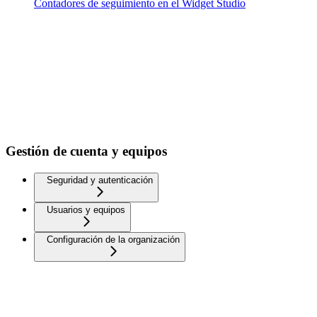
Contadores de seguimiento en el Widget Studio
Gestión de cuenta y equipos
Seguridad y autenticación
Usuarios y equipos
Configuración de la organización