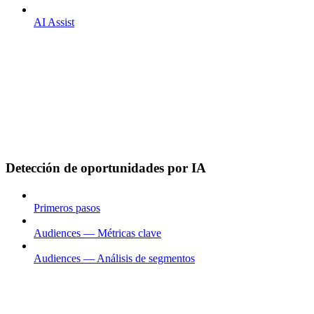
AI Assist
Detección de oportunidades por IA
Primeros pasos
Audiences — Métricas clave
Audiences — Análisis de segmentos