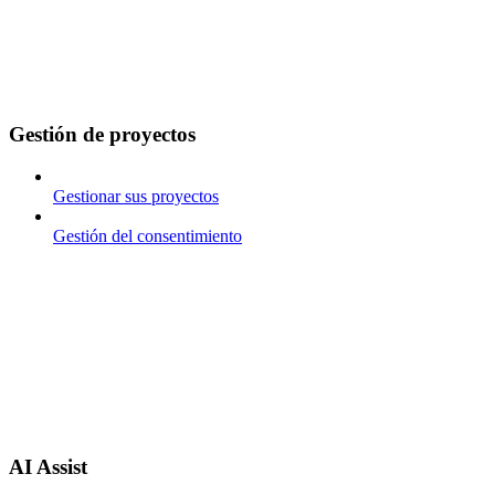
Gestión de proyectos
Gestionar sus proyectos
Gestión del consentimiento
AI Assist