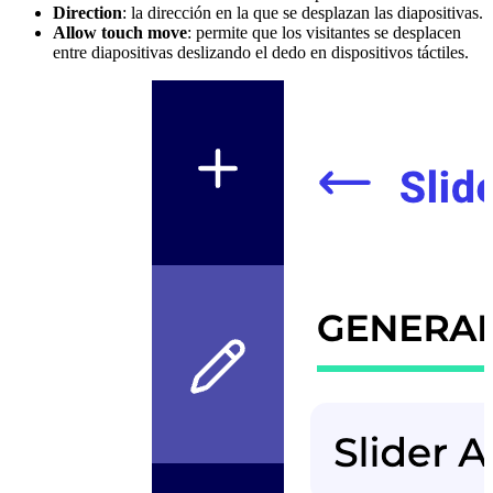
Direction
: la dirección en la que se desplazan las diapositivas.
Allow touch move
: permite que los visitantes se desplacen
entre diapositivas deslizando el dedo en dispositivos táctiles.