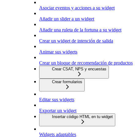
Asociar eventos y acciones a su widget
Añadir un slider a un widget
Añadir una ruleta de la fortuna a su widget
Crear un widget de intención de salida
Animar sus widgets
Crear un bloque de recomendación de productos
Crear CSAT, NPS y encuestas
Crear formularios
Editar sus widgets
Exportar un widget
Insertar código HTML en tu widget
Widgets adaptables