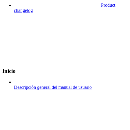
Product
changelog
Inicio
Descripción general del manual de usuario