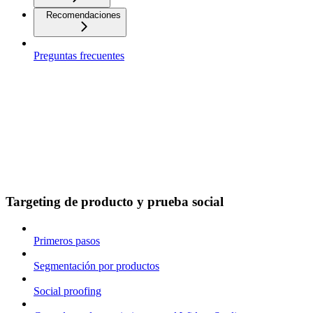
Recomendaciones
Preguntas frecuentes
Targeting de producto y prueba social
Primeros pasos
Segmentación por productos
Social proofing