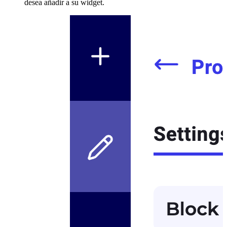
desea añadir a su widget.