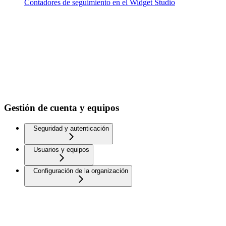
Contadores de seguimiento en el Widget Studio
Gestión de cuenta y equipos
Seguridad y autenticación
Usuarios y equipos
Configuración de la organización