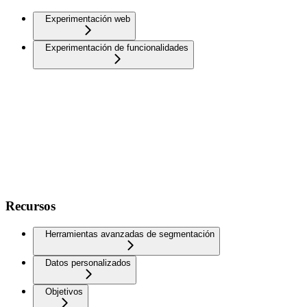
Experimentación web
Experimentación de funcionalidades
Recursos
Herramientas avanzadas de segmentación
Datos personalizados
Objetivos