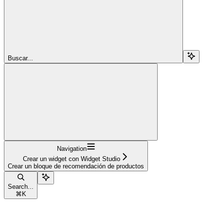
Buscar...
Navigation
Crear un widget con Widget Studio
Crear un bloque de recomendación de productos
Search...
⌘
K