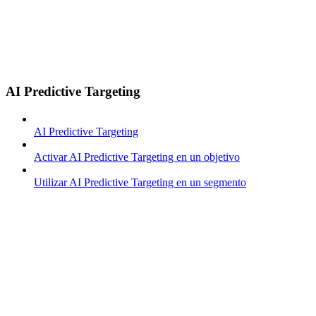
AI Predictive Targeting
AI Predictive Targeting
Activar AI Predictive Targeting en un objetivo
Utilizar AI Predictive Targeting en un segmento