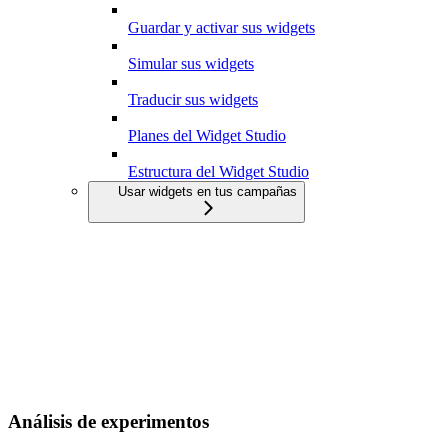
Guardar y activar sus widgets
Simular sus widgets
Traducir sus widgets
Planes del Widget Studio
Estructura del Widget Studio
Usar widgets en tus campañas
Análisis de experimentos