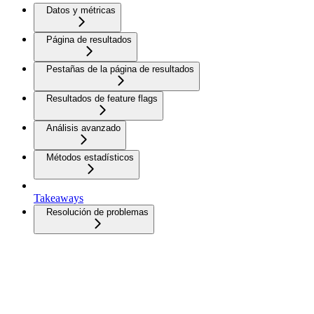
Datos y métricas
Página de resultados
Pestañas de la página de resultados
Resultados de feature flags
Análisis avanzado
Métodos estadísticos
Takeaways
Resolución de problemas