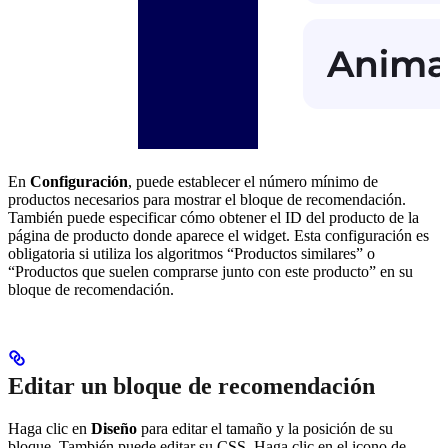
En
Configuración
, puede establecer el número mínimo de
productos necesarios para mostrar el bloque de recomendación.
También puede especificar cómo obtener el ID del producto de la
página de producto donde aparece el widget. Esta configuración es
obligatoria si utiliza los algoritmos “Productos similares” o
“Productos que suelen comprarse junto con este producto” en su
bloque de recomendación.
Editar un bloque de recomendación
Haga clic en
Diseño
para editar el tamaño y la posición de su
bloque. También puede editar su CSS. Haga clic en el icono de