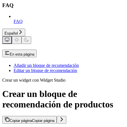
FAQ
FAQ
Español
En esta página
Añadir un bloque de recomendación
Editar un bloque de recomendación
Crear un widget con Widget Studio
Crear un bloque de
recomendación de productos
Copiar página
Copiar página