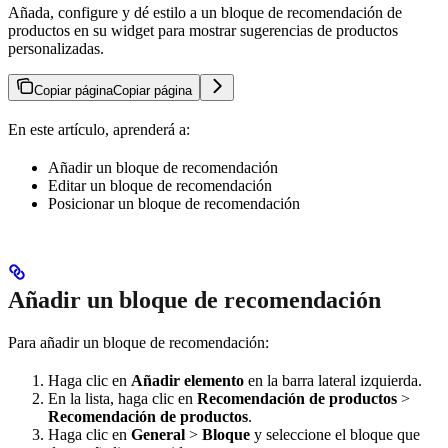
Añada, configure y dé estilo a un bloque de recomendación de
productos en su widget para mostrar sugerencias de productos
personalizadas.
Copiar página
Copiar página
En este artículo, aprenderá a:
Añadir un bloque de recomendación
Editar un bloque de recomendación
Posicionar un bloque de recomendación
Añadir un bloque de recomendación
Para añadir un bloque de recomendación:
Haga clic en
Añadir elemento
en la barra lateral izquierda.
En la lista, haga clic en
Recomendación de productos
>
Recomendación de productos
.
Haga clic en
General
>
Bloque
y seleccione el bloque que