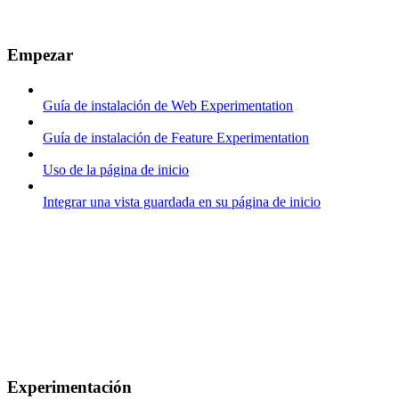
Empezar
Guía de instalación de Web Experimentation
Guía de instalación de Feature Experimentation
Uso de la página de inicio
Integrar una vista guardada en su página de inicio
Experimentación