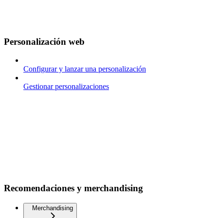
Personalización web
Configurar y lanzar una personalización
Gestionar personalizaciones
Recomendaciones y merchandising
Merchandising