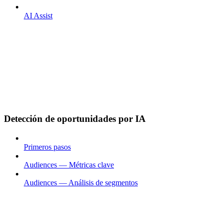
AI Assist
Detección de oportunidades por IA
Primeros pasos
Audiences — Métricas clave
Audiences — Análisis de segmentos