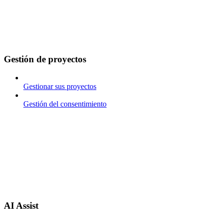
Gestión de proyectos
Gestionar sus proyectos
Gestión del consentimiento
AI Assist