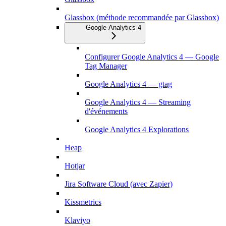
Glassbox (méthode recommandée par Glassbox)
Google Analytics 4
Configurer Google Analytics 4 — Google
Tag Manager
Google Analytics 4 — gtag
Google Analytics 4 — Streaming
d'événements
Google Analytics 4 Explorations
Heap
Hotjar
Jira Software Cloud (avec Zapier)
Kissmetrics
Klaviyo