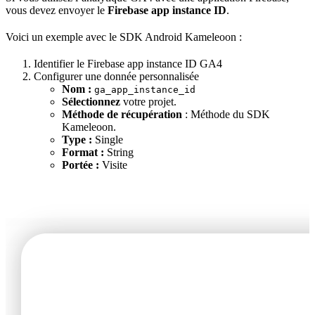
vous devez envoyer le
Firebase app instance ID
.
Voici un exemple avec le SDK Android Kameleoon :
Identifier le Firebase app instance ID GA4
Configurer une donnée personnalisée
Nom :
ga_app_instance_id
Sélectionnez
votre projet.
Méthode de récupération
: Méthode du SDK
Kameleoon.
Type :
Single
Format :
String
Portée :
Visite