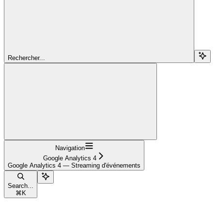
Rechercher...
Navigation
Google Analytics 4
Google Analytics 4 — Streaming d'événements
Search...
⌘
K