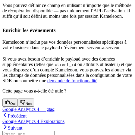
Vous pouvez définir ce champ en utilisant n’importe quelle méthode
de récupération disponible — pas uniquement l’API d’activation. Il
suffit qu’il soit défini au moins une fois par session Kameleoon.
Enrichir les événements
Kameleoon n’inclut pas vos données personnalisées spécifiques à
votre business dans le payload d’événement serveur-a-serveur.
Si vous avez besoin d’enrichir le payload avec des données
supplémentaires (telles que
ou attributs utilisateur) et que
client_id
vous disposez d’un compte Kameleoon, vous pouvez les ajouter via
les champs de données personnalisées dans la configuration de votre
SDK ou soumettre une
demande de fonctionnalité
Cette page vous a-t-elle été utile ?
Oui
Non
Google Analytics 4 — gtag
Précédent
Google Analytics 4 Explorations
Suivant