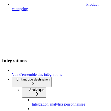
Product
changelog
Intégrations
Vue d'ensemble des intégrations
En tant que destination
Analytique
Intégration analytics personnalisée