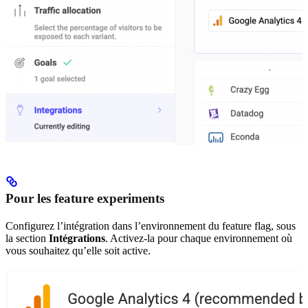
Pour les feature experiments
Configurez l’intégration dans l’environnement du feature flag, sous
la section
Intégrations
. Activez-la pour chaque environnement où
vous souhaitez qu’elle soit active.