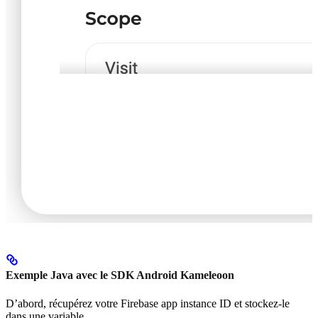
Exemple Java avec le SDK Android Kameleoon
D’abord, récupérez votre Firebase app instance ID et stockez-le
dans une variable.