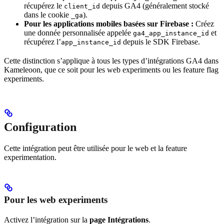
récupérez le
depuis GA4 (généralement stocké
client_id
dans le cookie
).
_ga
Pour les applications mobiles basées sur Firebase :
Créez
une donnée personnalisée appelée
et
ga4_app_instance_id
récupérez l’
depuis le SDK Firebase.
app_instance_id
Cette distinction s’applique à tous les types d’intégrations GA4 dans
Kameleoon, que ce soit pour les web experiments ou les feature flag
experiments.
Configuration
Cette intégration peut être utilisée pour le web et la feature
experimentation.
Pour les web experiments
Activez l’intégration sur la
page Intégrations
.