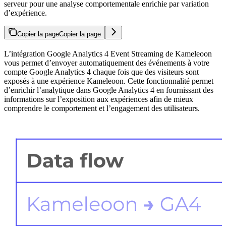
serveur pour une analyse comportementale enrichie par variation
d’expérience.
Copier la page
Copier la page
L’intégration Google Analytics 4 Event Streaming de Kameleoon
vous permet d’envoyer automatiquement des événements à votre
compte Google Analytics 4 chaque fois que des visiteurs sont
exposés à une expérience Kameleoon. Cette fonctionnalité permet
d’enrichir l’analytique dans Google Analytics 4 en fournissant des
informations sur l’exposition aux expériences afin de mieux
comprendre le comportement et l’engagement des utilisateurs.