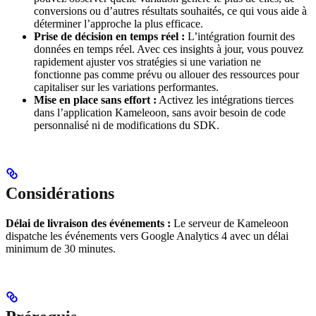
conversions ou d’autres résultats souhaités, ce qui vous aide à
déterminer l’approche la plus efficace.
Prise de décision en temps réel :
L’intégration fournit des
données en temps réel. Avec ces insights à jour, vous pouvez
rapidement ajuster vos stratégies si une variation ne
fonctionne pas comme prévu ou allouer des ressources pour
capitaliser sur les variations performantes.
Mise en place sans effort :
Activez les intégrations tierces
dans l’application Kameleoon, sans avoir besoin de code
personnalisé ni de modifications du SDK.
Considérations
Délai de livraison des événements :
Le serveur de Kameleoon
dispatche les événements vers Google Analytics 4 avec un délai
minimum de 30 minutes.