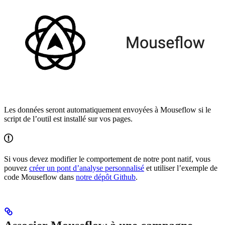
Les données seront automatiquement envoyées à Mouseflow si le
script de l’outil est installé sur vos pages.
Si vous devez modifier le comportement de notre pont natif, vous
pouvez
créer un pont d’analyse personnalisé
et utiliser l’exemple de
code Mouseflow dans
notre dépôt Github
.