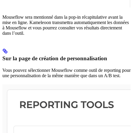
Mouseflow sera mentionné dans la pop-in récapitulative avant la
mise en ligne. Kameleoon transmettra automatiquement les données
à Mouseflow et vous pourrez consulter vos résultats directement
dans l’outil.
Sur la page de création de personnalisation
Vous pouvez sélectionner Mouseflow comme outil de reporting pour
une personnalisation de la même manière que dans un A/B test.