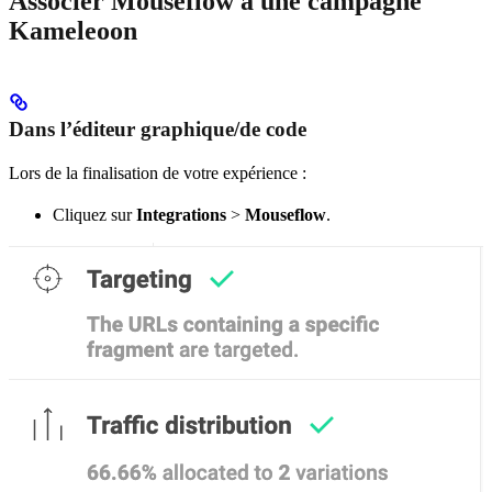
Associer Mouseflow à une campagne
Kameleoon
Dans l’éditeur graphique/de code
Lors de la finalisation de votre expérience :
Cliquez sur
Integrations
>
Mouseflow
.