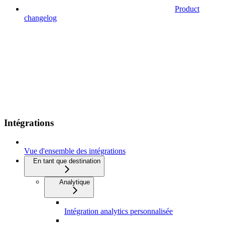
Product
changelog
Intégrations
Vue d'ensemble des intégrations
En tant que destination
Analytique
Intégration analytics personnalisée