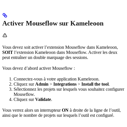
Activer Mouseflow sur Kameleoon
Vous devez soit activer l’extension Mouseflow dans Kameleoon,
SOIT
l’extension Kameleoon dans Mouseflow. Activer les deux
peut entraîner un double marquage des sessions.
Vous devez d’abord activer Mouseflow :
Connectez-vous à votre application Kameleoon.
Cliquez sur
Admin
>
Integrations
>
Install the tool
.
Sélectionnez les projets sur lesquels vous souhaitez configurer
Mouseflow.
Cliquez sur
Validate
.
Vous verrez alors un interrupteur
ON
à droite de la ligne de l’outil,
ainsi que le nombre de projets sur lesquels l’outil est configuré.