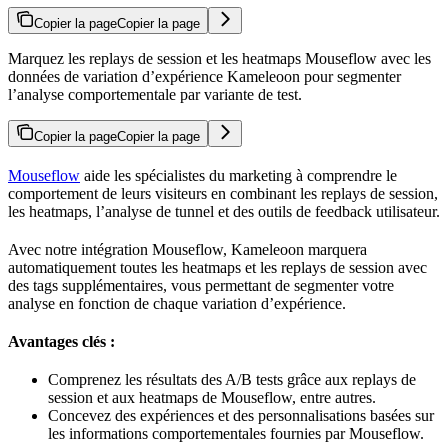
Copier la page
Copier la page
Marquez les replays de session et les heatmaps Mouseflow avec les
données de variation d’expérience Kameleoon pour segmenter
l’analyse comportementale par variante de test.
Copier la page
Copier la page
Mouseflow
aide les spécialistes du marketing à comprendre le
comportement de leurs visiteurs en combinant les replays de session,
les heatmaps, l’analyse de tunnel et des outils de feedback utilisateur.
Avec notre intégration Mouseflow, Kameleoon marquera
automatiquement toutes les heatmaps et les replays de session avec
des tags supplémentaires, vous permettant de segmenter votre
analyse en fonction de chaque variation d’expérience.
Avantages clés :
Comprenez les résultats des A/B tests grâce aux replays de
session et aux heatmaps de Mouseflow, entre autres.
Concevez des expériences et des personnalisations basées sur
les informations comportementales fournies par Mouseflow.