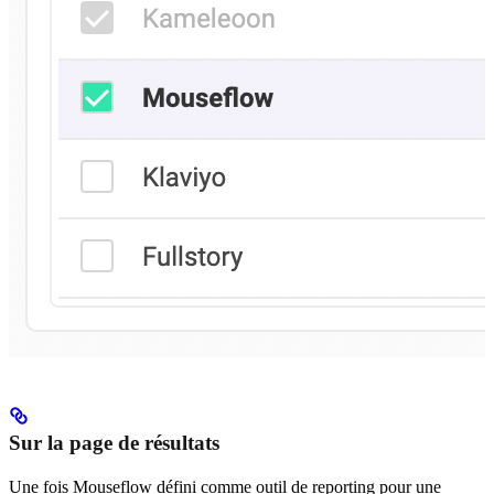
Sur la page de résultats
Une fois Mouseflow défini comme outil de reporting pour une