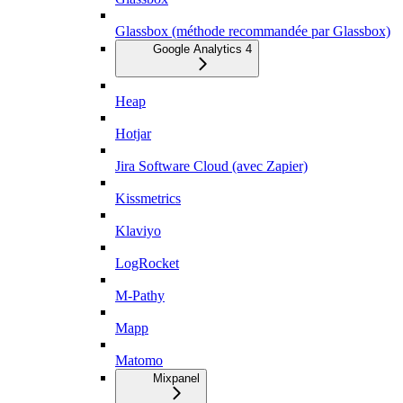
Glassbox (méthode recommandée par Glassbox)
Google Analytics 4
Heap
Hotjar
Jira Software Cloud (avec Zapier)
Kissmetrics
Klaviyo
LogRocket
M-Pathy
Mapp
Matomo
Mixpanel