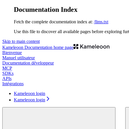
Documentation Index
Fetch the complete documentation index at:
/llms.txt
Use this file to discover all available pages before exploring fur
Skip to main content
Kameleoon Documentation
home page
Bienvenue
Manuel utilisateur
Documentation développeur
MCP
SDKs
APIs
Intégrations
Kameleoon login
Kameleoon login