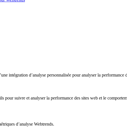
ne intégration d’analyse personnalisée pour analyser la performance d
ls pour suivre et analyser la performance des sites web et le comporteme
métriques d’analyse Webtrends.