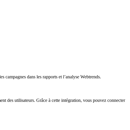
es campagnes dans les rapports et l’analyse Webtrends.
nt des utilisateurs. Grâce à cette intégration, vous pouvez connecter