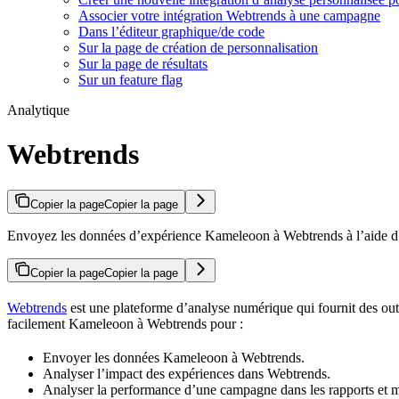
Associer votre intégration Webtrends à une campagne
Dans l’éditeur graphique/de code
Sur la page de création de personnalisation
Sur la page de résultats
Sur un feature flag
Analytique
Webtrends
Copier la page
Copier la page
Envoyez les données d’expérience Kameleoon à Webtrends à l’aide d’u
Copier la page
Copier la page
Webtrends
est une plateforme d’analyse numérique qui fournit des outi
facilement Kameleoon à Webtrends pour :
Envoyer les données Kameleoon à Webtrends.
Analyser l’impact des expériences dans Webtrends.
Analyser la performance d’une campagne dans les rapports et 