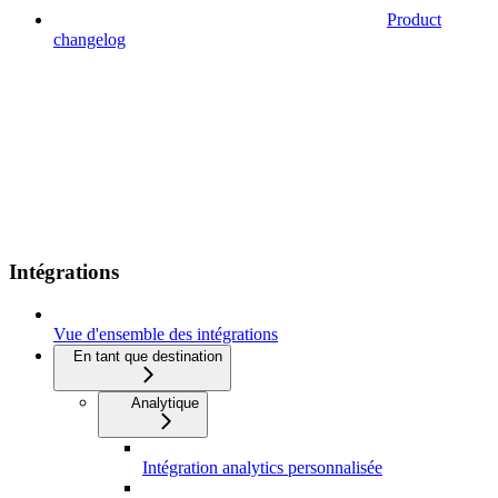
Product
changelog
Intégrations
Vue d'ensemble des intégrations
En tant que destination
Analytique
Intégration analytics personnalisée