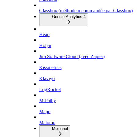
Glassbox (méthode recommandée par Glassbox)
Google Analytics 4
Heap
Hotjar
Jira Software Cloud (avec Zapier)
Kissmetrics
Klaviyo
LogRocket
M-Pathy
Mapp
Matomo
Mixpanel