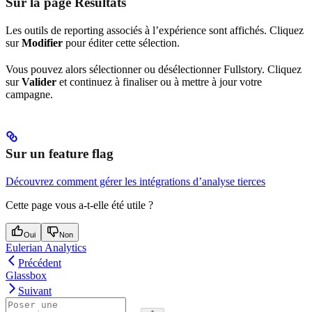
Sur la page Résultats
Les outils de reporting associés à l’expérience sont affichés. Cliquez
sur
Modifier
pour éditer cette sélection.
Vous pouvez alors sélectionner ou désélectionner Fullstory. Cliquez
sur
Valider
et continuez à finaliser ou à mettre à jour votre
campagne.
Sur un feature flag
Découvrez comment gérer les intégrations d’analyse tierces
Cette page vous a-t-elle été utile ?
Oui
Non
Eulerian Analytics
Précédent
Glassbox
Suivant