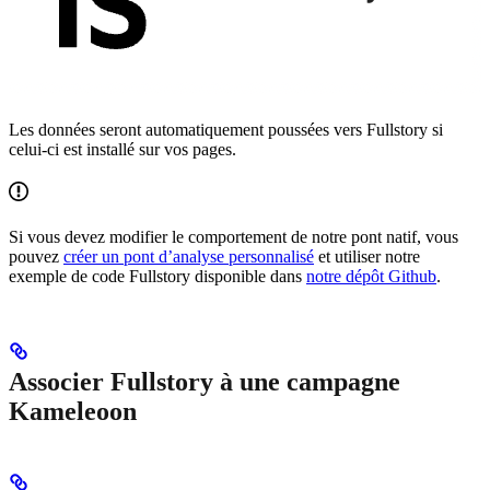
Les données seront automatiquement poussées vers Fullstory si
celui-ci est installé sur vos pages.
Si vous devez modifier le comportement de notre pont natif, vous
pouvez
créer un pont d’analyse personnalisé
et utiliser notre
exemple de code Fullstory disponible dans
notre dépôt Github
.
Associer Fullstory à une campagne
Kameleoon