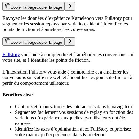
Copier la page
Copier la page
Envoyez les données d’expérience Kameleoon vers Fullstory pour
segmenter les session replays par variation, aidant à identifier les
points de friction et à améliorer les conversions.
Copier la page
Copier la page
Fullstory
vous aide à comprendre et à améliorer les conversions sur
votre site, et à identifier les points de friction.
L’intégration Fullstory vous aide à comprendre et à améliorer les
conversions sur votre site web et à identifier les points de friction à
partir du comportement utilisateur.
Bénéfices clés :
Capturez et rejouez toutes les interactions dans le navigateur.
Segmentez facilement vos sessions de replay en fonction des
variations d’expérience auxquelles les utilisateurs ont été
exposés.
Identifiez les axes d’optimisation avec FullStory et priorisez
votre roadmap d’expériences dans Kameleoon.