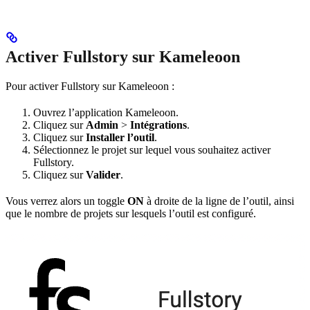
Activer Fullstory sur Kameleoon
Pour activer Fullstory sur Kameleoon :
Ouvrez l’application Kameleoon.
Cliquez sur
Admin
>
Intégrations
.
Cliquez sur
Installer l’outil
.
Sélectionnez le projet sur lequel vous souhaitez activer
Fullstory.
Cliquez sur
Valider
.
Vous verrez alors un toggle
ON
à droite de la ligne de l’outil, ainsi
que le nombre de projets sur lesquels l’outil est configuré.