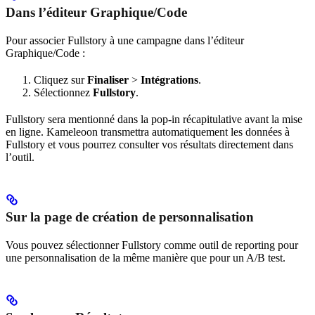
Dans l’éditeur Graphique/Code
Pour associer Fullstory à une campagne dans l’éditeur
Graphique/Code :
Cliquez sur
Finaliser
>
Intégrations
.
Sélectionnez
Fullstory
.
Fullstory sera mentionné dans la pop-in récapitulative avant la mise
en ligne. Kameleoon transmettra automatiquement les données à
Fullstory et vous pourrez consulter vos résultats directement dans
l’outil.
Sur la page de création de personnalisation
Vous pouvez sélectionner Fullstory comme outil de reporting pour
une personnalisation de la même manière que pour un A/B test.