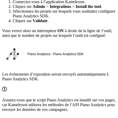
Connectez-vous à l’application Kameleoon.
Cliquez sur
Admin
>
Integrations
>
Install the tool
.
Sélectionnez les projets sur lesquels vous souhaitez configurer
Piano Analytics SDK.
Cliquez sur
Validate
.
Vous verrez alors un interrupteur
ON
à droite de la ligne de l’outil,
ainsi que le nombre de projets sur lesquels l’outil est configuré.
Les événements d’exposition seront envoyés automatiquement à
Piano Analytics SDK.
Assurez-vous que le script Piano Analytics est installé sur vos pages,
car Kameleoon utilisera les méthodes de l’API Piano Analytics pour
envoyer les données de vos campagnes.