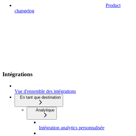
Product
changelog
Intégrations
Vue d'ensemble des intégrations
En tant que destination
Analytique
Intégration analytics personnalisée