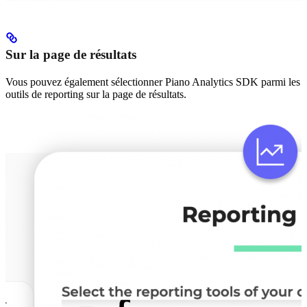
Sur la page de résultats
Vous pouvez également sélectionner Piano Analytics SDK parmi les
outils de reporting sur la page de résultats.