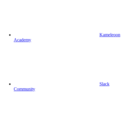
Kameleoon
Academy
Slack
Community