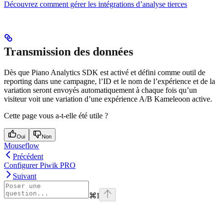
Découvrez comment gérer les intégrations d’analyse tierces
Transmission des données
Dès que Piano Analytics SDK est activé et défini comme outil de
reporting dans une campagne, l’ID et le nom de l’expérience et de la
variation seront envoyés automatiquement à chaque fois qu’un
visiteur voit une variation d’une expérience A/B Kameleoon active.
Cette page vous a-t-elle été utile ?
Oui
Non
Mouseflow
Précédent
Configurer Piwik PRO
Suivant
⌘
I
Assistant