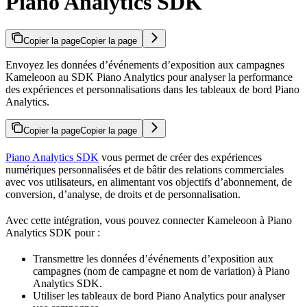
Piano Analytics SDK
Copier la page
Copier la page
Envoyez les données d’événements d’exposition aux campagnes
Kameleoon au SDK Piano Analytics pour analyser la performance
des expériences et personnalisations dans les tableaux de bord Piano
Analytics.
Copier la page
Copier la page
Piano Analytics SDK
vous permet de créer des expériences
numériques personnalisées et de bâtir des relations commerciales
avec vos utilisateurs, en alimentant vos objectifs d’abonnement, de
conversion, d’analyse, de droits et de personnalisation.
Avec cette intégration, vous pouvez connecter Kameleoon à Piano
Analytics SDK pour :
Transmettre les données d’événements d’exposition aux
campagnes (nom de campagne et nom de variation) à Piano
Analytics SDK.
Utiliser les tableaux de bord Piano Analytics pour analyser