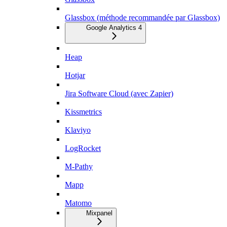
Glassbox (méthode recommandée par Glassbox)
Google Analytics 4
Heap
Hotjar
Jira Software Cloud (avec Zapier)
Kissmetrics
Klaviyo
LogRocket
M-Pathy
Mapp
Matomo
Mixpanel