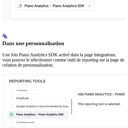
Dans une personnalisation
Une fois Piano Analytics SDK activé dans la page Integrations,
vous pouvez le sélectionner comme outil de reporting sur la page de
création de personnalisation.