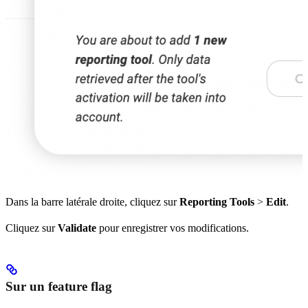
Dans la barre latérale droite, cliquez sur
Reporting Tools
>
Edit
.
Cliquez sur
Validate
pour enregistrer vos modifications.
Sur un feature flag