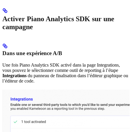
Activer Piano Analytics SDK sur une
campagne
Dans une expérience A/B
Une fois Piano Analytics SDK activé dans la page Integrations,
vous pouvez le sélectionner comme outil de reporting à l’étape
Integrations
du panneau de finalisation dans l’éditeur graphique ou
l’éditeur de code.