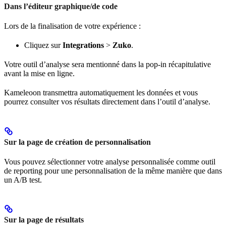
Dans l’éditeur graphique/de code
Lors de la finalisation de votre expérience :
Cliquez sur
Integrations
>
Zuko
.
Votre outil d’analyse sera mentionné dans la pop-in récapitulative
avant la mise en ligne.
Kameleoon transmettra automatiquement les données et vous
pourrez consulter vos résultats directement dans l’outil d’analyse.
Sur la page de création de personnalisation
Vous pouvez sélectionner votre analyse personnalisée comme outil
de reporting pour une personnalisation de la même manière que dans
un A/B test.
Sur la page de résultats