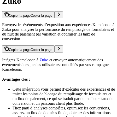
Zuko
Copier la page
Copier la page
Envoyez les événements d’exposition aux expériences Kameleoon à
Zuko pour analyser la performance du remplissage de formulaires et
du flux de paiement par variation et optimiser les taux de
conversion.
Copier la page
Copier la page
Intégrez Kameleoon à
Zuko
et envoyez automatiquement des
événements lorsque des utilisateurs sont ciblés par vos campagnes
Kameleoon.
Avantages clés :
Cette intégration vous permet d’exécuter des expériences et de
traiter les points de blocage du remplissage de formulaires et
du flux de paiement, ce qui se traduit par de meilleurs taux de
conversion et un parcours client plus fluide.
Tirez parti d’analyses complètes, optimisez les conversions,
assurez un flux de données fluide, obtenez des informations