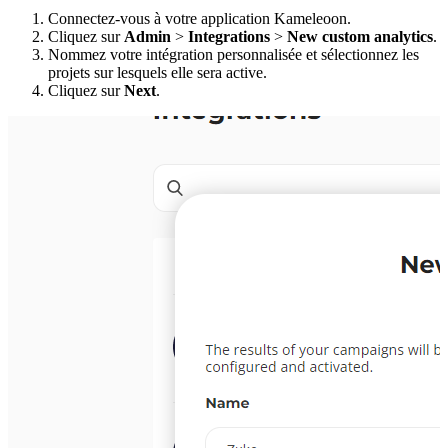
Connectez-vous à votre application Kameleoon.
Cliquez sur
Admin
>
Integrations
>
New custom analytics
.
Nommez votre intégration personnalisée et sélectionnez les
projets sur lesquels elle sera active.
Cliquez sur
Next
.