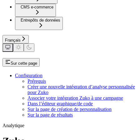
CMS e-commerce
Entrepôts de données
Français
Sur cette page
Configuration
Prérequis
Créer une nouvelle intégration d’analyse personnalisée
pour Zuko
Associer votre intégration Zuko à une campagne
Dans l’éditeur graphique/de code
Sur la page de création de personnalisation
Sur la page de résultats
Analytique