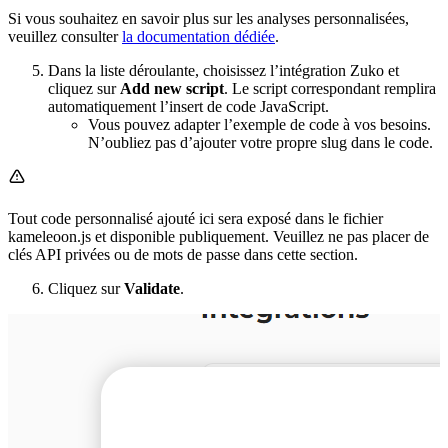
Si vous souhaitez en savoir plus sur les analyses personnalisées,
veuillez consulter
la documentation dédiée
.
Dans la liste déroulante, choisissez l’intégration Zuko et
cliquez sur
Add new script
. Le script correspondant remplira
automatiquement l’insert de code JavaScript.
Vous pouvez adapter l’exemple de code à vos besoins.
N’oubliez pas d’ajouter votre propre slug dans le code.
Tout code personnalisé ajouté ici sera exposé dans le fichier
kameleoon.js et disponible publiquement. Veuillez ne pas placer de
clés API privées ou de mots de passe dans cette section.
Cliquez sur
Validate
.