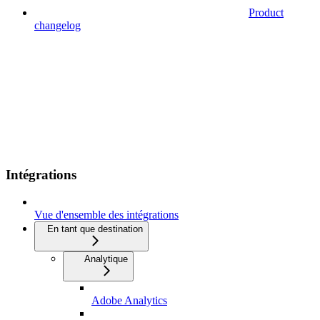
Product
changelog
Intégrations
Vue d'ensemble des intégrations
En tant que destination
Analytique
Adobe Analytics