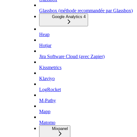
Glassbox (méthode recommandée par Glassbox)
Google Analytics 4
Heap
Hotjar
Jira Software Cloud (avec Zapier)
Kissmetrics
Klaviyo
LogRocket
M-Pathy
Mapp
Matomo
Mixpanel