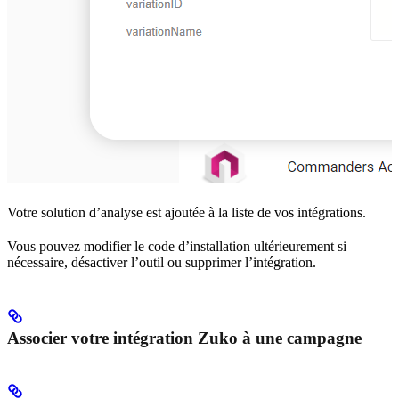
Votre solution d’analyse est ajoutée à la liste de vos intégrations.
Vous pouvez modifier le code d’installation ultérieurement si
nécessaire, désactiver l’outil ou supprimer l’intégration.
Associer votre intégration Zuko à une campagne