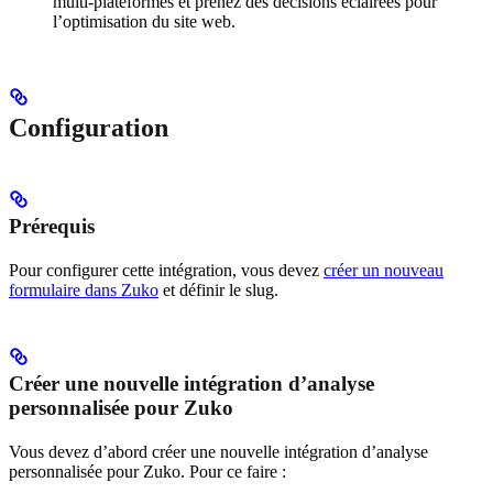
multi-plateformes et prenez des décisions éclairées pour
l’optimisation du site web.
Configuration
Prérequis
Pour configurer cette intégration, vous devez
créer un nouveau
formulaire dans Zuko
et définir le slug.
Créer une nouvelle intégration d’analyse
personnalisée pour Zuko
Vous devez d’abord créer une nouvelle intégration d’analyse
personnalisée pour Zuko. Pour ce faire :