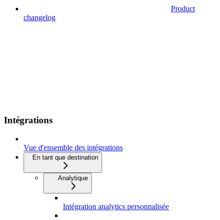
Product
changelog
Intégrations
Vue d'ensemble des intégrations
En tant que destination
Analytique
Intégration analytics personnalisée