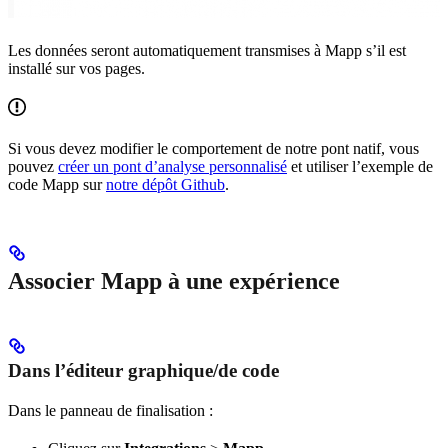
Les données seront automatiquement transmises à Mapp s’il est
installé sur vos pages.
Si vous devez modifier le comportement de notre pont natif, vous
pouvez
créer un pont d’analyse personnalisé
et utiliser l’exemple de
code Mapp sur
notre dépôt Github
.
Associer Mapp à une expérience
Dans l’éditeur graphique/de code
Dans le panneau de finalisation :