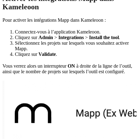
Kameleoon
Pour activer les intégrations Mapp dans Kameleoon :
Connectez-vous à l’application Kameleoon.
Cliquez sur
Admin
>
Integrations
>
Install the tool
.
Sélectionnez les projets sur lesquels vous souhaitez activer
Mapp.
Cliquez sur
Validate
.
Vous verrez alors un interrupteur
ON
à droite de la ligne de l’outil,
ainsi que le nombre de projets sur lesquels l’outil est configuré.