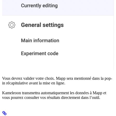
Vous devrez valider votre choix. Mapp sera mentionné dans la pop-
in récapitulative avant la mise en ligne.
Kameleoon transmettra automatiquement les données à Mapp et
vous pourrez consulter vos résultats directement dans l’outil.