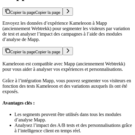
Copier la page
Copier la page
Envoyez les données d’expérience Kameleoon à Mapp
(anciennement Webtrekk) pour segmenter les visiteurs par variation
de test et analyser l’impact des campagnes à l’aide des modules
d’analyse de Mapp.
Copier la page
Copier la page
Kameleoon est compatible avec Mapp (anciennement Webtrekk)
pour vous aider à analyser vos expériences et personnalisations.
Grâce à l’intégration Mapp, vous pouvez segmenter vos visiteurs en
fonction des tests Kameleoon et des variations auxquels ils ont été
exposés.
Avantages clés :
Les segments peuvent être utilisés dans tous les modules
d’analyse Mapp.
Analysez l’impact des A/B tests et des personnalisations grâce
à l’intelligence client en temps réel.