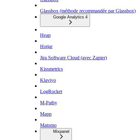
Glassbox (méthode recommandée par Glassbox)
Google Analytics 4
Heap
Hotjar
Jira Software Cloud (avec Zapier)
Kissmetrics
Klaviyo
LogRocket
M-Pathy
Mapp
Matomo
Mixpanel