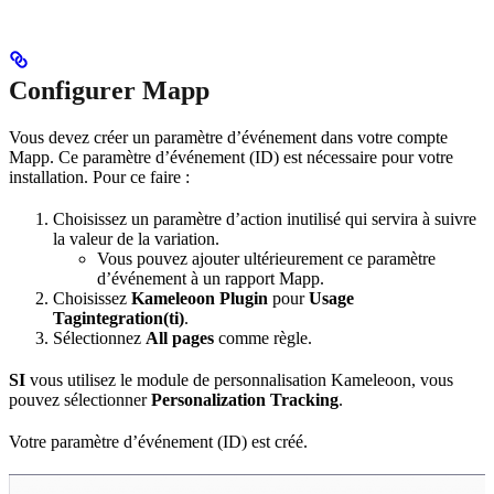
Configurer Mapp
Vous devez créer un paramètre d’événement dans votre compte
Mapp. Ce paramètre d’événement (ID) est nécessaire pour votre
installation. Pour ce faire :
Choisissez un paramètre d’action inutilisé qui servira à suivre
la valeur de la variation.
Vous pouvez ajouter ultérieurement ce paramètre
d’événement à un rapport Mapp.
Choisissez
Kameleoon Plugin
pour
Usage
Tagintegration(ti)
.
Sélectionnez
All pages
comme règle.
SI
vous utilisez le module de personnalisation Kameleoon, vous
pouvez sélectionner
Personalization Tracking
.
Votre paramètre d’événement (ID) est créé.