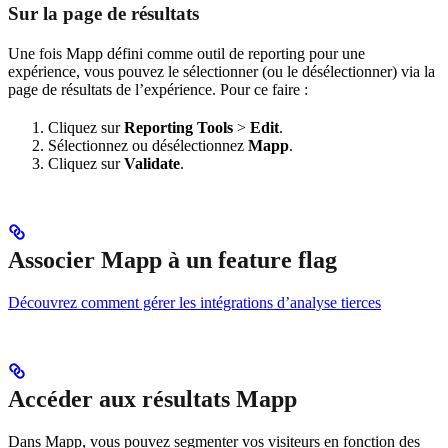
Sur la page de résultats
Une fois Mapp défini comme outil de reporting pour une
expérience, vous pouvez le sélectionner (ou le désélectionner) via la
page de résultats de l’expérience. Pour ce faire :
Cliquez sur
Reporting Tools
>
Edit
.
Sélectionnez ou désélectionnez
Mapp
.
Cliquez sur
Validate
.
Associer Mapp à un feature flag
Découvrez comment gérer les intégrations d’analyse tierces
Accéder aux résultats Mapp
Dans Mapp, vous pouvez segmenter vos visiteurs en fonction des