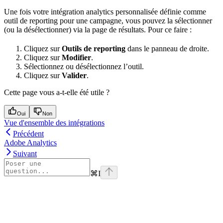
Une fois votre intégration analytics personnalisée définie comme
outil de reporting pour une campagne, vous pouvez la sélectionner
(ou la désélectionner) via la page de résultats. Pour ce faire :
Cliquez sur
Outils de reporting
dans le panneau de droite.
Cliquez sur
Modifier
.
Sélectionnez ou désélectionnez l’outil.
Cliquez sur
Valider
.
Cette page vous a-t-elle été utile ?
Oui
Non
Vue d'ensemble des intégrations
Précédent
Adobe Analytics
Suivant
⌘
I
Assistant