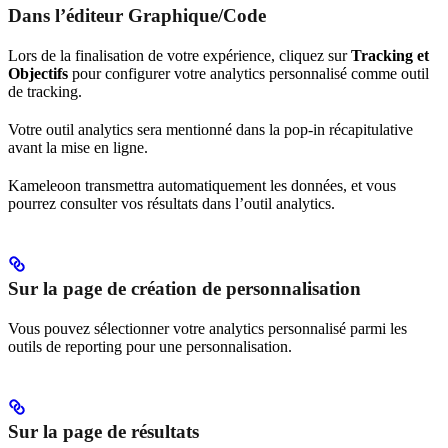
Dans l’éditeur Graphique/Code
Lors de la finalisation de votre expérience, cliquez sur
Tracking et
Objectifs
pour configurer votre analytics personnalisé comme outil
de tracking.
Votre outil analytics sera mentionné dans la pop-in récapitulative
avant la mise en ligne.
Kameleoon transmettra automatiquement les données, et vous
pourrez consulter vos résultats dans l’outil analytics.
Sur la page de création de personnalisation
Vous pouvez sélectionner votre analytics personnalisé parmi les
outils de reporting pour une personnalisation.
Sur la page de résultats