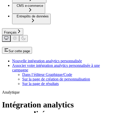
CMS e-commerce
Entrepôts de données
Français
Sur cette page
Nouvelle intégration analytics personnalisée
Associer votre intégration analytics personnalisée à une
campagne
Dans l’éditeur Graphique/Code
Sur la page de création de personnalisation
Sur la page de résultats
Analytique
Intégration analytics