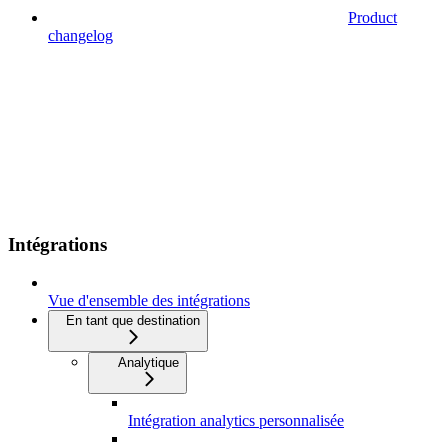
Product
changelog
Intégrations
Vue d'ensemble des intégrations
En tant que destination
Analytique
Intégration analytics personnalisée