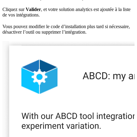
Cliquez sur
Valider
, et votre solution analytics est ajoutée à la liste
de vos intégrations.
Vous pouvez modifier le code d’installation plus tard si nécessaire,
désactiver l’outil ou supprimer l’intégration.