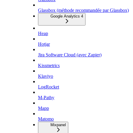
Glassbox (méthode recommandée par Glassbox)
Google Analytics 4
Heap
Hotjar
Jira Software Cloud (avec Zapier)
Kissmetrics
Klaviyo
LogRocket
M-Pathy
Mapp
Matomo
Mixpanel