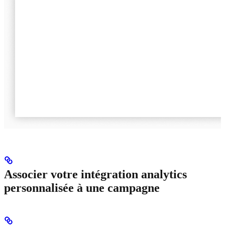
Associer votre intégration analytics
personnalisée à une campagne