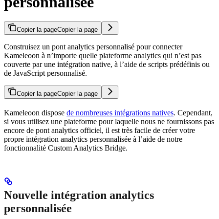
personnalisée
Copier la page
Copier la page
Construisez un pont analytics personnalisé pour connecter
Kameleoon à n’importe quelle plateforme analytics qui n’est pas
couverte par une intégration native, à l’aide de scripts prédéfinis ou
de JavaScript personnalisé.
Copier la page
Copier la page
Kameleoon dispose
de nombreuses intégrations natives
. Cependant,
si vous utilisez une plateforme pour laquelle nous ne fournissons pas
encore de pont analytics officiel, il est très facile de créer votre
propre intégration analytics personnalisée à l’aide de notre
fonctionnalité Custom Analytics Bridge.
Nouvelle intégration analytics
personnalisée