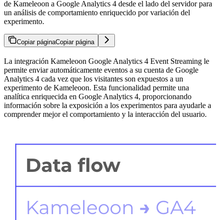
de Kameleoon a Google Analytics 4 desde el lado del servidor para
un análisis de comportamiento enriquecido por variación del
experimento.
Copiar página
Copiar página
La integración Kameleoon Google Analytics 4 Event Streaming le
permite enviar automáticamente eventos a su cuenta de Google
Analytics 4 cada vez que los visitantes son expuestos a un
experimento de Kameleoon. Esta funcionalidad permite una
analítica enriquecida en Google Analytics 4, proporcionando
información sobre la exposición a los experimentos para ayudarle a
comprender mejor el comportamiento y la interacción del usuario.