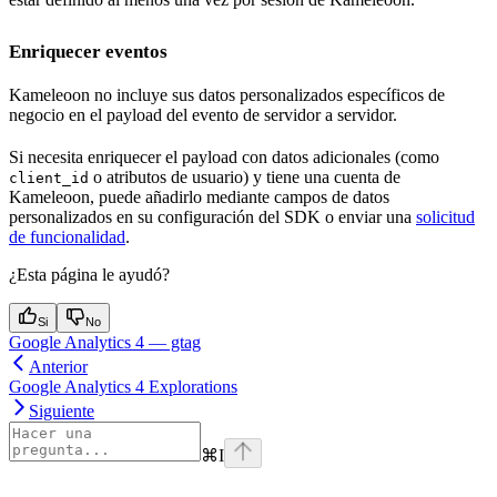
Enriquecer eventos
Kameleoon no incluye sus datos personalizados específicos de
negocio en el payload del evento de servidor a servidor.
Si necesita enriquecer el payload con datos adicionales (como
o atributos de usuario) y tiene una cuenta de
client_id
Kameleoon, puede añadirlo mediante campos de datos
personalizados en su configuración del SDK o enviar una
solicitud
de funcionalidad
.
¿Esta página le ayudó?
Si
No
Google Analytics 4 — gtag
Anterior
Google Analytics 4 Explorations
Siguiente
⌘
I