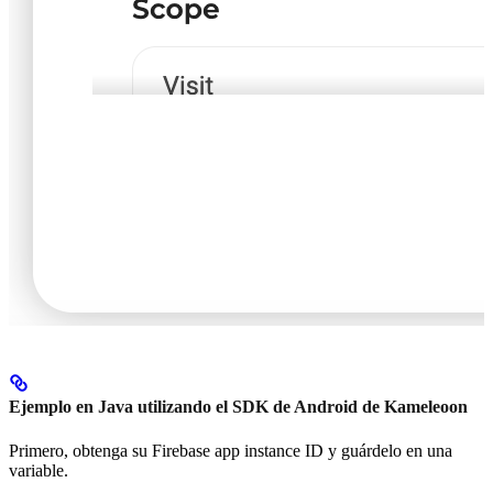
Ejemplo en Java utilizando el SDK de Android de Kameleoon
Primero, obtenga su Firebase app instance ID y guárdelo en una
variable.