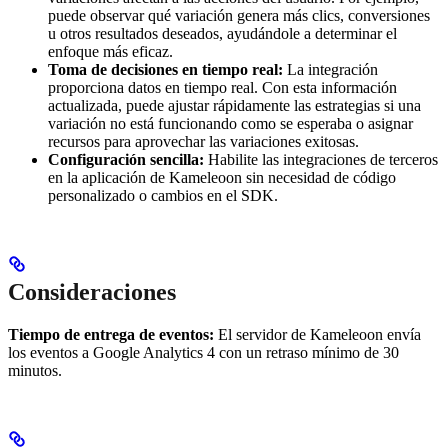
puede observar qué variación genera más clics, conversiones
u otros resultados deseados, ayudándole a determinar el
enfoque más eficaz.
Toma de decisiones en tiempo real:
La integración
proporciona datos en tiempo real. Con esta información
actualizada, puede ajustar rápidamente las estrategias si una
variación no está funcionando como se esperaba o asignar
recursos para aprovechar las variaciones exitosas.
Configuración sencilla:
Habilite las integraciones de terceros
en la aplicación de Kameleoon sin necesidad de código
personalizado o cambios en el SDK.
Consideraciones
Tiempo de entrega de eventos:
El servidor de Kameleoon envía
los eventos a Google Analytics 4 con un retraso mínimo de 30
minutos.