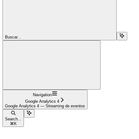
Buscar...
Navigation
Google Analytics 4
Google Analytics 4 — Streaming de eventos
Search...
⌘
K