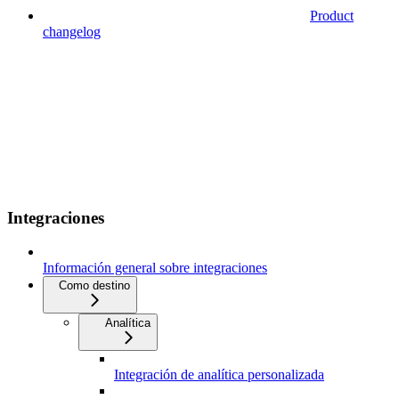
Product
changelog
Integraciones
Información general sobre integraciones
Como destino
Analítica
Integración de analítica personalizada