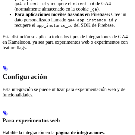
y recupere el
de GA4
ga4_client_id
client_id
(normalmente almacenado en la cookie
).
_ga
Para aplicaciones móviles basadas en Firebase:
Cree un
dato personalizado llamado
y
ga4_app_instance_id
recupere el
del SDK de Firebase.
app_instance_id
Esta distinción se aplica a todos los tipos de integraciones de GA4
en Kameleoon, ya sea para experimentos web o experimentos con
feature flags.
Configuración
Esta integración se puede utilizar para experimentación web y de
funcionalidades.
Para experimentos web
Habilite la integración en la
página de integraciones
.