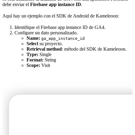
debe enviar el
Firebase app instance ID
.
Aquí hay un ejemplo con el SDK de Android de Kameleoon:
Identifique el Firebase app instance ID de GA4.
Configure un dato personalizado.
Name:
ga_app_instance_id
Select
su proyecto.
Retrieval method
: método del SDK de Kameleoon.
Type:
Single
Format:
String
Scope:
Visit