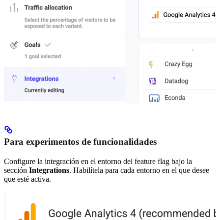
Para experimentos de funcionalidades
Configure la integración en el entorno del feature flag bajo la
sección
Integrations
. Habilítela para cada entorno en el que desee
que esté activa.