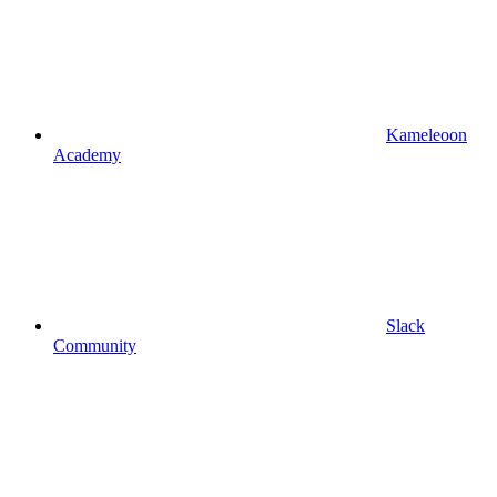
Kameleoon
Academy
Slack
Community