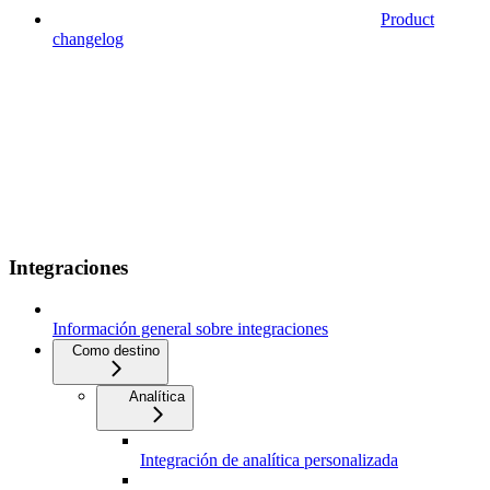
Product
changelog
Integraciones
Información general sobre integraciones
Como destino
Analítica
Integración de analítica personalizada