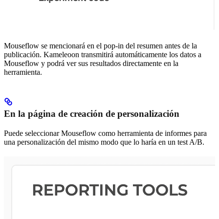
Mouseflow se mencionará en el pop-in del resumen antes de la
publicación. Kameleoon transmitirá automáticamente los datos a
Mouseflow y podrá ver sus resultados directamente en la
herramienta.
En la página de creación de personalización
Puede seleccionar Mouseflow como herramienta de informes para
una personalización del mismo modo que lo haría en un test A/B.