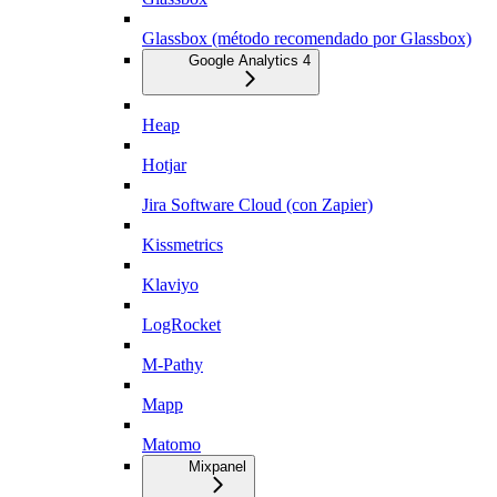
Glassbox (método recomendado por Glassbox)
Google Analytics 4
Heap
Hotjar
Jira Software Cloud (con Zapier)
Kissmetrics
Klaviyo
LogRocket
M-Pathy
Mapp
Matomo
Mixpanel