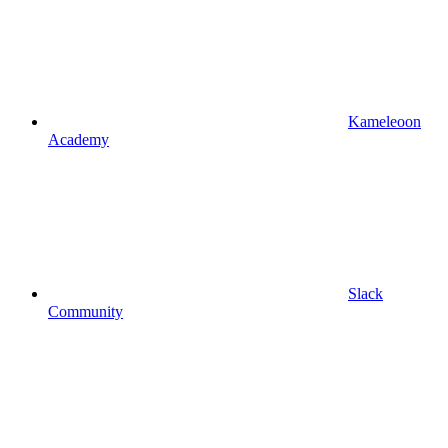
Kameleoon
Academy
Slack
Community