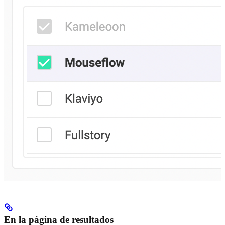
En la página de resultados