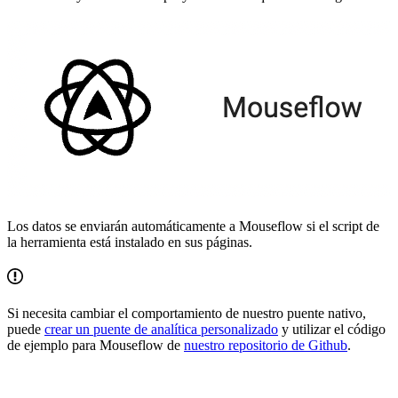
Los datos se enviarán automáticamente a Mouseflow si el script de
la herramienta está instalado en sus páginas.
Si necesita cambiar el comportamiento de nuestro puente nativo,
puede
crear un puente de analítica personalizado
y utilizar el código
de ejemplo para Mouseflow de
nuestro repositorio de Github
.