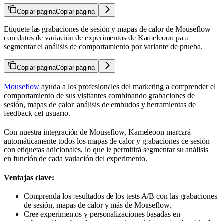
Copiar página
Copiar página
Etiquete las grabaciones de sesión y mapas de calor de Mouseflow
con datos de variación de experimentos de Kameleoon para
segmentar el análisis de comportamiento por variante de prueba.
Copiar página
Copiar página
Mouseflow
ayuda a los profesionales del marketing a comprender el
comportamiento de sus visitantes combinando grabaciones de
sesión, mapas de calor, análisis de embudos y herramientas de
feedback del usuario.
Con nuestra integración de Mouseflow, Kameleoon marcará
automáticamente todos los mapas de calor y grabaciones de sesión
con etiquetas adicionales, lo que le permitirá segmentar su análisis
en función de cada variación del experimento.
Ventajas clave:
Comprenda los resultados de los tests A/B con las grabaciones
de sesión, mapas de calor y más de Mouseflow.
Cree experimentos y personalizaciones basadas en