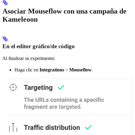
Asociar Mouseflow con una campaña de
Kameleoon
En el editor gráfico/de código
Al finalizar su experimento:
Haga clic en
Integrations
>
Mouseflow
.