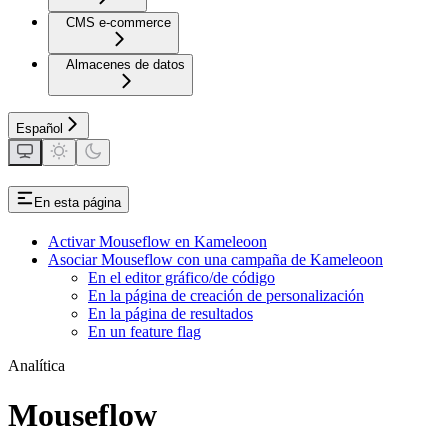
CMS e-commerce
Almacenes de datos
Español
En esta página
Activar Mouseflow en Kameleoon
Asociar Mouseflow con una campaña de Kameleoon
En el editor gráfico/de código
En la página de creación de personalización
En la página de resultados
En un feature flag
Analítica
Mouseflow