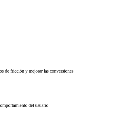
s de fricción y mejorar las conversiones.
 comportamiento del usuario.