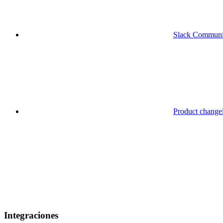
Slack Communi
Product change
Integraciones