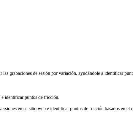
as grabaciones de sesión por variación, ayudándole a identificar punto
e identificar puntos de fricción.
ersiones en su sitio web e identificar puntos de fricción basados en el