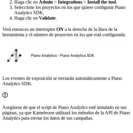
Haga clic en
Admin
>
Integrations
>
Install the tool
.
Seleccione los proyectos en los que quiere configurar Piano
Analytics SDK.
Haga clic en
Validate
.
Verá entonces un interruptor
ON
a la derecha de la línea de la
herramienta y el número de proyectos en los que está configurada.
Los eventos de exposición se enviarán automáticamente a Piano
Analytics SDK.
Asegúrese de que el script de Piano Analytics esté instalado en sus
páginas, ya que Kameleoon utilizará los métodos de la API de Piano
Analytics para enviar los datos de sus campañas.