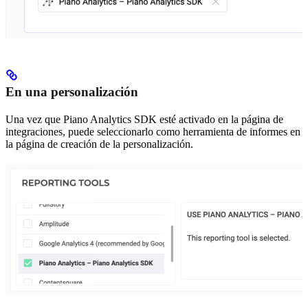
En una personalización
Una vez que Piano Analytics SDK esté activado en la página de
integraciones, puede seleccionarlo como herramienta de informes en
la página de creación de la personalización.