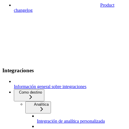
Product
changelog
Integraciones
Información general sobre integraciones
Como destino
Analítica
Integración de analítica personalizada