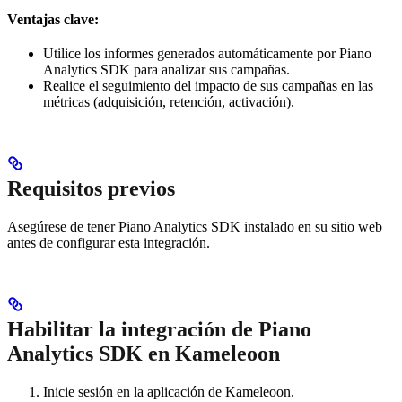
Ventajas clave:
Utilice los informes generados automáticamente por Piano
Analytics SDK para analizar sus campañas.
Realice el seguimiento del impacto de sus campañas en las
métricas (adquisición, retención, activación).
Requisitos previos
Asegúrese de tener Piano Analytics SDK instalado en su sitio web
antes de configurar esta integración.
Habilitar la integración de Piano
Analytics SDK en Kameleoon
Inicie sesión en la aplicación de Kameleoon.