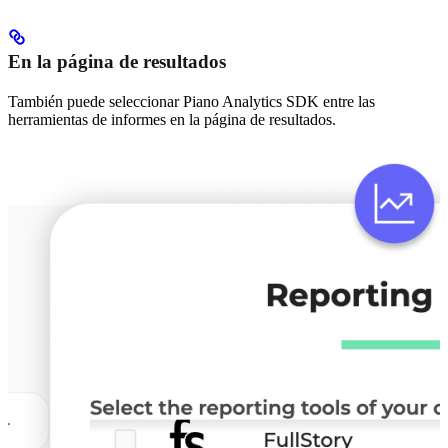
En la página de resultados
También puede seleccionar Piano Analytics SDK entre las
herramientas de informes en la página de resultados.