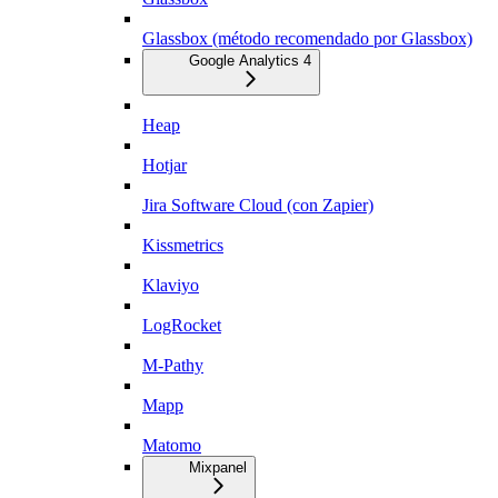
Glassbox (método recomendado por Glassbox)
Google Analytics 4
Heap
Hotjar
Jira Software Cloud (con Zapier)
Kissmetrics
Klaviyo
LogRocket
M-Pathy
Mapp
Matomo
Mixpanel