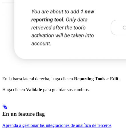
En la barra lateral derecha, haga clic en
Reporting Tools
>
Edit
.
Haga clic en
Validate
para guardar sus cambios.
En un feature flag
Aprenda a gestionar las integraciones de analítica de terceros