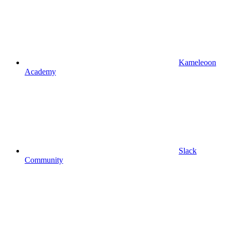
Kameleoon
Academy
Slack
Community