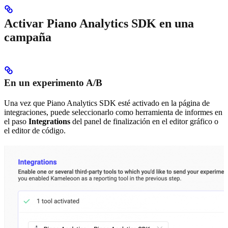
Activar Piano Analytics SDK en una
campaña
En un experimento A/B
Una vez que Piano Analytics SDK esté activado en la página de
integraciones, puede seleccionarlo como herramienta de informes en
el paso
Integrations
del panel de finalización en el editor gráfico o
el editor de código.