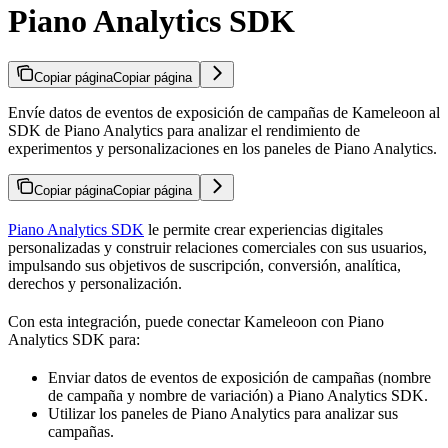
Piano Analytics SDK
Copiar página
Copiar página
Envíe datos de eventos de exposición de campañas de Kameleoon al
SDK de Piano Analytics para analizar el rendimiento de
experimentos y personalizaciones en los paneles de Piano Analytics.
Copiar página
Copiar página
Piano Analytics SDK
le permite crear experiencias digitales
personalizadas y construir relaciones comerciales con sus usuarios,
impulsando sus objetivos de suscripción, conversión, analítica,
derechos y personalización.
Con esta integración, puede conectar Kameleoon con Piano
Analytics SDK para:
Enviar datos de eventos de exposición de campañas (nombre
de campaña y nombre de variación) a Piano Analytics SDK.
Utilizar los paneles de Piano Analytics para analizar sus
campañas.