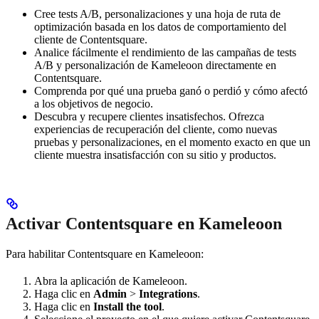
Cree tests A/B, personalizaciones y una hoja de ruta de
optimización basada en los datos de comportamiento del
cliente de Contentsquare.
Analice fácilmente el rendimiento de las campañas de tests
A/B y personalización de Kameleoon directamente en
Contentsquare.
Comprenda por qué una prueba ganó o perdió y cómo afectó
a los objetivos de negocio.
Descubra y recupere clientes insatisfechos. Ofrezca
experiencias de recuperación del cliente, como nuevas
pruebas y personalizaciones, en el momento exacto en que un
cliente muestra insatisfacción con su sitio y productos.
Activar Contentsquare en Kameleoon
Para habilitar Contentsquare en Kameleoon:
Abra la aplicación de Kameleoon.
Haga clic en
Admin
>
Integrations
.
Haga clic en
Install the tool
.