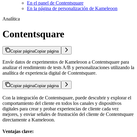
En el panel de Contentsquare
En la página de personalización de Kameleoon
Analítica
Contentsquare
Copiar página
Copiar página
Envíe datos de experimentos de Kameleoon a Contentsquare para
analizar el rendimiento de tests A/B y personalizaciones utilizando la
analítica de experiencia digital de Contentsquare.
Copiar página
Copiar página
Con la integración de Contentsquare, puede descubrir y explorar el
comportamiento del cliente en todos los canales y dispositivos
digitales para crear y probar experiencias de cliente cada vez
mejores, y enviar señales de frustración del cliente de Contentsquare
directamente a Kameleoon.
Ventajas clave: