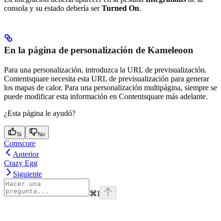
consola y su estado debería ser
Turned On
.
En la página de personalización de Kameleoon
Para una personalización, introduzca la URL de previsualización.
Contentsquare necesita esta URL de previsualización para generar
los mapas de calor. Para una personalización multipágina, siempre se
puede modificar esta información en Contentsquare más adelante.
¿Esta página le ayudó?
Si
No
Comscore
Anterior
Crazy Egg
Siguiente
⌘
I
Assistant