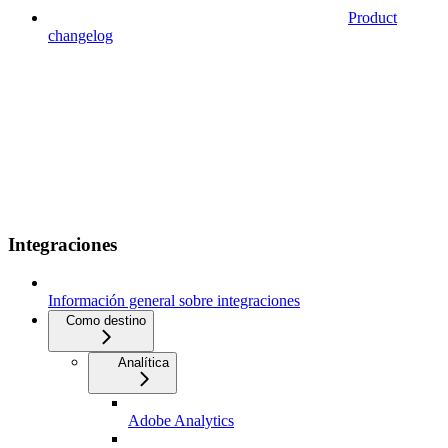
Product
changelog
Integraciones
Información general sobre integraciones
Como destino
Analítica
Adobe Analytics