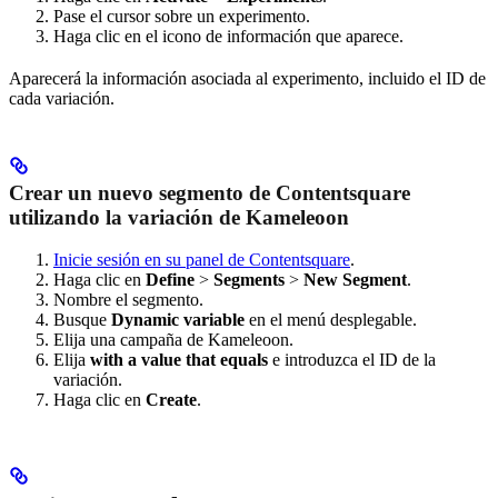
Pase el cursor sobre un experimento.
Haga clic en el icono de información que aparece.
Aparecerá la información asociada al experimento, incluido el ID de
cada variación.
Crear un nuevo segmento de Contentsquare
utilizando la variación de Kameleoon
Inicie sesión en su panel de Contentsquare
.
Haga clic en
Define
>
Segments
>
New Segment
.
Nombre el segmento.
Busque
Dynamic variable
en el menú desplegable.
Elija una campaña de Kameleoon.
Elija
with a value that equals
e introduzca el ID de la
variación.
Haga clic en
Create
.