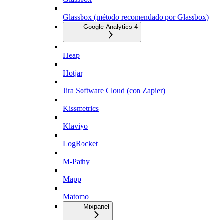
Glassbox (método recomendado por Glassbox)
Google Analytics 4
Heap
Hotjar
Jira Software Cloud (con Zapier)
Kissmetrics
Klaviyo
LogRocket
M-Pathy
Mapp
Matomo
Mixpanel