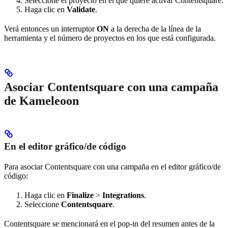
Seleccione el proyecto en el que quiere activar Contentsquare.
Haga clic en
Validate
.
Verá entonces un interruptor
ON
a la derecha de la línea de la
herramienta y el número de proyectos en los que está configurada.
Asociar Contentsquare con una campaña
de Kameleoon
En el editor gráfico/de código
Para asociar Contentsquare con una campaña en el editor gráfico/de
código:
Haga clic en
Finalize
>
Integrations
.
Seleccione
Contentsquare
.
Contentsquare se mencionará en el pop-in del resumen antes de la