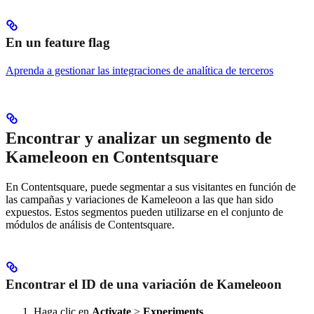
En un feature flag
Aprenda a gestionar las integraciones de analítica de terceros
Encontrar y analizar un segmento de
Kameleoon en Contentsquare
En Contentsquare, puede segmentar a sus visitantes en función de
las campañas y variaciones de Kameleoon a las que han sido
expuestos. Estos segmentos pueden utilizarse en el conjunto de
módulos de análisis de Contentsquare.
Encontrar el ID de una variación de Kameleoon
Haga clic en
Activate
>
Experiments
.