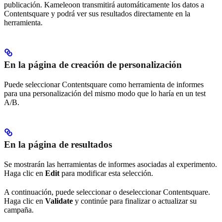
publicación. Kameleoon transmitirá automáticamente los datos a
Contentsquare y podrá ver sus resultados directamente en la
herramienta.
En la página de creación de personalización
Puede seleccionar Contentsquare como herramienta de informes
para una personalización del mismo modo que lo haría en un test
A/B.
En la página de resultados
Se mostrarán las herramientas de informes asociadas al experimento.
Haga clic en
Edit
para modificar esta selección.
A continuación, puede seleccionar o deseleccionar Contentsquare.
Haga clic en
Validate
y continúe para finalizar o actualizar su
campaña.