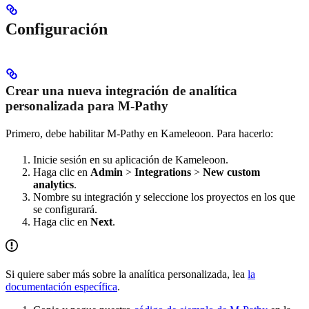
Configuración
Crear una nueva integración de analítica
personalizada para M-Pathy
Primero, debe habilitar M-Pathy en Kameleoon. Para hacerlo:
Inicie sesión en su aplicación de Kameleoon.
Haga clic en
Admin
>
Integrations
>
New custom
analytics
.
Nombre su integración y seleccione los proyectos en los que
se configurará.
Haga clic en
Next
.
Si quiere saber más sobre la analítica personalizada, lea
la
documentación específica
.