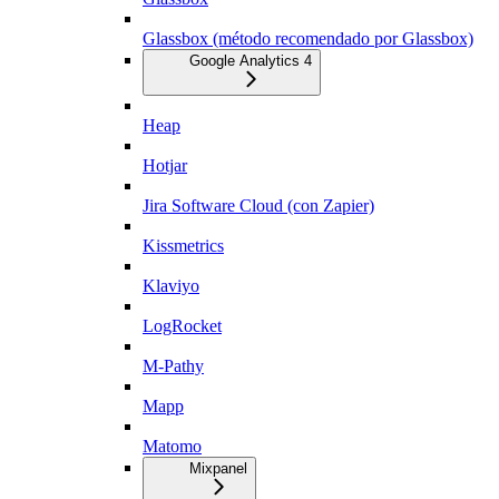
Glassbox (método recomendado por Glassbox)
Google Analytics 4
Heap
Hotjar
Jira Software Cloud (con Zapier)
Kissmetrics
Klaviyo
LogRocket
M-Pathy
Mapp
Matomo
Mixpanel