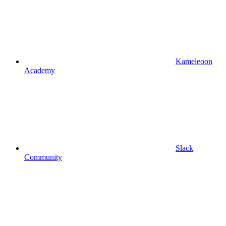
Kameleoon
Academy
Slack
Community