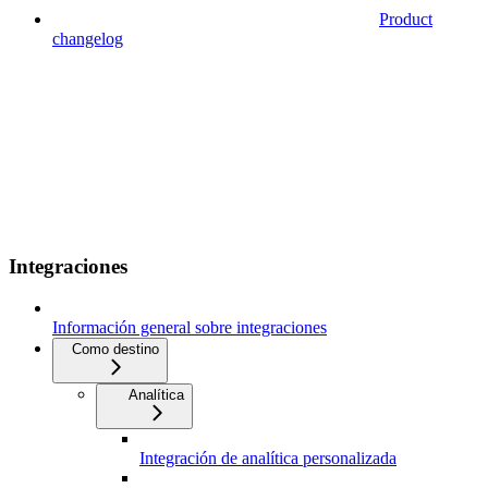
Product
changelog
Integraciones
Información general sobre integraciones
Como destino
Analítica
Integración de analítica personalizada