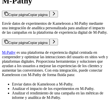
M-Pathy
Copiar página
Copiar página
Envíe datos de experimentos de Kameleoon a M-Pathy mediante
una integración de analítica personalizada para analizar el impacto
de las campañas en la plataforma de experiencia digital de M-Pathy.
Copiar página
Copiar página
M-Pathy
es una plataforma de experiencia digital centrada en
comprender y optimizar las interacciones del usuario en sitios web y
plataformas digitales. Proporciona herramientas y soluciones que
ayudan a los usuarios a mejorar las experiencias de los clientes y
aumentar las conversiones. Con esta integración, puede conectar
Kameleoon con M-Pathy de forma fluida para:
Enviar datos de Kameleoon a M-Pathy.
Analizar el impacto de los experimentos en M-Pathy.
Analizar el rendimiento de una campaña en las métricas de
informe y analítica de M-Pathy.