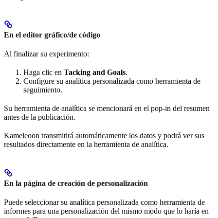
En el editor gráfico/de código
Al finalizar su experimento:
Haga clic en
Tacking and Goals
.
Configure su analítica personalizada como herramienta de
seguimiento.
Su herramienta de analítica se mencionará en el pop-in del resumen
antes de la publicación.
Kameleoon transmitirá automáticamente los datos y podrá ver sus
resultados directamente en la herramienta de analítica.
En la página de creación de personalización
Puede seleccionar su analítica personalizada como herramienta de
informes para una personalización del mismo modo que lo haría en