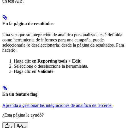
un test A/B.
En la página de resultados
Una vez que su integración de analítica personalizada esté definida
como herramienta de informes para una campaña, puede
seleccionarla (o deseleccionarla) desde la página de resultados. Para
hacerlo:
Haga clic en
Reporting tools
>
Edit
.
Seleccione o deseleccione la herramienta.
Haga clic en
Validate
.
En un feature flag
Aprenda a gestionar las integraciones de analítica de terceros.
¿Esta página le ayudó?
Si
No