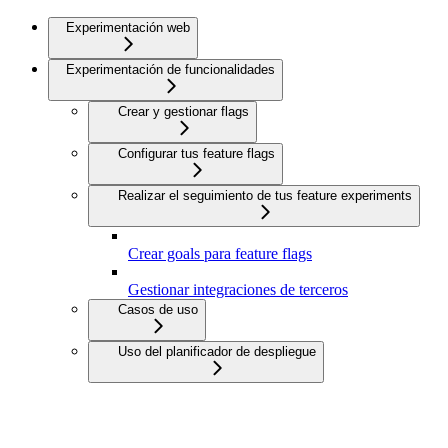
Experimentación web
Experimentación de funcionalidades
Crear y gestionar flags
Configurar tus feature flags
Realizar el seguimiento de tus feature experiments
Crear goals para feature flags
Gestionar integraciones de terceros
Casos de uso
Uso del planificador de despliegue