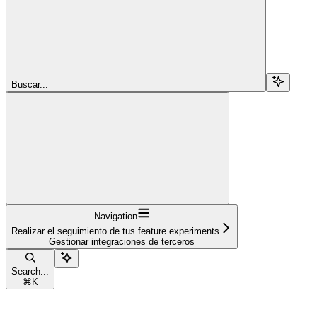
Buscar...
Navigation
Realizar el seguimiento de tus feature experiments
Gestionar integraciones de terceros
Search...
⌘
K