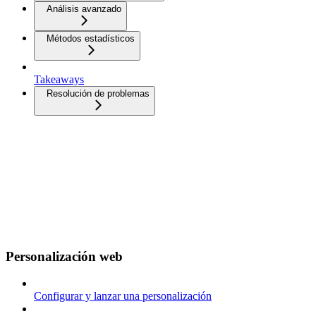
Análisis avanzado
Métodos estadísticos
Takeaways
Resolución de problemas
Personalización web
Configurar y lanzar una personalización