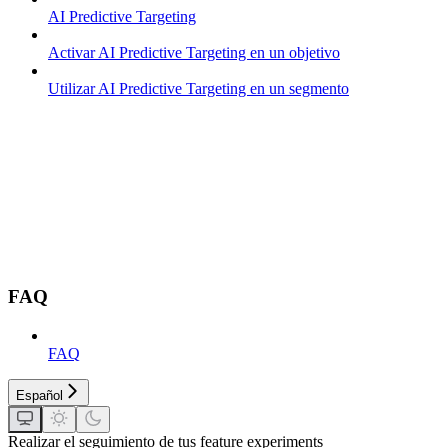
AI Predictive Targeting
Activar AI Predictive Targeting en un objetivo
Utilizar AI Predictive Targeting en un segmento
FAQ
FAQ
Español
Realizar el seguimiento de tus feature experiments