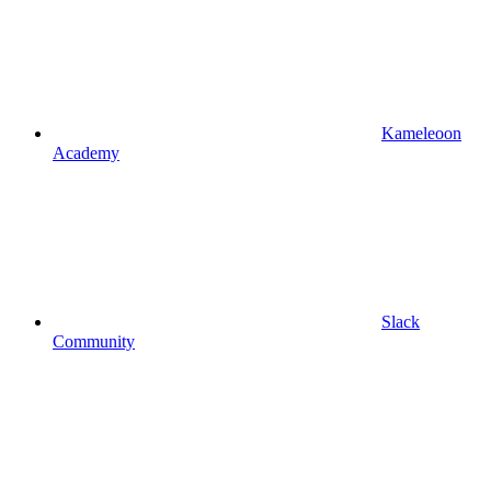
Kameleoon
Academy
Slack
Community