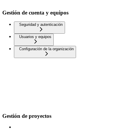
Gestión de cuenta y equipos
Seguridad y autenticación
Usuarios y equipos
Configuración de la organización
Gestión de proyectos