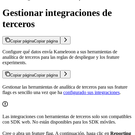
Gestionar integraciones de
terceros
Copiar página
Copiar página
Configure qué datos envía Kameleoon a sus herramientas de
analítica de terceros para las reglas de despliegue y los feature
experiments.
Copiar página
Copiar página
Gestionar las herramientas de analítica de terceros para sus feature
flags es sencillo una vez que ha
configurado sus integraciones
.
Las integraciones con herramientas de terceros solo son compatibles
con SDK web. No están disponibles para los SDK móviles.
Cree o abra un feature flag. A continuación, haga clic en
Reporting