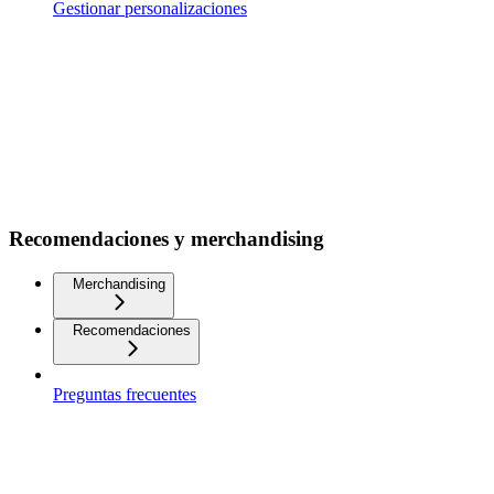
Gestionar personalizaciones
Recomendaciones y merchandising
Merchandising
Recomendaciones
Preguntas frecuentes