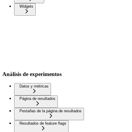
Widgets
Análisis de experimentos
Datos y métricas
Página de resultados
Pestañas de la página de resultados
Resultados de feature flags