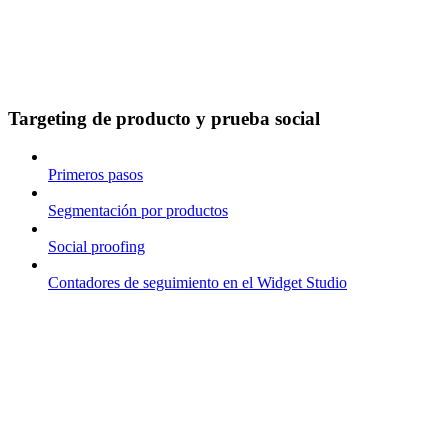
Targeting de producto y prueba social
Primeros pasos
Segmentación por productos
Social proofing
Contadores de seguimiento en el Widget Studio