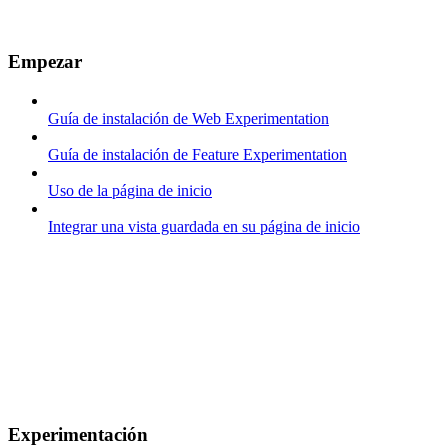
Empezar
Guía de instalación de Web Experimentation
Guía de instalación de Feature Experimentation
Uso de la página de inicio
Integrar una vista guardada en su página de inicio
Experimentación