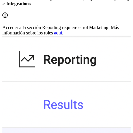
>
Integrations
.
Acceder a la sección Reporting requiere el rol Marketing. Más
información sobre los roles
aquí
.