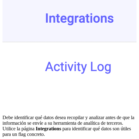
Debe identificar qué datos desea recopilar y analizar antes de que la
información se envíe a su herramienta de analítica de terceros.
Utilice la página
Integrations
para identificar qué datos son útiles
para un flag concreto.