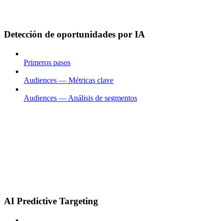
Detección de oportunidades por IA
Primeros pasos
Audiences — Métricas clave
Audiences — Análisis de segmentos
AI Predictive Targeting