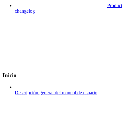
Product
changelog
Inicio
Descripción general del manual de usuario