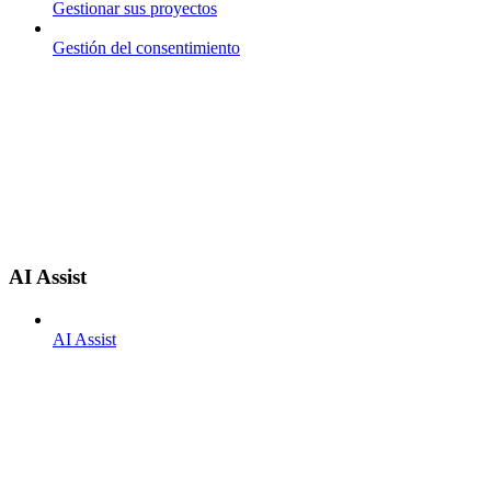
Gestionar sus proyectos
Gestión del consentimiento
AI Assist
AI Assist