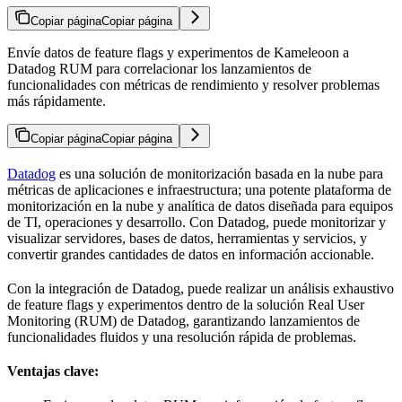
Copiar página
Copiar página
Envíe datos de feature flags y experimentos de Kameleoon a
Datadog RUM para correlacionar los lanzamientos de
funcionalidades con métricas de rendimiento y resolver problemas
más rápidamente.
Copiar página
Copiar página
Datadog
es una solución de monitorización basada en la nube para
métricas de aplicaciones e infraestructura; una potente plataforma de
monitorización en la nube y analítica de datos diseñada para equipos
de TI, operaciones y desarrollo. Con Datadog, puede monitorizar y
visualizar servidores, bases de datos, herramientas y servicios, y
convertir grandes cantidades de datos en información accionable.
Con la integración de Datadog, puede realizar un análisis exhaustivo
de feature flags y experimentos dentro de la solución Real User
Monitoring (RUM) de Datadog, garantizando lanzamientos de
funcionalidades fluidos y una resolución rápida de problemas.
Ventajas clave: