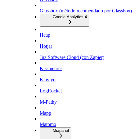
Glassbox (método recomendado por Glassbox)
Google Analytics 4
Heap
Hotjar
Jira Software Cloud (con Zapier)
Kissmetrics
Klaviyo
LogRocket
M-Pathy
Mapp
Matomo
Mixpanel