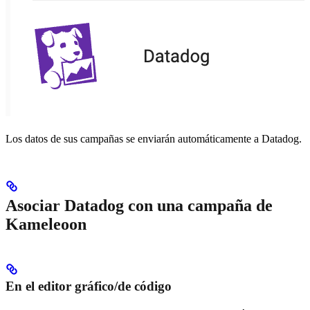
Los datos de sus campañas se enviarán automáticamente a Datadog.
Asociar Datadog con una campaña de
Kameleoon
En el editor gráfico/de código