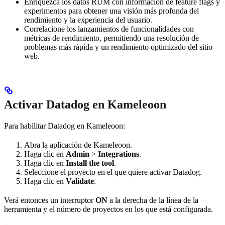
Enriquezca los datos RUM con información de feature flags y
experimentos para obtener una visión más profunda del
rendimiento y la experiencia del usuario.
Correlacione los lanzamientos de funcionalidades con
métricas de rendimiento, permitiendo una resolución de
problemas más rápida y un rendimiento optimizado del sitio
web.
Activar Datadog en Kameleoon
Para habilitar Datadog en Kameleoon:
Abra la aplicación de Kameleoon.
Haga clic en
Admin
>
Integrations
.
Haga clic en
Install the tool
.
Seleccione el proyecto en el que quiere activar Datadog.
Haga clic en
Validate
.
Verá entonces un interruptor
ON
a la derecha de la línea de la
herramienta y el número de proyectos en los que está configurada.