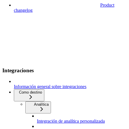
Product
changelog
Integraciones
Información general sobre integraciones
Como destino
Analítica
Integración de analítica personalizada