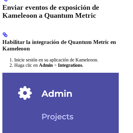
Enviar eventos de exposición de
Kameleoon a Quantum Metric
Habilitar la integración de Quantum Metric en
Kameleoon
Inicie sesión en su aplicación de Kameleoon.
Haga clic en
Admin
>
Integrations
.