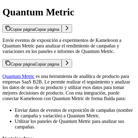
Quantum Metric
Copiar página
Copiar página
Envíe eventos de exposición a experimentos de Kameleoon a
Quantum Metric para analizar el rendimiento de campañas y
variaciones en los paneles e informes de Quantum Metric.
Copiar página
Copiar página
Quantum Metric
es una herramienta de analítica de producto para
empresas SaaS B2B. Le permite realizar el seguimiento y analizar
los datos de uso de su producto y utilizar esos datos para tomar
mejores decisiones de producto. Con esta integración, puede
conectar Kameleoon con Quantum Metric de forma fluida para:
Enviar datos de eventos de exposición de campañas (nombre
de campaña y variación) a Quantum Metric.
Utilizar los paneles de Quantum Metric para analizar sus
campañas.