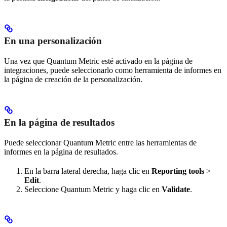
En una personalización
Una vez que Quantum Metric esté activado en la página de
integraciones, puede seleccionarlo como herramienta de informes en
la página de creación de la personalización.
En la página de resultados
Puede seleccionar Quantum Metric entre las herramientas de
informes en la página de resultados.
En la barra lateral derecha, haga clic en
Reporting tools
>
Edit
.
Seleccione Quantum Metric y haga clic en
Validate
.