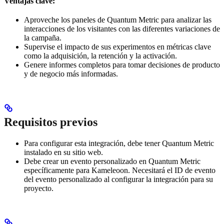
Ventajas clave:
Aproveche los paneles de Quantum Metric para analizar las
interacciones de los visitantes con las diferentes variaciones de
la campaña.
Supervise el impacto de sus experimentos en métricas clave
como la adquisición, la retención y la activación.
Genere informes completos para tomar decisiones de producto
y de negocio más informadas.
Requisitos previos
Para configurar esta integración, debe tener Quantum Metric
instalado en su sitio web.
Debe crear un evento personalizado en Quantum Metric
específicamente para Kameleoon. Necesitará el ID de evento
del evento personalizado al configurar la integración para su
proyecto.