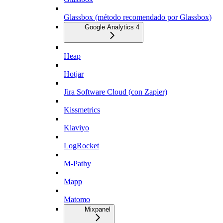
Glassbox (método recomendado por Glassbox)
Google Analytics 4
Heap
Hotjar
Jira Software Cloud (con Zapier)
Kissmetrics
Klaviyo
LogRocket
M-Pathy
Mapp
Matomo
Mixpanel