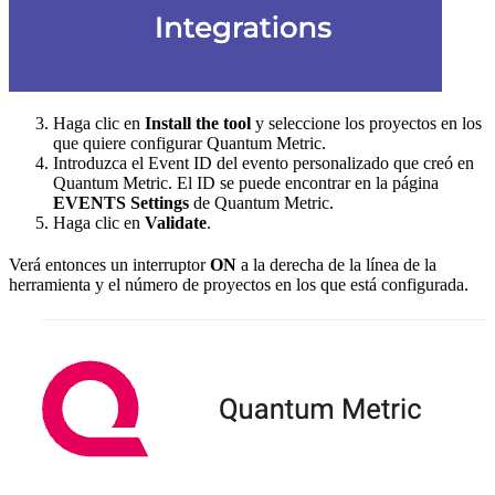
Haga clic en
Install the tool
y seleccione los proyectos en los
que quiere configurar Quantum Metric.
Introduzca el Event ID del evento personalizado que creó en
Quantum Metric. El ID se puede encontrar en la página
EVENTS Settings
de Quantum Metric.
Haga clic en
Validate
.
Verá entonces un interruptor
ON
a la derecha de la línea de la
herramienta y el número de proyectos en los que está configurada.