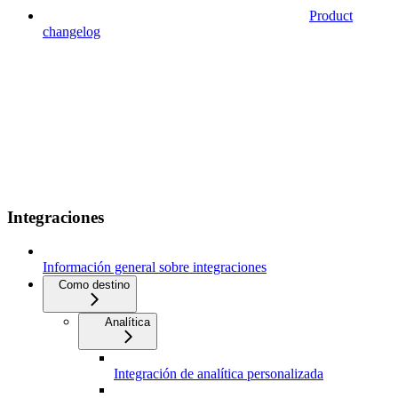
Product
changelog
Integraciones
Información general sobre integraciones
Como destino
Analítica
Integración de analítica personalizada