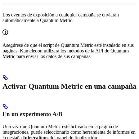
Los eventos de exposición a cualquier campaña se enviarán
automáticamente a Quantum Metric.
Asegúrese de que el script de Quantum Metric esté instalado en sus
páginas. Kameleoon utilizará los métodos de la API de Quantum
Metric para enviar los datos de sus campañas.
Activar Quantum Metric en una campaña
En un experimento A/B
Una vez que Quantum Metric esté activado en la página de
integraciones, puede seleccionarlo como herramienta de informes en
la pestaña
Integrations
del panel de finalización.