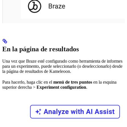
En la página de resultados
Una vez que Braze esté configurado como herramienta de informes
para un experimento, puede seleccionarlo (o deseleccionarlo) desde
la página de resultados de Kameleoon.
Para hacerlo, haga clic en el
menú de tres puntos
en la esquina
superior derecha >
Experiment configuration
.