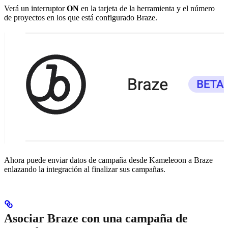
Verá un interruptor
ON
en la tarjeta de la herramienta y el número
de proyectos en los que está configurado Braze.
Ahora puede enviar datos de campaña desde Kameleoon a Braze
enlazando la integración al finalizar sus campañas.
Asociar Braze con una campaña de