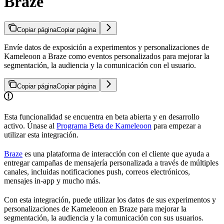
Braze
Copiar página
Copiar página
Envíe datos de exposición a experimentos y personalizaciones de
Kameleoon a Braze como eventos personalizados para mejorar la
segmentación, la audiencia y la comunicación con el usuario.
Copiar página
Copiar página
Esta funcionalidad se encuentra en beta abierta y en desarrollo
activo. Únase al
Programa Beta de Kameleoon
para empezar a
utilizar esta integración.
Braze
es una plataforma de interacción con el cliente que ayuda a
entregar campañas de mensajería personalizada a través de múltiples
canales, incluidas notificaciones push, correos electrónicos,
mensajes in-app y mucho más.
Con esta integración, puede utilizar los datos de sus experimentos y
personalizaciones de Kameleoon en Braze para mejorar la
segmentación, la audiencia y la comunicación con sus usuarios.