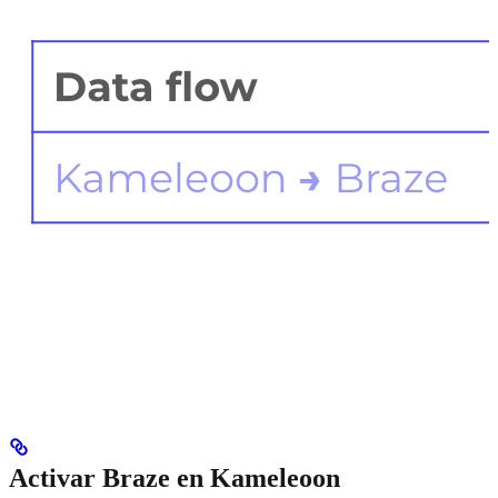
Activar Braze en Kameleoon