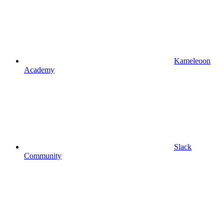
Kameleoon
Academy
Slack
Community