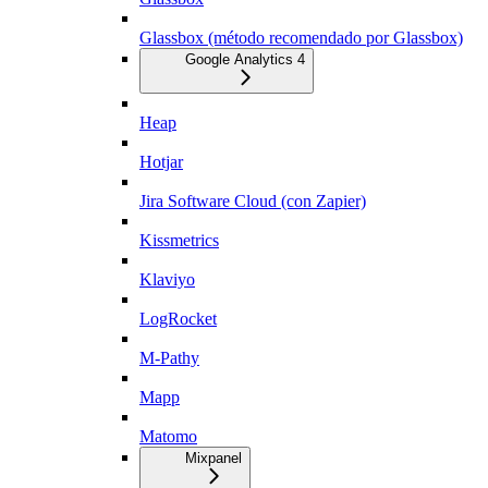
Glassbox (método recomendado por Glassbox)
Google Analytics 4
Heap
Hotjar
Jira Software Cloud (con Zapier)
Kissmetrics
Klaviyo
LogRocket
M-Pathy
Mapp
Matomo
Mixpanel