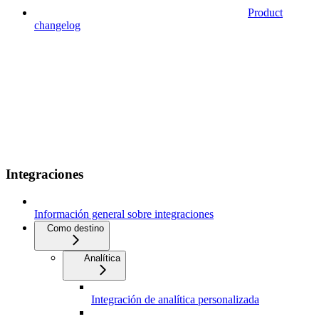
Product
changelog
Integraciones
Información general sobre integraciones
Como destino
Analítica
Integración de analítica personalizada