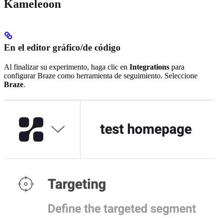
Kameleoon
En el editor gráfico/de código
Al finalizar su experimento, haga clic en
Integrations
para
configurar Braze como herramienta de seguimiento. Seleccione
Braze
.