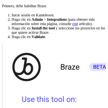
Primero, debe habilitar Braze.
Inicie sesión en Kameleoon.
Haga clic en
Admin
>
Integrations
(para obtener más
información sobre esta página, consulte
este
artículo).
Haga clic en
Install the tool
y seleccione los proyectos en los
que quiere activar Braze.
Haga clic en
Validate
.