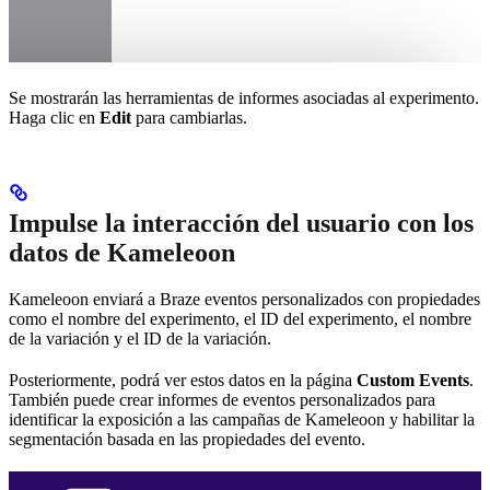
Se mostrarán las herramientas de informes asociadas al experimento.
Haga clic en
Edit
para cambiarlas.
Impulse la interacción del usuario con los
datos de Kameleoon
Kameleoon enviará a Braze eventos personalizados con propiedades
como el nombre del experimento, el ID del experimento, el nombre
de la variación y el ID de la variación.
Posteriormente, podrá ver estos datos en la página
Custom Events
.
También puede crear informes de eventos personalizados para
identificar la exposición a las campañas de Kameleoon y habilitar la
segmentación basada en las propiedades del evento.