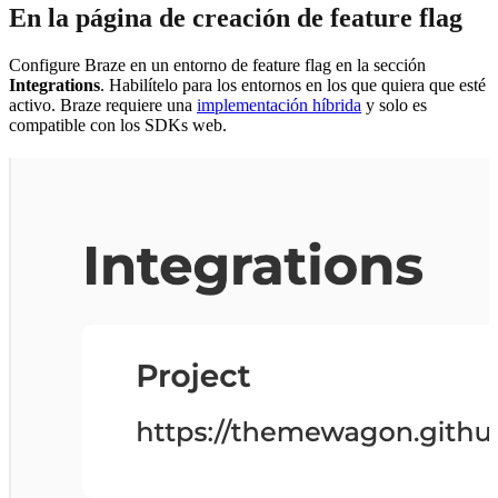
En la página de creación de feature flag
Configure Braze en un entorno de feature flag en la sección
Integrations
. Habilítelo para los entornos en los que quiera que esté
activo. Braze requiere una
implementación híbrida
y solo es
compatible con los SDKs web.