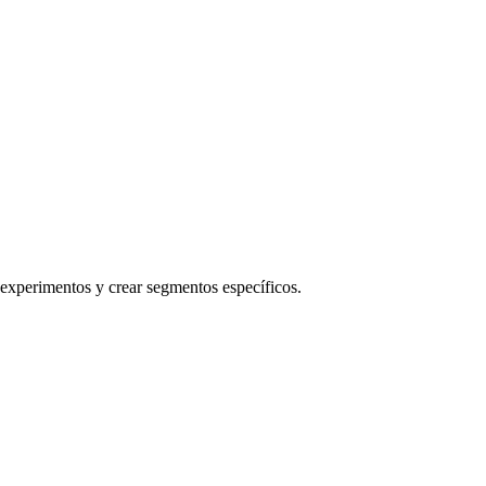
 experimentos y crear segmentos específicos.