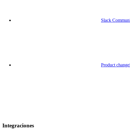
Slack Communi
Product change
Integraciones