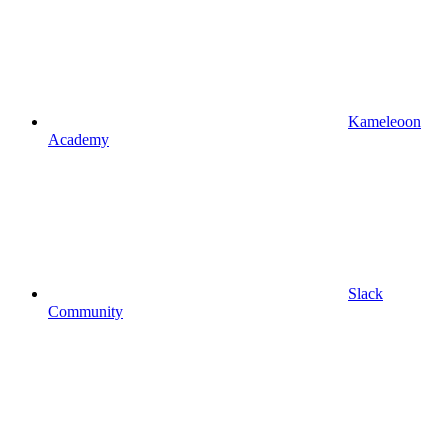
Kameleoon
Academy
Slack
Community