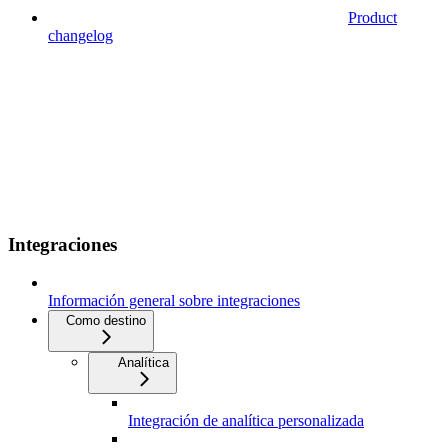
Product
changelog
Integraciones
Información general sobre integraciones
Como destino
Analítica
Integración de analítica personalizada