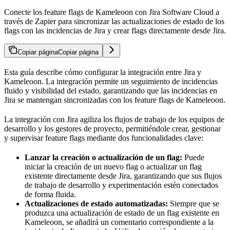
Conecte los feature flags de Kameleoon con Jira Software Cloud a
través de Zapier para sincronizar las actualizaciones de estado de los
flags con las incidencias de Jira y crear flags directamente desde Jira.
Copiar página
Copiar página
Esta guía describe cómo configurar la integración entre Jira y
Kameleoon. La integración permite un seguimiento de incidencias
fluido y visibilidad del estado, garantizando que las incidencias en
Jira se mantengan sincronizadas con los feature flags de Kameleoon.
La integración con Jira agiliza los flujos de trabajo de los equipos de
desarrollo y los gestores de proyecto, permitiéndole crear, gestionar
y supervisar feature flags mediante dos funcionalidades clave:
Lanzar la creación o actualización de un flag:
Puede
iniciar la creación de un nuevo flag o actualizar un flag
existente directamente desde Jira, garantizando que sus flujos
de trabajo de desarrollo y experimentación estén conectados
de forma fluida.
Actualizaciones de estado automatizadas:
Siempre que se
produzca una actualización de estado de un flag existente en
Kameleoon, se añadirá un comentario correspondiente a la