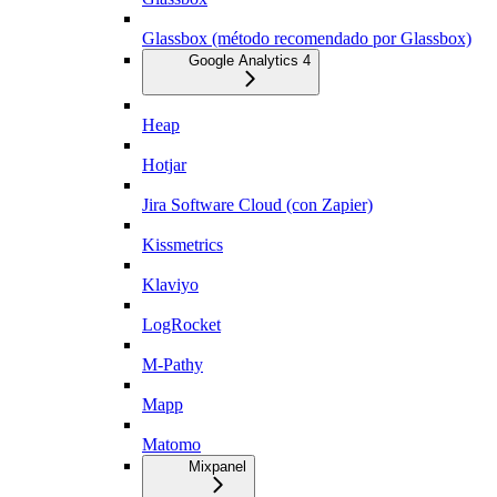
Glassbox (método recomendado por Glassbox)
Google Analytics 4
Heap
Hotjar
Jira Software Cloud (con Zapier)
Kissmetrics
Klaviyo
LogRocket
M-Pathy
Mapp
Matomo
Mixpanel