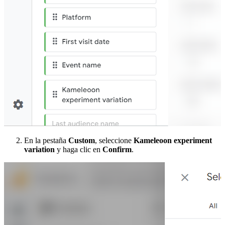
En la pestaña
Custom
, seleccione
Kameleoon experiment
variation
y haga clic en
Confirm
.