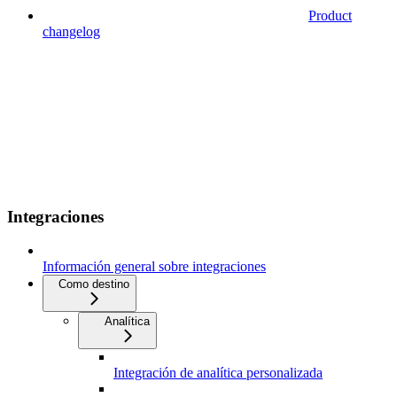
Product
changelog
Integraciones
Información general sobre integraciones
Como destino
Analítica
Integración de analítica personalizada