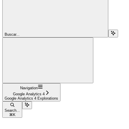
Buscar...
Navigation
Google Analytics 4
Google Analytics 4 Explorations
Search...
⌘
K