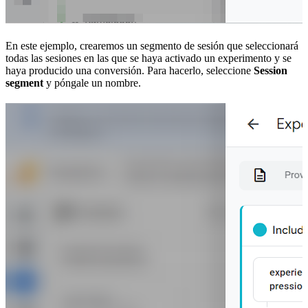
En este ejemplo, crearemos un segmento de sesión que seleccionará
todas las sesiones en las que se haya activado un experimento y se
haya producido una conversión. Para hacerlo, seleccione
Session
segment
y póngale un nombre.