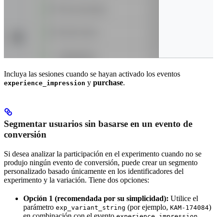
Incluya las sesiones cuando se hayan activado los eventos
y
purchase
.
experience_impression
Segmentar usuarios sin basarse en un evento de
conversión
Si desea analizar la participación en el experimento cuando no se
produjo ningún evento de conversión, puede crear un segmento
personalizado basado únicamente en los identificadores del
experimento y la variación. Tiene dos opciones:
Opción 1 (recomendada por su simplicidad):
Utilice el
parámetro
(por ejemplo,
)
exp_variant_string
KAM-174084
en combinación con el evento
.
experience_impression