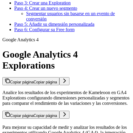
Paso 3: Crear una Exploration
Paso 4: Crear un nuevo segmento
Segmentar usuarios sin basarse en un evento de
conversión
Paso 5: Añadir su dimensión personalizada
Paso 6: Configurar su Free form
Google Analytics 4
Google Analytics 4
Explorations
Copiar página
Copiar página
Analice los resultados de los experimentos de Kameleoon en GA4
Explorations configurando dimensiones personalizadas y segmentos
para comparar el rendimiento de las variaciones y las conversiones.
Copiar página
Copiar página
Para mejorar su capacidad de medir y analizar los resultados de los
experimentos utilizando Google Analytics 4 (GA4), la integración