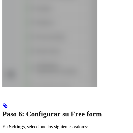
Paso 6: Configurar su Free form
En
Settings
, seleccione los siguientes valores: