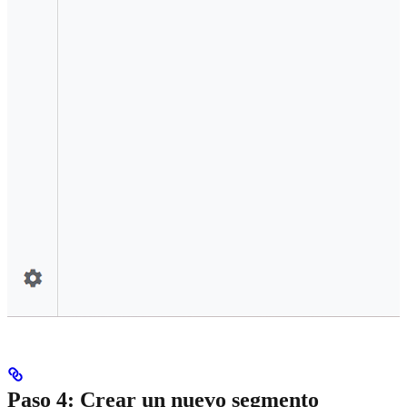
Paso 4: Crear un nuevo segmento