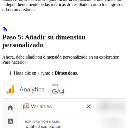
independientemente de las métricas de resultado, como los ingresos
o las conversiones.
Paso 5: Añadir su dimensión
personalizada
Ahora, debe añadir su dimensión personalizada en su exploration.
Para hacerlo:
Haga clic en
+
junto a
Dimensions
.