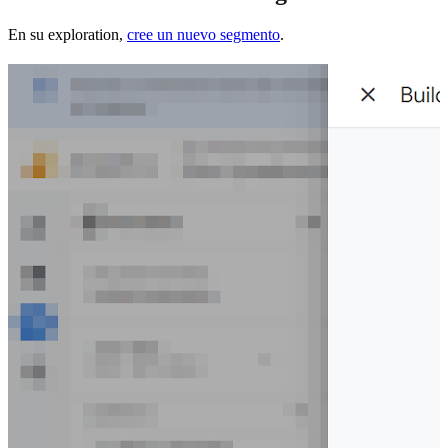
En su exploration,
cree un nuevo segmento
.