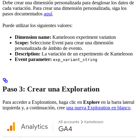
Debe crear una dimensión personalizada para desglosar los datos de
cada variación. Para crear una dimensión personalizada, siga los
pasos documentados
aquí
.
Puede utilizar los siguientes valores:
Dimension name:
Kameleoon experiment variation
Scope:
Seleccione Event para crear una dimensión
personalizada de ámbito de evento.
Description:
La variación de un experimento de Kameleoon
Event parameter:
exp_variant_string
Paso 3: Crear una Exploration
Para acceder a Explorations, haga clic en
Explore
en la barra lateral
izquierda y, a continuación, cree
una nueva Exploration en blanco
.