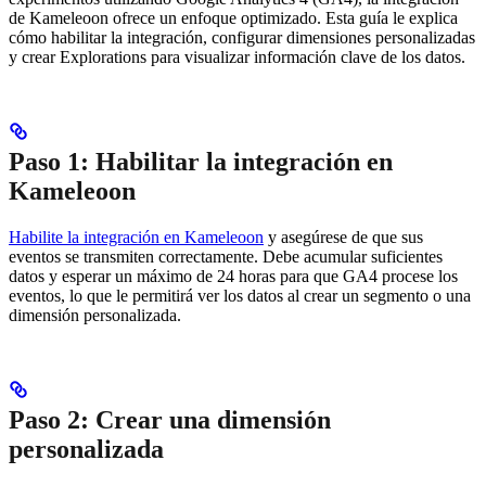
de Kameleoon ofrece un enfoque optimizado. Esta guía le explica
cómo habilitar la integración, configurar dimensiones personalizadas
y crear Explorations para visualizar información clave de los datos.
Paso 1: Habilitar la integración en
Kameleoon
Habilite la integración en Kameleoon
y asegúrese de que sus
eventos se transmiten correctamente. Debe acumular suficientes
datos y esperar un máximo de 24 horas para que GA4 procese los
eventos, lo que le permitirá ver los datos al crear un segmento o una
dimensión personalizada.
Paso 2: Crear una dimensión
personalizada