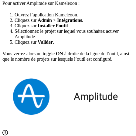
Pour activer Amplitude sur Kameleoon :
Ouvrez l’application Kameleoon.
Cliquez sur
Admin
>
Intégrations
.
Cliquez sur
Installer l’outil
.
Sélectionnez le projet sur lequel vous souhaitez activer
Amplitude.
Cliquez sur
Valider
.
Vous verrez alors un toggle
ON
à droite de la ligne de l’outil, ainsi
que le nombre de projets sur lesquels l’outil est configuré.