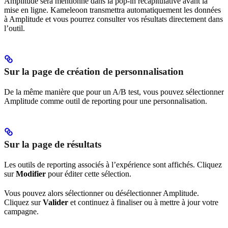
Amplitude sera mentionné dans la pop-in récapitulative avant la
mise en ligne. Kameleoon transmettra automatiquement les données
à Amplitude et vous pourrez consulter vos résultats directement dans
l’outil.
Sur la page de création de personnalisation
De la même manière que pour un A/B test, vous pouvez sélectionner
Amplitude comme outil de reporting pour une personnalisation.
Sur la page de résultats
Les outils de reporting associés à l’expérience sont affichés. Cliquez
sur
Modifier
pour éditer cette sélection.
Vous pouvez alors sélectionner ou désélectionner Amplitude.
Cliquez sur
Valider
et continuez à finaliser ou à mettre à jour votre
campagne.