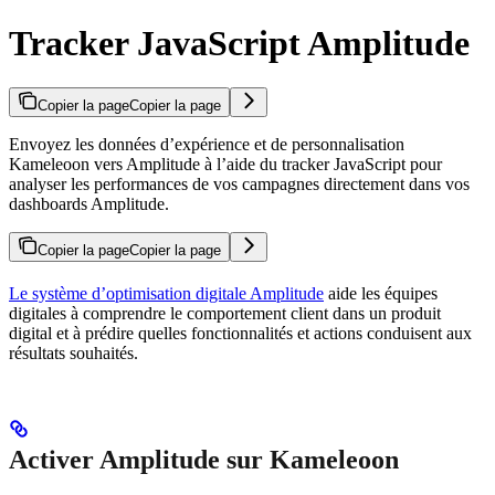
Tracker JavaScript Amplitude
Copier la page
Copier la page
Envoyez les données d’expérience et de personnalisation
Kameleoon vers Amplitude à l’aide du tracker JavaScript pour
analyser les performances de vos campagnes directement dans vos
dashboards Amplitude.
Copier la page
Copier la page
Le système d’optimisation digitale Amplitude
aide les équipes
digitales à comprendre le comportement client dans un produit
digital et à prédire quelles fonctionnalités et actions conduisent aux
résultats souhaités.
Activer Amplitude sur Kameleoon