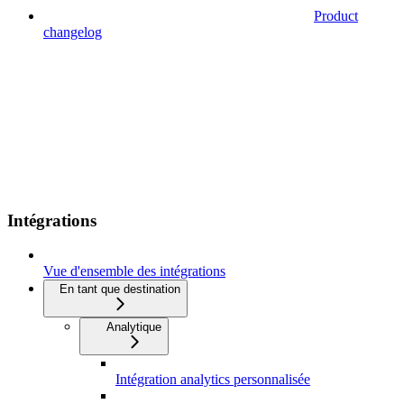
Product
changelog
Intégrations
Vue d'ensemble des intégrations
En tant que destination
Analytique
Intégration analytics personnalisée