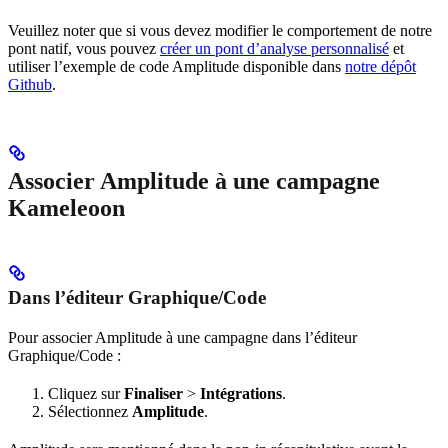
Veuillez noter que si vous devez modifier le comportement de notre
pont natif, vous pouvez
créer un pont d’analyse personnalisé
et
utiliser l’exemple de code Amplitude disponible dans
notre dépôt
Github
.
Associer Amplitude à une campagne
Kameleoon
Dans l’éditeur Graphique/Code
Pour associer Amplitude à une campagne dans l’éditeur
Graphique/Code :
Cliquez sur
Finaliser
>
Intégrations
.
Sélectionnez
Amplitude
.