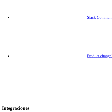
Slack Communi
Product change
Integraciones