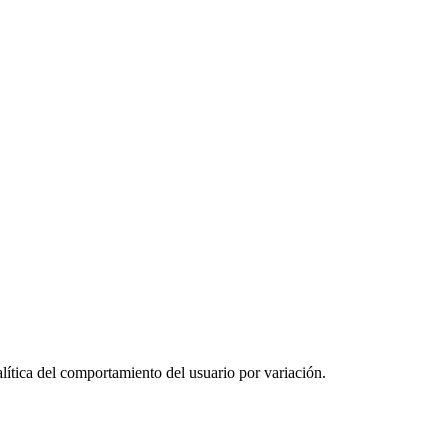
ítica del comportamiento del usuario por variación.