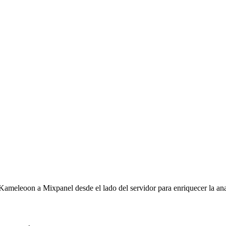
meleoon a Mixpanel desde el lado del servidor para enriquecer la anal