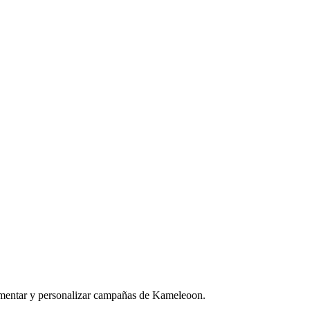
egmentar y personalizar campañas de Kameleoon.