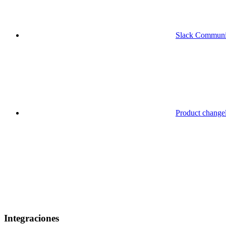
Slack Communi
Product change
Integraciones