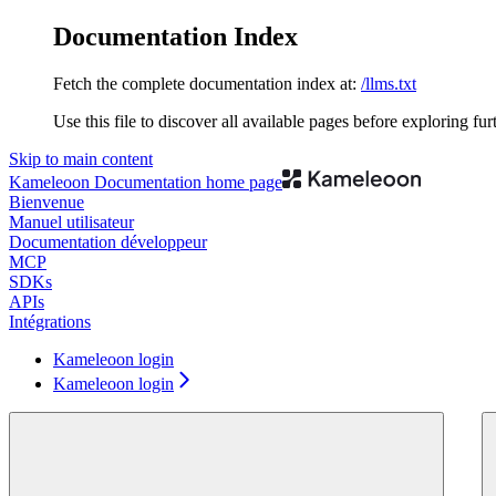
Documentation Index
Fetch the complete documentation index at:
/llms.txt
Use this file to discover all available pages before exploring fur
Skip to main content
Kameleoon Documentation
home page
Bienvenue
Manuel utilisateur
Documentation développeur
MCP
SDKs
APIs
Intégrations
Kameleoon login
Kameleoon login