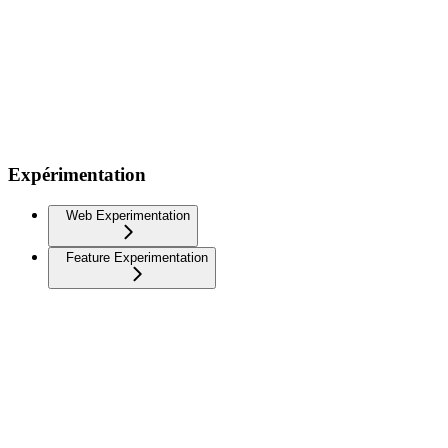
Expérimentation
Web Experimentation
Feature Experimentation