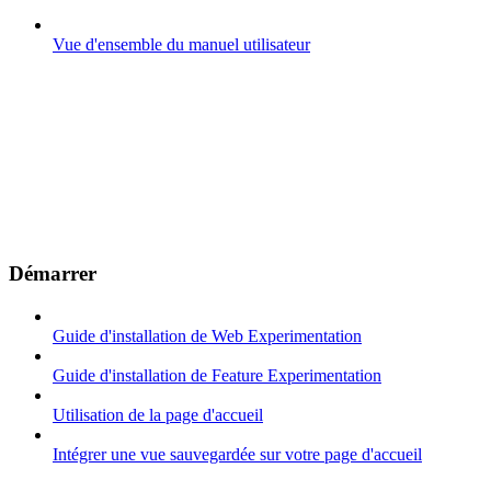
Vue d'ensemble du manuel utilisateur
Démarrer
Guide d'installation de Web Experimentation
Guide d'installation de Feature Experimentation
Utilisation de la page d'accueil
Intégrer une vue sauvegardée sur votre page d'accueil