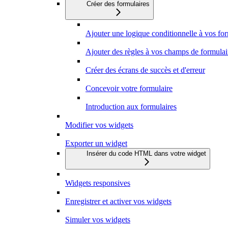
Créer des formulaires
Ajouter une logique conditionnelle à vos fo
Ajouter des règles à vos champs de formulai
Créer des écrans de succès et d'erreur
Concevoir votre formulaire
Introduction aux formulaires
Modifier vos widgets
Exporter un widget
Insérer du code HTML dans votre widget
Widgets responsives
Enregistrer et activer vos widgets
Simuler vos widgets