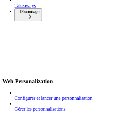
Takeaways
Dépannage
Web Personalization
Configurer et lancer une personnalisation
Gérer les personnalisations