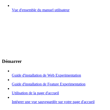
Vue d'ensemble du manuel utilisateur
Démarrer
Guide d'installation de Web Experimentation
Guide d'installation de Feature Experimentation
Utilisation de la page d'accueil
Intégrer une vue sauvegardée sur votre page d'accueil