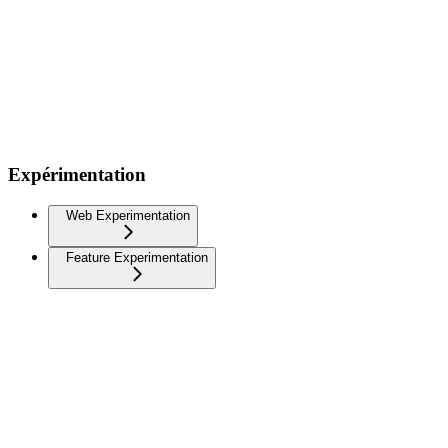
Expérimentation
Web Experimentation
Feature Experimentation