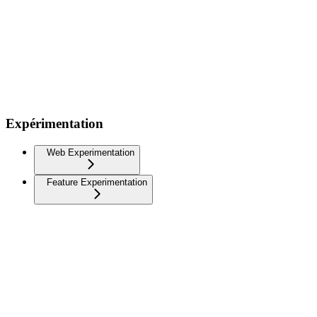
Expérimentation
Web Experimentation
Feature Experimentation