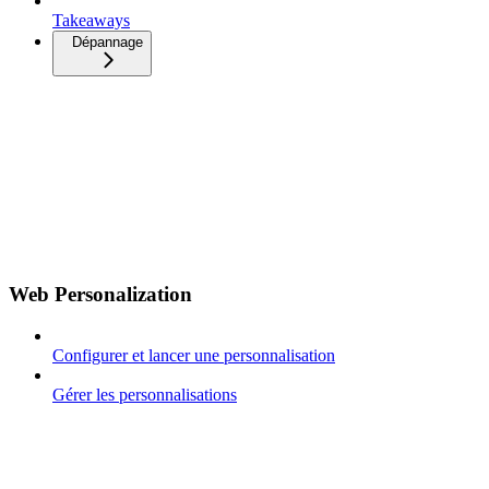
Takeaways
Dépannage
Web Personalization
Configurer et lancer une personnalisation
Gérer les personnalisations