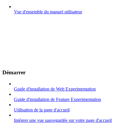
Vue d'ensemble du manuel utilisateur
Démarrer
Guide d'installation de Web Experimentation
Guide d'installation de Feature Experimentation
Utilisation de la page d'accueil
Intégrer une vue sauvegardée sur votre page d'accueil