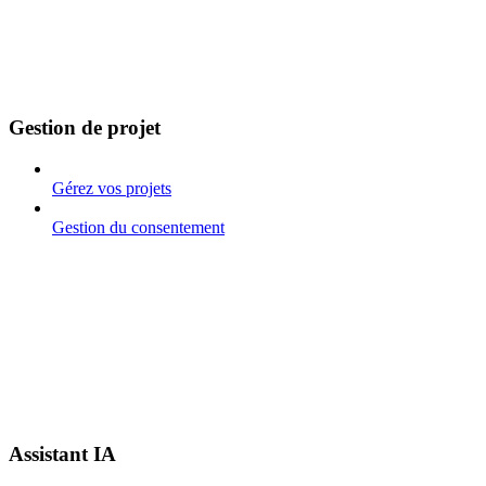
Gestion de projet
Gérez vos projets
Gestion du consentement
Assistant IA