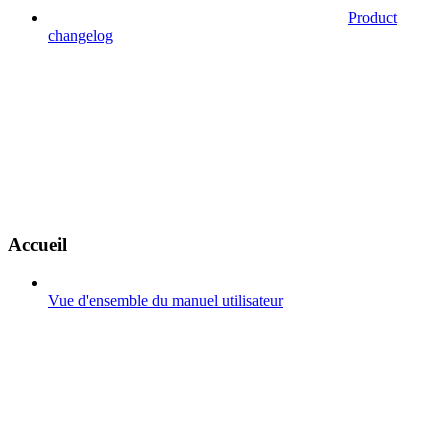
Product
changelog
Accueil
Vue d'ensemble du manuel utilisateur