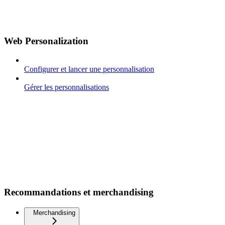
Web Personalization
Configurer et lancer une personnalisation
Gérer les personnalisations
Recommandations et merchandising
Merchandising