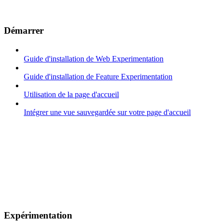
Démarrer
Guide d'installation de Web Experimentation
Guide d'installation de Feature Experimentation
Utilisation de la page d'accueil
Intégrer une vue sauvegardée sur votre page d'accueil
Expérimentation