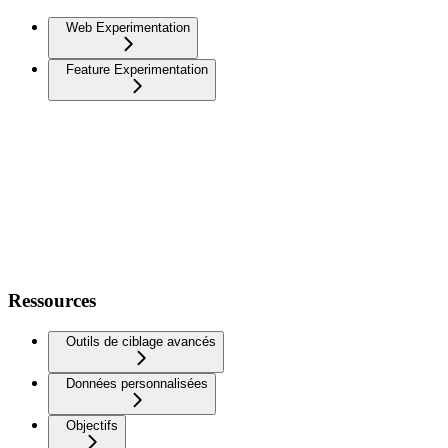
Web Experimentation
Feature Experimentation
Ressources
Outils de ciblage avancés
Données personnalisées
Objectifs