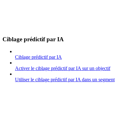
Ciblage prédictif par IA
Ciblage prédictif par IA
Activer le ciblage prédictif par IA sur un objectif
Utiliser le ciblage prédictif par IA dans un segment