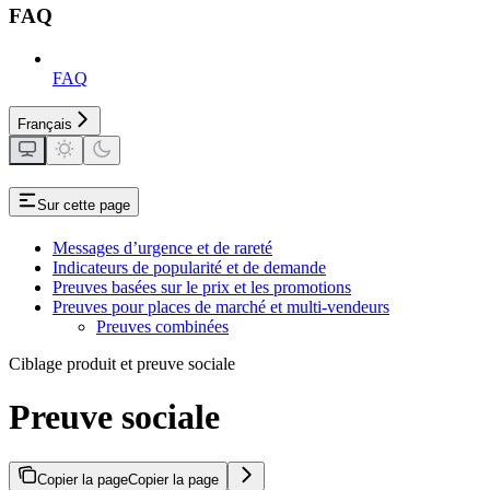
FAQ
FAQ
Français
Sur cette page
Messages d’urgence et de rareté
Indicateurs de popularité et de demande
Preuves basées sur le prix et les promotions
Preuves pour places de marché et multi-vendeurs
Preuves combinées
Ciblage produit et preuve sociale
Preuve sociale
Copier la page
Copier la page