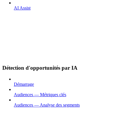
AI Assist
Détection d'opportunités par IA
Démarrage
Audiences — Métriques clés
Audiences — Analyse des segments