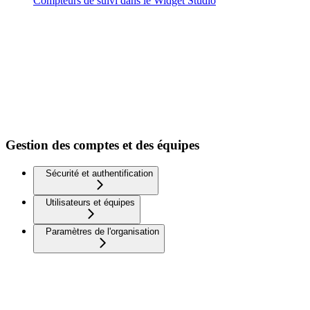
Compteurs de suivi dans le Widget Studio
Gestion des comptes et des équipes
Sécurité et authentification
Utilisateurs et équipes
Paramètres de l'organisation