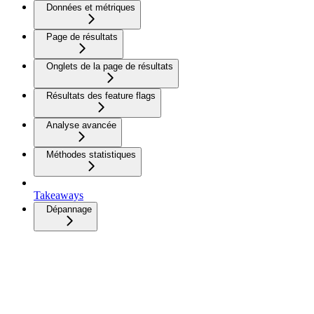
Données et métriques
Page de résultats
Onglets de la page de résultats
Résultats des feature flags
Analyse avancée
Méthodes statistiques
Takeaways
Dépannage