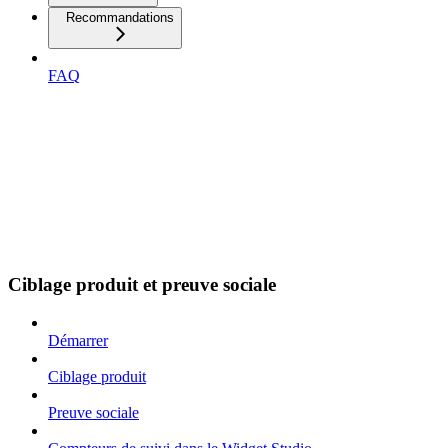
Recommandations
FAQ
Ciblage produit et preuve sociale
Démarrer
Ciblage produit
Preuve sociale